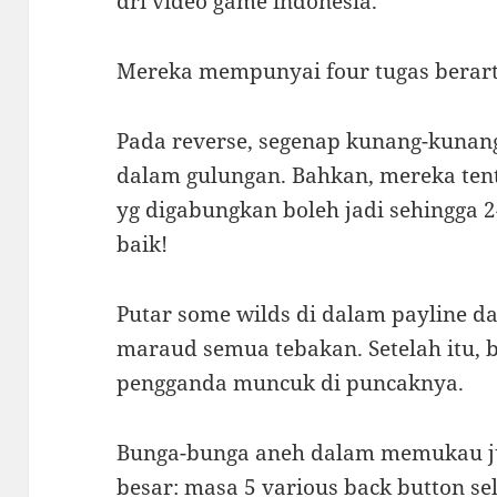
dri video game indonesia.
Mereka mempunyai four tugas berart
Pada reverse, segenap kunang-kuna
dalam gulungan. Bahkan, mereka te
yg digabungkan boleh jadi sehingga 
baik!
Putar some wilds di dalam payline 
maraud semua tebakan. Setelah itu,
pengganda muncuk di puncaknya.
Bunga-bunga aneh dalam memukau jua
besar: masa 5 various back button sel