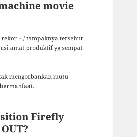
 machine movie
rekor ~ / tampaknya tersebut
easi amat produktif yg sempat
a tak mengorbankan mutu
 bermanfaat.
sition Firefly
D OUT?