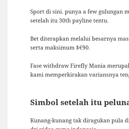
Sport di sini. punya a few gulungan 
setelah itu 30th payline tentu.
Bet diterapkan melalui besarnya masih
serta maksimum $€90.
Fase withdraw Firefly Mania merupa
kami memperkirakan variansnya ten
Simbol setelah itu pelun
Kunang-kunang tak diragukan pula di