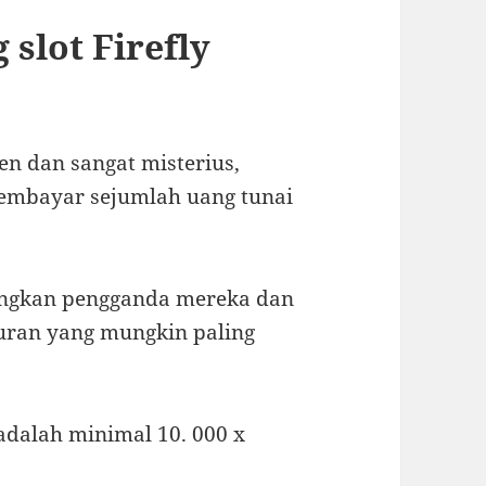
slot Firefly
en dan sangat misterius,
membayar sejumlah uang tunai
ungkan pengganda mereka dan
ran yang mungkin paling
dalah minimal 10. 000 x