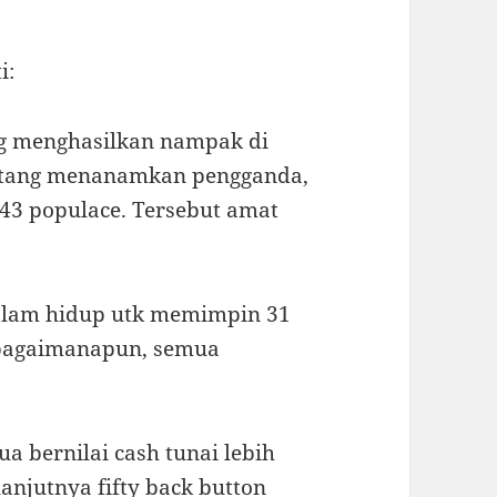
i:
ng menghasilkan nampak di
ntang menanamkan pengganda,
243 populace. Tersebut amat
dalam hidup utk memimpin 31
 bagaimanapun, semua
 bernilai cash tunai lebih
anjutnya fifty back button