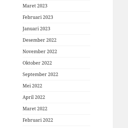
Maret 2023
Februari 2023
Januari 2023
Desember 2022
November 2022
Oktober 2022
September 2022
Mei 2022
April 2022
Maret 2022
Februari 2022