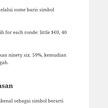
melalui some baris simbol
 for each ronde: little $€0, 40
kan ninety six. 59%, kemudian
gah.
asan
kenal sebagai simbol berarti