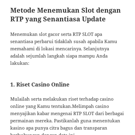
Metode Menemukan Slot dengan
RTP yang Senantiasa Update
Menemukan slot gacor serta RTP SLOT apa
senantiasa perbarui tidaklah susah apabila Kamu
memahami di lokasi mencarinya. Selanjutnya
adalah sejumlah langkah siapa mampu Anda
lakukan:
1. Riset Casino Online
Mulailah serta melakukan riset terhadap casino
online yang Kamu tentukan.Melimpah casino
menyajikan kabar mengenai RTP SLOT dari berbagai
permainan mereka. Pastikanlah guna menentukan
kasino apa punya citra bagus dan transparan