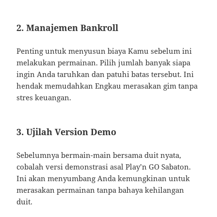
2. Manajemen Bankroll
Penting untuk menyusun biaya Kamu sebelum ini
melakukan permainan. Pilih jumlah banyak siapa
ingin Anda taruhkan dan patuhi batas tersebut. Ini
hendak memudahkan Engkau merasakan gim tanpa
stres keuangan.
3. Ujilah Version Demo
Sebelumnya bermain-main bersama duit nyata,
cobalah versi demonstrasi asal Play’n GO Sabaton.
Ini akan menyumbang Anda kemungkinan untuk
merasakan permainan tanpa bahaya kehilangan
duit.