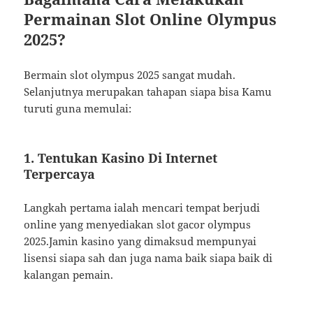
Permainan Slot Online Olympus
2025?
Bermain slot olympus 2025 sangat mudah.
Selanjutnya merupakan tahapan siapa bisa Kamu
turuti guna memulai:
1. Tentukan Kasino Di Internet
Terpercaya
Langkah pertama ialah mencari tempat berjudi
online yang menyediakan slot gacor olympus
2025.Jamin kasino yang dimaksud mempunyai
lisensi siapa sah dan juga nama baik siapa baik di
kalangan pemain.