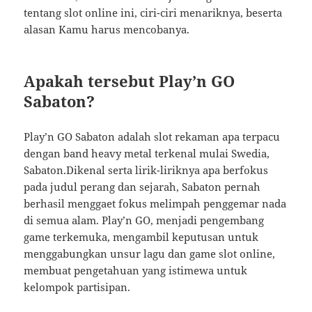
tentang slot online ini, ciri-ciri menariknya, beserta
alasan Kamu harus mencobanya.
Apakah tersebut Play’n GO
Sabaton?
Play’n GO Sabaton adalah slot rekaman apa terpacu
dengan band heavy metal terkenal mulai Swedia,
Sabaton.Dikenal serta lirik-liriknya apa berfokus
pada judul perang dan sejarah, Sabaton pernah
berhasil menggaet fokus melimpah penggemar nada
di semua alam. Play’n GO, menjadi pengembang
game terkemuka, mengambil keputusan untuk
menggabungkan unsur lagu dan game slot online,
membuat pengetahuan yang istimewa untuk
kelompok partisipan.