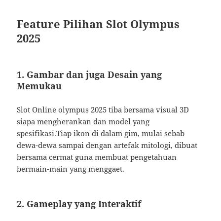
Feature Pilihan Slot Olympus
2025
1. Gambar dan juga Desain yang
Memukau
Slot Online olympus 2025 tiba bersama visual 3D
siapa mengherankan dan model yang
spesifikasi.Tiap ikon di dalam gim, mulai sebab
dewa-dewa sampai dengan artefak mitologi, dibuat
bersama cermat guna membuat pengetahuan
bermain-main yang menggaet.
2. Gameplay yang Interaktif