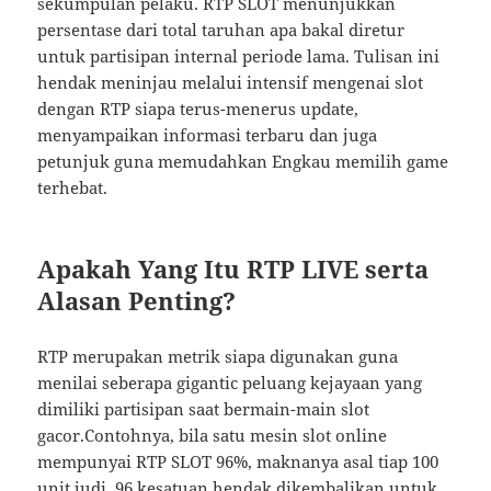
sekumpulan pelaku. RTP SLOT menunjukkan
persentase dari total taruhan apa bakal diretur
untuk partisipan internal periode lama. Tulisan ini
hendak meninjau melalui intensif mengenai slot
dengan RTP siapa terus-menerus update,
menyampaikan informasi terbaru dan juga
petunjuk guna memudahkan Engkau memilih game
terhebat.
Apakah Yang Itu RTP LIVE serta
Alasan Penting?
RTP merupakan metrik siapa digunakan guna
menilai seberapa gigantic peluang kejayaan yang
dimiliki partisipan saat bermain-main slot
gacor.Contohnya, bila satu mesin slot online
mempunyai RTP SLOT 96%, maknanya asal tiap 100
unit judi, 96 kesatuan hendak dikembalikan untuk