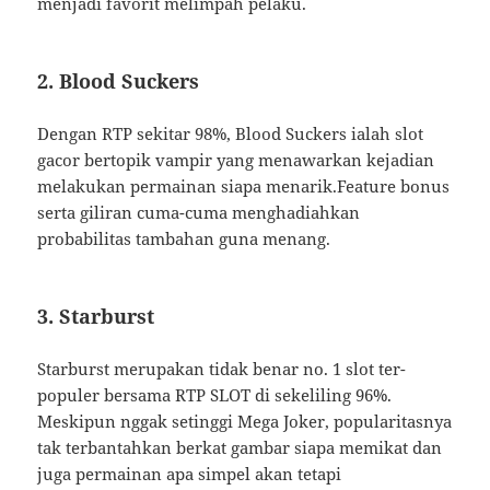
menjadi favorit melimpah pelaku.
2. Blood Suckers
Dengan RTP sekitar 98%, Blood Suckers ialah slot
gacor bertopik vampir yang menawarkan kejadian
melakukan permainan siapa menarik.Feature bonus
serta giliran cuma-cuma menghadiahkan
probabilitas tambahan guna menang.
3. Starburst
Starburst merupakan tidak benar no. 1 slot ter-
populer bersama RTP SLOT di sekeliling 96%.
Meskipun nggak setinggi Mega Joker, popularitasnya
tak terbantahkan berkat gambar siapa memikat dan
juga permainan apa simpel akan tetapi