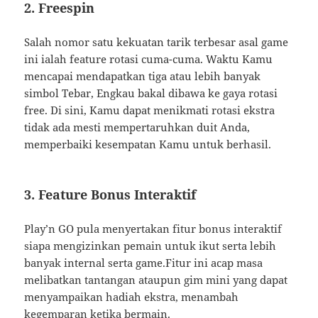
2. Freespin
Salah nomor satu kekuatan tarik terbesar asal game
ini ialah feature rotasi cuma-cuma. Waktu Kamu
mencapai mendapatkan tiga atau lebih banyak
simbol Tebar, Engkau bakal dibawa ke gaya rotasi
free. Di sini, Kamu dapat menikmati rotasi ekstra
tidak ada mesti mempertaruhkan duit Anda,
memperbaiki kesempatan Kamu untuk berhasil.
3. Feature Bonus Interaktif
Play’n GO pula menyertakan fitur bonus interaktif
siapa mengizinkan pemain untuk ikut serta lebih
banyak internal serta game.Fitur ini acap masa
melibatkan tantangan ataupun gim mini yang dapat
menyampaikan hadiah ekstra, menambah
kegemparan ketika bermain.