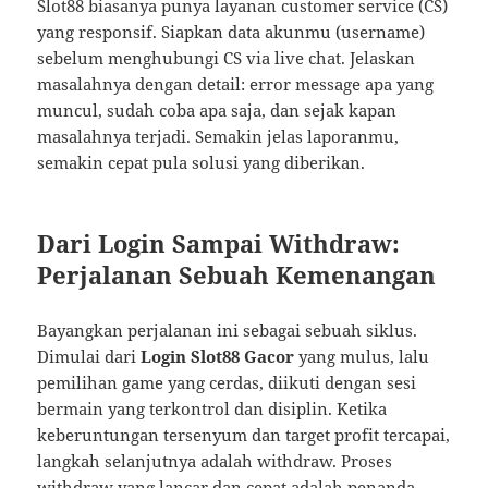
Slot88 biasanya punya layanan customer service (CS)
yang responsif. Siapkan data akunmu (username)
sebelum menghubungi CS via live chat. Jelaskan
masalahnya dengan detail: error message apa yang
muncul, sudah coba apa saja, dan sejak kapan
masalahnya terjadi. Semakin jelas laporanmu,
semakin cepat pula solusi yang diberikan.
Dari Login Sampai Withdraw:
Perjalanan Sebuah Kemenangan
Bayangkan perjalanan ini sebagai sebuah siklus.
Dimulai dari
Login Slot88 Gacor
yang mulus, lalu
pemilihan game yang cerdas, diikuti dengan sesi
bermain yang terkontrol dan disiplin. Ketika
keberuntungan tersenyum dan target profit tercapai,
langkah selanjutnya adalah withdraw. Proses
withdraw yang lancar dan cepat adalah penanda