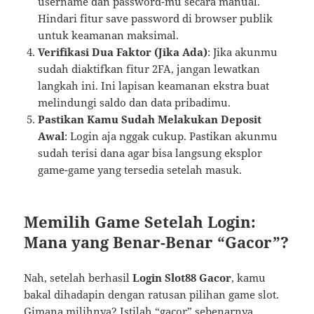
username dan password-mu secara manual.
Hindari fitur save password di browser publik
untuk keamanan maksimal.
Verifikasi Dua Faktor (Jika Ada)
: Jika akunmu
sudah diaktifkan fitur 2FA, jangan lewatkan
langkah ini. Ini lapisan keamanan ekstra buat
melindungi saldo dan data pribadimu.
Pastikan Kamu Sudah Melakukan Deposit
Awal
: Login aja nggak cukup. Pastikan akunmu
sudah terisi dana agar bisa langsung eksplor
game-game yang tersedia setelah masuk.
Memilih Game Setelah Login:
Mana yang Benar-Benar “Gacor”?
Nah, setelah berhasil
Login Slot88 Gacor
, kamu
bakal dihadapin dengan ratusan pilihan game slot.
Gimana milihnya? Istilah “gacor” sebenarnya