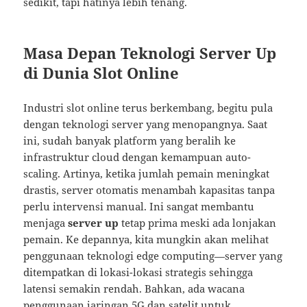
sedikit, tapi hatinya lebih tenang.
Masa Depan Teknologi Server Up
di Dunia Slot Online
Industri slot online terus berkembang, begitu pula
dengan teknologi server yang menopangnya. Saat
ini, sudah banyak platform yang beralih ke
infrastruktur cloud dengan kemampuan auto-
scaling. Artinya, ketika jumlah pemain meningkat
drastis, server otomatis menambah kapasitas tanpa
perlu intervensi manual. Ini sangat membantu
menjaga
server up
tetap prima meski ada lonjakan
pemain. Ke depannya, kita mungkin akan melihat
penggunaan teknologi edge computing—server yang
ditempatkan di lokasi-lokasi strategis sehingga
latensi semakin rendah. Bahkan, ada wacana
penggunaan jaringan 5G dan satelit untuk