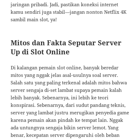
jaringan pribadi. Jadi, pastikan koneksi internet
kamu sendiri juga stabil—jangan nonton Netflix 4K
sambil main slot, ya!
Mitos dan Fakta Seputar Server
Up di Slot Online
Di kalangan pemain slot online, banyak beredar
mitos yang nggak jelas asal-usulnya soal server.
Salah satu yang paling terkenal adalah mitos bahwa
server sengaja di-set lambat supaya pemain kalah
lebih banyak. Sebenarnya, ini lebih ke teori
konspirasi. Sebenarnya, dari sudut pandang teknis,
server yang lambat justru merugikan penyedia game
karena pemain akan pindah ke tempat lain. Nggak
ada untungnya sengaja bikin server lemot. Yang
benar, kecepatan server dipengaruhi oleh beban