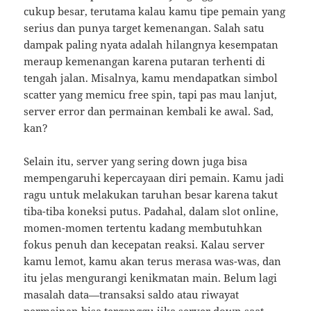
cukup besar, terutama kalau kamu tipe pemain yang
serius dan punya target kemenangan. Salah satu
dampak paling nyata adalah hilangnya kesempatan
meraup kemenangan karena putaran terhenti di
tengah jalan. Misalnya, kamu mendapatkan simbol
scatter yang memicu free spin, tapi pas mau lanjut,
server error dan permainan kembali ke awal. Sad,
kan?
Selain itu, server yang sering down juga bisa
mempengaruhi kepercayaan diri pemain. Kamu jadi
ragu untuk melakukan taruhan besar karena takut
tiba-tiba koneksi putus. Padahal, dalam slot online,
momen-momen tertentu kadang membutuhkan
fokus penuh dan kecepatan reaksi. Kalau server
kamu lemot, kamu akan terus merasa was-was, dan
itu jelas mengurangi kenikmatan main. Belum lagi
masalah data—transaksi saldo atau riwayat