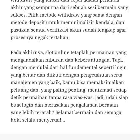
akhir yang sempurna dari sebuah sesi bermain yang
sukses. Pilih metode withdraw yang sama dengan
metode deposit untuk meminimalisir kendala, dan
pastikan semua verifikasi akun sudah lengkap agar
prosesnya nggak tertahan.
Pada akhirnya, slot online tetaplah permainan yang
mengandalkan hiburan dan keberuntungan. Tapi,
dengan memulai dari hal fundamental seperti login
yang benar dan diikuti dengan pengetahuan serta
manajemen yang baik, kamu bisa memaksimalkan
peluang dan, yang paling penting, menikmati setiap
detik permainan tanpa rasa was-was. Jadi, udah siap
buat login dan merasakan pengalaman bermain
yang lebih terarah? Selamat bermain dan semoga
hoki selalu menyertai!…