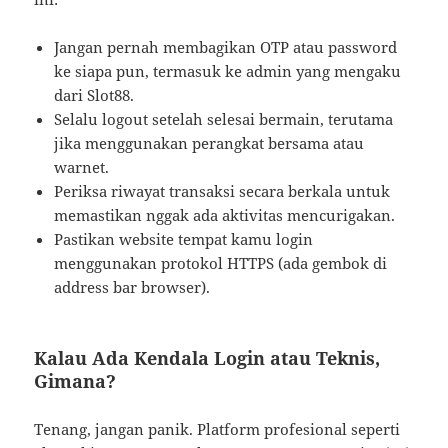
Jangan pernah membagikan OTP atau password
ke siapa pun, termasuk ke admin yang mengaku
dari Slot88.
Selalu logout setelah selesai bermain, terutama
jika menggunakan perangkat bersama atau
warnet.
Periksa riwayat transaksi secara berkala untuk
memastikan nggak ada aktivitas mencurigakan.
Pastikan website tempat kamu login
menggunakan protokol HTTPS (ada gembok di
address bar browser).
Kalau Ada Kendala Login atau Teknis,
Gimana?
Tenang, jangan panik. Platform profesional seperti