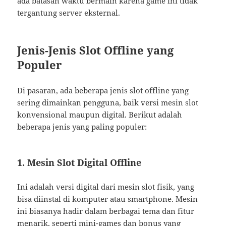
ada batasan waktu bermain karena game ini tidak
tergantung server eksternal.
Jenis-Jenis Slot Offline yang
Populer
Di pasaran, ada beberapa jenis slot offline yang
sering dimainkan pengguna, baik versi mesin slot
konvensional maupun digital. Berikut adalah
beberapa jenis yang paling populer:
1. Mesin Slot Digital Offline
Ini adalah versi digital dari mesin slot fisik, yang
bisa diinstal di komputer atau smartphone. Mesin
ini biasanya hadir dalam berbagai tema dan fitur
menarik, seperti mini-games dan bonus yang