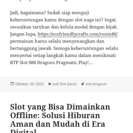
Jadi, bagaimana? Sudah siap menguji
keberuntungan kamu dengan slot naga ini? Ingat,
sesuaikan taruhan dan kelola modal dengan bijak.
Jangan lupa,
https://ecofriendlycrafts.com/ronin86/
permainan harus selalu menyenangkan dan
bertanggung jawab. Semoga keberuntungan selalu
menyertai setiap langkah kamu dalam menikmati
RTP Slot 888 Dragons Pragmatic Play!…
Diposkan
Kategori
Tag
Oktober 20, 2025
Judi Slot Gacor
slot tergacor
pada
Slot yang Bisa Dimainkan
Offline: Solusi Hiburan
Aman dan Mudah di Era
Digital