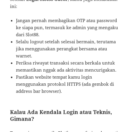
ini:
Jangan pernah membagikan OTP atau password
ke siapa pun, termasuk ke admin yang mengaku
dari Slot88.
Selalu logout setelah selesai bermain, terutama
jika menggunakan perangkat bersama atau
warnet.
Periksa riwayat transaksi secara berkala untuk
memastikan nggak ada aktivitas mencurigakan.
Pastikan website tempat kamu login
menggunakan protokol HTTPS (ada gembok di
address bar browser).
Kalau Ada Kendala Login atau Teknis,
Gimana?