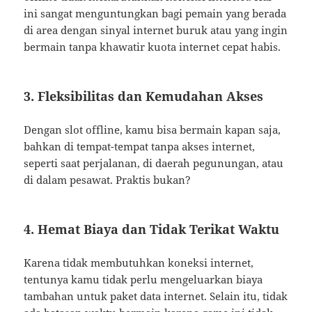
ini sangat menguntungkan bagi pemain yang berada
di area dengan sinyal internet buruk atau yang ingin
bermain tanpa khawatir kuota internet cepat habis.
3. Fleksibilitas dan Kemudahan Akses
Dengan slot offline, kamu bisa bermain kapan saja,
bahkan di tempat-tempat tanpa akses internet,
seperti saat perjalanan, di daerah pegunungan, atau
di dalam pesawat. Praktis bukan?
4. Hemat Biaya dan Tidak Terikat Waktu
Karena tidak membutuhkan koneksi internet,
tentunya kamu tidak perlu mengeluarkan biaya
tambahan untuk paket data internet. Selain itu, tidak