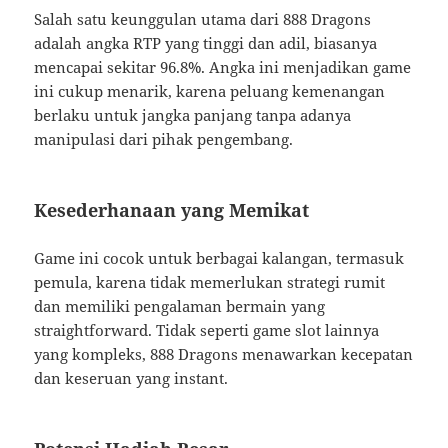
Salah satu keunggulan utama dari 888 Dragons
adalah angka RTP yang tinggi dan adil, biasanya
mencapai sekitar 96.8%. Angka ini menjadikan game
ini cukup menarik, karena peluang kemenangan
berlaku untuk jangka panjang tanpa adanya
manipulasi dari pihak pengembang.
Kesederhanaan yang Memikat
Game ini cocok untuk berbagai kalangan, termasuk
pemula, karena tidak memerlukan strategi rumit
dan memiliki pengalaman bermain yang
straightforward. Tidak seperti game slot lainnya
yang kompleks, 888 Dragons menawarkan kecepatan
dan keseruan yang instant.