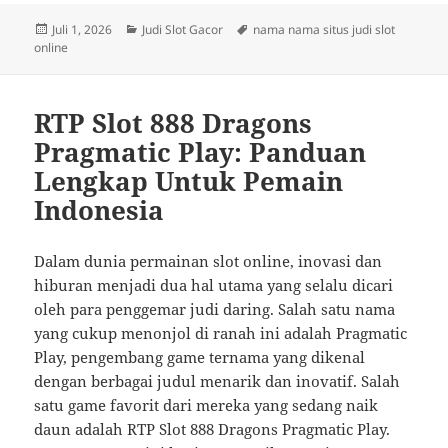
Diposkan
Kategori
Tag
Juli 1, 2026
Judi Slot Gacor
nama nama situs judi slot
pada
online
RTP Slot 888 Dragons
Pragmatic Play: Panduan
Lengkap Untuk Pemain
Indonesia
Dalam dunia permainan slot online, inovasi dan
hiburan menjadi dua hal utama yang selalu dicari
oleh para penggemar judi daring. Salah satu nama
yang cukup menonjol di ranah ini adalah Pragmatic
Play, pengembang game ternama yang dikenal
dengan berbagai judul menarik dan inovatif. Salah
satu game favorit dari mereka yang sedang naik
daun adalah RTP Slot 888 Dragons Pragmatic Play.