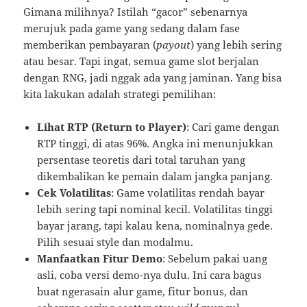
Gimana milihnya? Istilah “gacor” sebenarnya
merujuk pada game yang sedang dalam fase
memberikan pembayaran (
payout
) yang lebih sering
atau besar. Tapi ingat, semua game slot berjalan
dengan RNG, jadi nggak ada yang jaminan. Yang bisa
kita lakukan adalah strategi pemilihan:
Lihat RTP (Return to Player)
: Cari game dengan
RTP tinggi, di atas 96%. Angka ini menunjukkan
persentase teoretis dari total taruhan yang
dikembalikan ke pemain dalam jangka panjang.
Cek Volatilitas
: Game volatilitas rendah bayar
lebih sering tapi nominal kecil. Volatilitas tinggi
bayar jarang, tapi kalau kena, nominalnya gede.
Pilih sesuai style dan modalmu.
Manfaatkan Fitur Demo
: Sebelum pakai uang
asli, coba versi demo-nya dulu. Ini cara bagus
buat ngerasain alur game, fitur bonus, dan