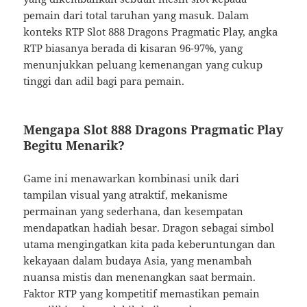
pemain dari total taruhan yang masuk. Dalam
konteks RTP Slot 888 Dragons Pragmatic Play, angka
RTP biasanya berada di kisaran 96-97%, yang
menunjukkan peluang kemenangan yang cukup
tinggi dan adil bagi para pemain.
Mengapa Slot 888 Dragons Pragmatic Play
Begitu Menarik?
Game ini menawarkan kombinasi unik dari
tampilan visual yang atraktif, mekanisme
permainan yang sederhana, dan kesempatan
mendapatkan hadiah besar. Dragon sebagai simbol
utama mengingatkan kita pada keberuntungan dan
kekayaan dalam budaya Asia, yang menambah
nuansa mistis dan menenangkan saat bermain.
Faktor RTP yang kompetitif memastikan pemain