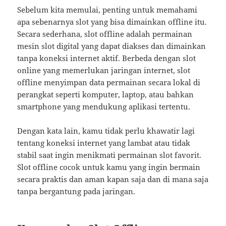
Sebelum kita memulai, penting untuk memahami
apa sebenarnya slot yang bisa dimainkan offline itu.
Secara sederhana, slot offline adalah permainan
mesin slot digital yang dapat diakses dan dimainkan
tanpa koneksi internet aktif. Berbeda dengan slot
online yang memerlukan jaringan internet, slot
offline menyimpan data permainan secara lokal di
perangkat seperti komputer, laptop, atau bahkan
smartphone yang mendukung aplikasi tertentu.
Dengan kata lain, kamu tidak perlu khawatir lagi
tentang koneksi internet yang lambat atau tidak
stabil saat ingin menikmati permainan slot favorit.
Slot offline cocok untuk kamu yang ingin bermain
secara praktis dan aman kapan saja dan di mana saja
tanpa bergantung pada jaringan.