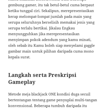
gembung gamer, itu tak betul-betul cuma berpaut
ketika tunggal ciri. Sekalipun, merepresentasikan
kerap melompat-lompat jumlah pada main yang
serupa seluruhnya berselisih memakai jenis yang
serupa terlalu bertikai. Jikalau Engkau
menyungguhkan jika merepresentasikan
menyimpan pokok adendum yang kamu minati,
oleh sebab itu Kamu boleh siap menyelami gaggle
gambar main untuk pilihan daripada cuma mono
kepala surat.
Langkah serta Preskripsi
Gameplay
Metode meja blackjack ONE kondisi duga secuil
bertentangan tentang game penyuplai multi-tangan
konvensional. Beberapa tumbuh daripada itu