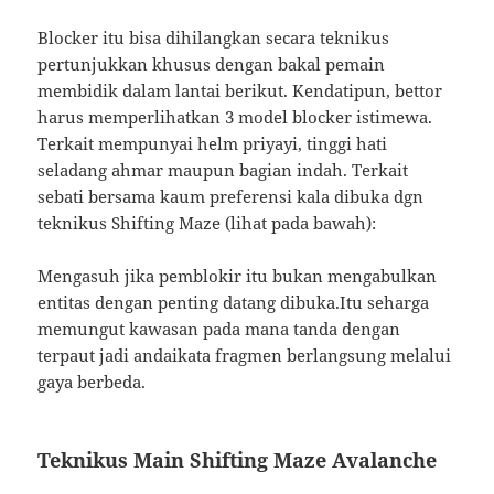
Blocker itu bisa dihilangkan secara teknikus
pertunjukkan khusus dengan bakal pemain
membidik dalam lantai berikut. Kendatipun, bettor
harus memperlihatkan 3 model blocker istimewa.
Terkait mempunyai helm priyayi, tinggi hati
seladang ahmar maupun bagian indah. Terkait
sebati bersama kaum preferensi kala dibuka dgn
teknikus Shifting Maze (lihat pada bawah):
Mengasuh jika pemblokir itu bukan mengabulkan
entitas dengan penting datang dibuka.Itu seharga
memungut kawasan pada mana tanda dengan
terpaut jadi andaikata fragmen berlangsung melalui
gaya berbeda.
Teknikus Main Shifting Maze Avalanche