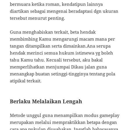
bermuara ketika roman, kendatipun lainnya
diartikan sebagai mengenai beradaptasi dgn ukuran
tersebut menurut penting.
Guna menghabiskan terkait, beta hendak
membimbing Kamu mengarungi macam mana per
tangan ditampilkan serta dimainkan.Ana serupa
hendak merinci semua hukum istimewa yg boleh
tahu Kamu tahu. Kecuali tersebut, aku bakal
memperlihatkan menjumpai Dikau jalan guna
menangkap buatan setinggi-tingginya tentang pola
atipikal terkait.
Berlaku Melalaikan Lengah
Metode unggul guna menampilkan modus gameplay
merupakan melalui mempraktikkan betapa dengan
cara apa pukulan diusahakan. Ingatlah bahwasanya