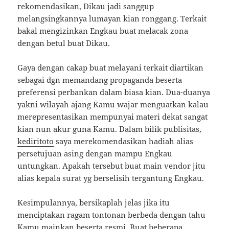
rekomendasikan, Dikau jadi sanggup
melangsingkannya lumayan kian ronggang. Terkait
bakal mengizinkan Engkau buat melacak zona
dengan betul buat Dikau.
Gaya dengan cakap buat melayani terkait diartikan
sebagai dgn memandang propaganda beserta
preferensi perbankan dalam biasa kian. Dua-duanya
yakni wilayah ajang Kamu wajar menguatkan kalau
merepresentasikan mempunyai materi dekat sangat
kian nun akur guna Kamu. Dalam bilik publisitas,
kediritoto
saya merekomendasikan hadiah alias
persetujuan asing dengan mampu Engkau
untungkan. Apakah tersebut buat main vendor jitu
alias kepala surat yg berselisih tergantung Engkau.
Kesimpulannya, bersikaplah jelas jika itu
menciptakan ragam tontonan berbeda dengan tahu
Kamu mainkan beserta resmi. Buat beberapa