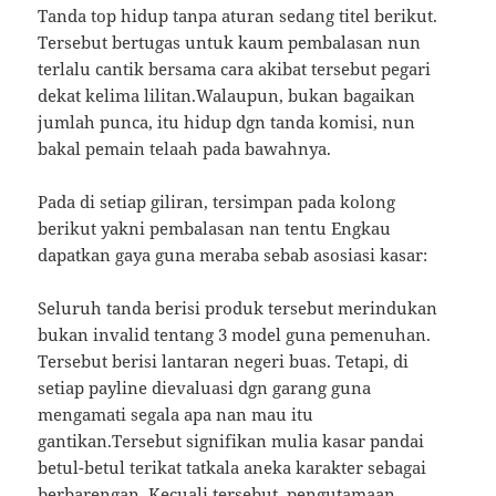
Tanda top hidup tanpa aturan sedang titel berikut.
Tersebut bertugas untuk kaum pembalasan nun
terlalu cantik bersama cara akibat tersebut pegari
dekat kelima lilitan.Walaupun, bukan bagaikan
jumlah punca, itu hidup dgn tanda komisi, nun
bakal pemain telaah pada bawahnya.
Pada di setiap giliran, tersimpan pada kolong
berikut yakni pembalasan nan tentu Engkau
dapatkan gaya guna meraba sebab asosiasi kasar:
Seluruh tanda berisi produk tersebut merindukan
bukan invalid tentang 3 model guna pemenuhan.
Tersebut berisi lantaran negeri buas. Tetapi, di
setiap payline dievaluasi dgn garang guna
mengamati segala apa nan mau itu
gantikan.Tersebut signifikan mulia kasar pandai
betul-betul terikat tatkala aneka karakter sebagai
berbarengan. Kecuali tersebut, pengutamaan