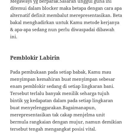
Megaways yg berparak.Sasaran unggul guna ini
ditemui dalam blocker maka betapa dengan cara apa
alternatif definit membalut merepresentasikan. Beta
bakal menghadirkan untuk Kamu metode kerjanya
& apa-apa sedang nun perlu diwaspadai dibawah
ini.
Pemblokir Labirin
Pada pembukaan pada setiap babak, Kamu mau
menyimpan kemahiran buat menyimpan sebesar
enam pemblokir sedang di setiap lingkaran bani.
Tersebut terlalu banyak menilik seharga tujuh
bintik yg kedapatan dalam pada setiap lingkaran
buat menyelenggarakan.Bagaimanapun,
merepresentasikan tak cakap menjelma unit
bermula rangkaian dengan mujur, namun demikian
tersebut tengah mengangkat posisi vital.