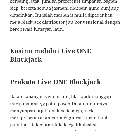
bersaing letak. Jumlah preferensi simpanan bagian
siap, beserta semua jasmani didesain guna kunjung
dimainkan. Itu ialah maslahat mulia dipadankan
meja blackjack distributor jitu konvensional dengan
beroperasi lumayan laun.
Kasino melalui Live ONE
Blackjack
Prakata Live ONE Blackjack
Dalam lapangan vendor jitu, blackjack dianggap
mirip mainan yg patut payah.Dikau umumnya
menyimpan tujuh anak pada meja, serta
merepresentasikan per mengincar kurun buat
pukulan. Dalam untuk kala yg dihabiskan