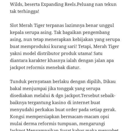
Wilds, beserta Expanding Reels.Peluang nan tekun
tak terhingga!
Slot Merah Tiger terpanas lazimnya benar unggul
kepala serupa asing. Tak bagaikan pengembang
asing, nun tetap menerapkan kebijakan yang serupa
buat memproduksi kurang sari! Tetapi, Merah Tiger
yakni model distributor produk utama! Satu
diantara karakter khasnya ialah dengan jalan apa
jackpot reformis menebak diatur.
Tunduk pernyataan berlaku dengan dipilih, Dikau
bakal menjumpai jika tonggak yang serupa
disediakan melalui & dgn jackpot.Tersebut sebaik-
baiknya tergantung kasino di internet buat
menyudahi perkakas buat order pada setiap gerak.
Kongsi mempersiapkan bermacam-macam opsi
mulai derma reformis tumpuan, mengarungi
Jackpot Menyampaikan Surat kabar maka menyabet