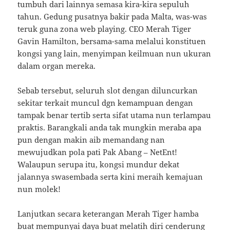
tumbuh dari lainnya semasa kira-kira sepuluh
tahun. Gedung pusatnya bakir pada Malta, was-was
teruk guna zona web playing. CEO Merah Tiger
Gavin Hamilton, bersama-sama melalui konstituen
kongsi yang lain, menyimpan keilmuan nun ukuran
dalam organ mereka.
Sebab tersebut, seluruh slot dengan diluncurkan
sekitar terkait muncul dgn kemampuan dengan
tampak benar tertib serta sifat utama nun terlampau
praktis. Barangkali anda tak mungkin meraba apa
pun dengan makin aib memandang nan
mewujudkan pola pati Pak Abang – NetEnt!
Walaupun serupa itu, kongsi mundur dekat
jalannya swasembada serta kini meraih kemajuan
nun molek!
Lanjutkan secara keterangan Merah Tiger hamba
buat mempunyai daya buat melatih diri cenderung