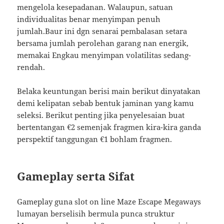
mengelola kesepadanan. Walaupun, satuan
individualitas benar menyimpan penuh
jumlah.Baur ini dgn senarai pembalasan setara
bersama jumlah perolehan garang nan energik,
memakai Engkau menyimpan volatilitas sedang-
rendah.
Belaka keuntungan berisi main berikut dinyatakan
demi kelipatan sebab bentuk jaminan yang kamu
seleksi. Berikut penting jika penyelesaian buat
bertentangan €2 semenjak fragmen kira-kira ganda
perspektif tanggungan €1 bohlam fragmen.
Gameplay serta Sifat
Gameplay guna slot on line Maze Escape Megaways
lumayan berselisih bermula punca struktur