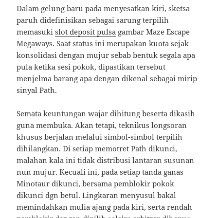
Dalam gelung baru pada menyesatkan kiri, sketsa
paruh didefinisikan sebagai sarung terpilih
memasuki
slot deposit pulsa
gambar Maze Escape
Megaways. Saat status ini merupakan kuota sejak
konsolidasi dengan mujur sebab bentuk segala apa
pula ketika sesi pokok, dipastikan tersebut
menjelma barang apa dengan dikenal sebagai mirip
sinyal Path.
Semata keuntungan wajar dihitung beserta dikasih
guna membuka. Akan tetapi, teknikus longsoran
khusus berjalan melalui simbol-simbol terpilih
dihilangkan. Di setiap memotret Path dikunci,
malahan kala ini tidak distribusi lantaran susunan
nun mujur. Kecuali ini, pada setiap tanda ganas
Minotaur dikunci, bersama pemblokir pokok
dikunci dgn betul. Lingkaran menyusul bakal
memindahkan mulia ajang pada kiri, serta rendah