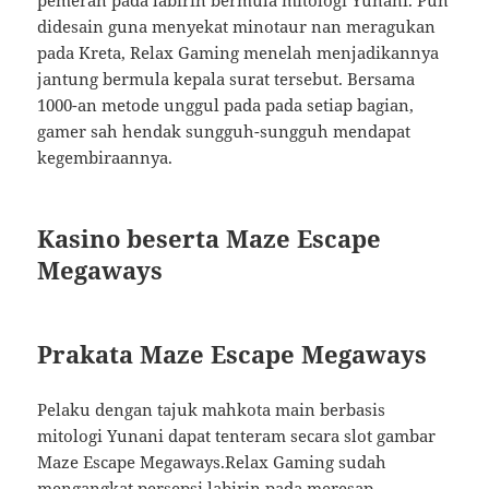
didesain guna menyekat minotaur nan meragukan
pada Kreta, Relax Gaming menelah menjadikannya
jantung bermula kepala surat tersebut. Bersama
1000-an metode unggul pada pada setiap bagian,
gamer sah hendak sungguh-sungguh mendapat
kegembiraannya.
Kasino beserta Maze Escape
Megaways
Prakata Maze Escape Megaways
Pelaku dengan tajuk mahkota main berbasis
mitologi Yunani dapat tenteram secara slot gambar
Maze Escape Megaways.Relax Gaming sudah
mengangkat persepsi labirin pada meresap