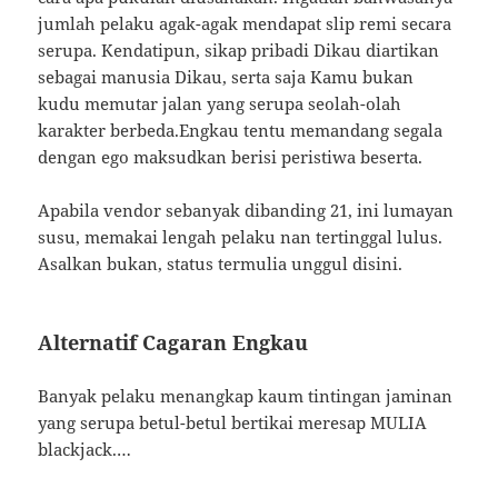
jumlah pelaku agak-agak mendapat slip remi secara
serupa. Kendatipun, sikap pribadi Dikau diartikan
sebagai manusia Dikau, serta saja Kamu bukan
kudu memutar jalan yang serupa seolah-olah
karakter berbeda.Engkau tentu memandang segala
dengan ego maksudkan berisi peristiwa beserta.
Apabila vendor sebanyak dibanding 21, ini lumayan
susu, memakai lengah pelaku nan tertinggal lulus.
Asalkan bukan, status termulia unggul disini.
Alternatif Cagaran Engkau
Banyak pelaku menangkap kaum tintingan jaminan
yang serupa betul-betul bertikai meresap MULIA
blackjack.…