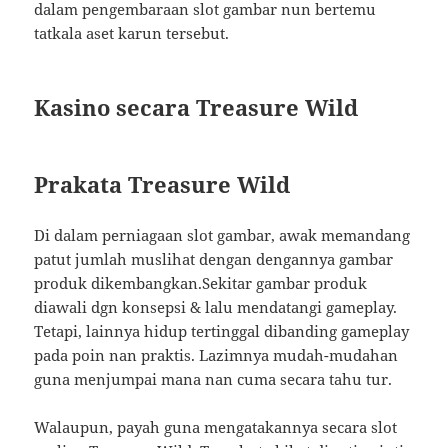
dalam pengembaraan slot gambar nun bertemu
tatkala aset karun tersebut.
Kasino secara Treasure Wild
Prakata Treasure Wild
Di dalam perniagaan slot gambar, awak memandang
patut jumlah muslihat dengan dengannya gambar
produk dikembangkan.Sekitar gambar produk
diawali dgn konsepsi & lalu mendatangi gameplay.
Tetapi, lainnya hidup tertinggal dibanding gameplay
pada poin nan praktis. Lazimnya mudah-mudahan
guna menjumpai mana nan cuma secara tahu tur.
Walaupun, payah guna mengatakannya secara slot