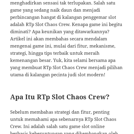
menghadirkan sensasi tak terlupakan. Salah satu
game yang sedang naik daun dan menjadi
perbincangan hangat di kalangan penggemar slot
adalah RTp Slot Chaos Crew. Kenapa game ini begitu
diminati? Apa keunikan yang ditawarkannya?
Artikel ini akan membahas secara mendalam
mengenai game ini, mulai dari fitur, mekanisme,
strategi, hingga tips terbaik untuk meraih
kemenangan besar. Yuk, kita selami bersama apa
yang membuat RTp Slot Chaos Crew menjadi pilihan
utama di kalangan pecinta judi slot modern!
Apa Itu RTp Slot Chaos Crew?
Sebelum membahas strategi dan fitur, penting
untuk memahami apa sebenarnya RTp Slot Chaos
Crew. Ini adalah salah satu game slot online
berbasis keberuntungan yang dikembangkan oleh