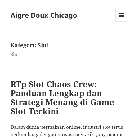
Aigre Doux Chicago
MENU
DAN
WIDGET
Kategori:
Slot
Slot
RTp Slot Chaos Crew:
Panduan Lengkap dan
Strategi Menang di Game
Slot Terkini
Dalam dunia permainan online, industri slot terus
berkembang dengan inovasi menarik yang mampu