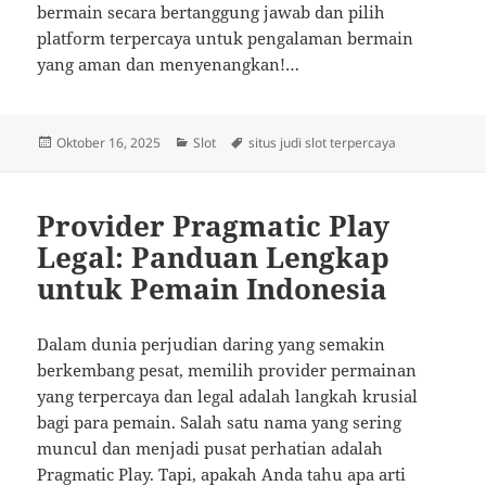
bermain secara bertanggung jawab dan pilih
platform terpercaya untuk pengalaman bermain
yang aman dan menyenangkan!…
Diposkan
Kategori
Tag
Oktober 16, 2025
Slot
situs judi slot terpercaya
pada
Provider Pragmatic Play
Legal: Panduan Lengkap
untuk Pemain Indonesia
Dalam dunia perjudian daring yang semakin
berkembang pesat, memilih provider permainan
yang terpercaya dan legal adalah langkah krusial
bagi para pemain. Salah satu nama yang sering
muncul dan menjadi pusat perhatian adalah
Pragmatic Play. Tapi, apakah Anda tahu apa arti