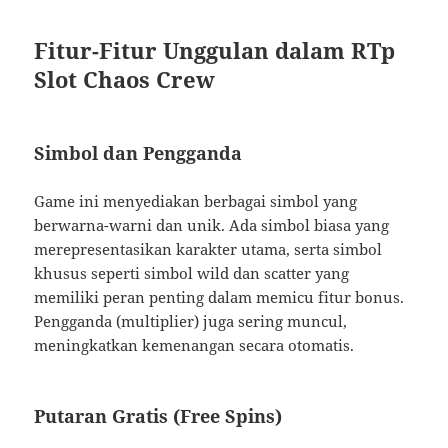
Fitur-Fitur Unggulan dalam RTp
Slot Chaos Crew
Simbol dan Pengganda
Game ini menyediakan berbagai simbol yang
berwarna-warni dan unik. Ada simbol biasa yang
merepresentasikan karakter utama, serta simbol
khusus seperti simbol wild dan scatter yang
memiliki peran penting dalam memicu fitur bonus.
Pengganda (multiplier) juga sering muncul,
meningkatkan kemenangan secara otomatis.
Putaran Gratis (Free Spins)