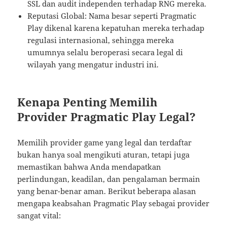
SSL dan audit independen terhadap RNG mereka.
Reputasi Global: Nama besar seperti Pragmatic
Play dikenal karena kepatuhan mereka terhadap
regulasi internasional, sehingga mereka
umumnya selalu beroperasi secara legal di
wilayah yang mengatur industri ini.
Kenapa Penting Memilih
Provider Pragmatic Play Legal?
Memilih provider game yang legal dan terdaftar
bukan hanya soal mengikuti aturan, tetapi juga
memastikan bahwa Anda mendapatkan
perlindungan, keadilan, dan pengalaman bermain
yang benar-benar aman. Berikut beberapa alasan
mengapa keabsahan Pragmatic Play sebagai provider
sangat vital: