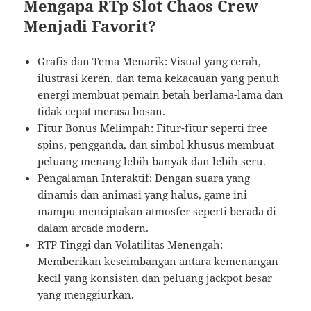
Mengapa RTp Slot Chaos Crew
Menjadi Favorit?
Grafis dan Tema Menarik: Visual yang cerah,
ilustrasi keren, dan tema kekacauan yang penuh
energi membuat pemain betah berlama-lama dan
tidak cepat merasa bosan.
Fitur Bonus Melimpah: Fitur-fitur seperti free
spins, pengganda, dan simbol khusus membuat
peluang menang lebih banyak dan lebih seru.
Pengalaman Interaktif: Dengan suara yang
dinamis dan animasi yang halus, game ini
mampu menciptakan atmosfer seperti berada di
dalam arcade modern.
RTP Tinggi dan Volatilitas Menengah:
Memberikan keseimbangan antara kemenangan
kecil yang konsisten dan peluang jackpot besar
yang menggiurkan.