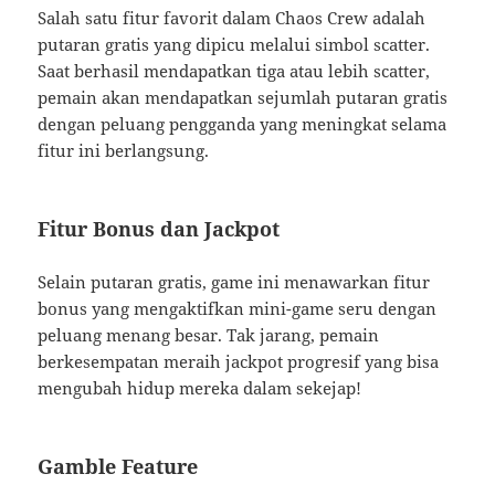
Salah satu fitur favorit dalam Chaos Crew adalah
putaran gratis yang dipicu melalui simbol scatter.
Saat berhasil mendapatkan tiga atau lebih scatter,
pemain akan mendapatkan sejumlah putaran gratis
dengan peluang pengganda yang meningkat selama
fitur ini berlangsung.
Fitur Bonus dan Jackpot
Selain putaran gratis, game ini menawarkan fitur
bonus yang mengaktifkan mini-game seru dengan
peluang menang besar. Tak jarang, pemain
berkesempatan meraih jackpot progresif yang bisa
mengubah hidup mereka dalam sekejap!
Gamble Feature