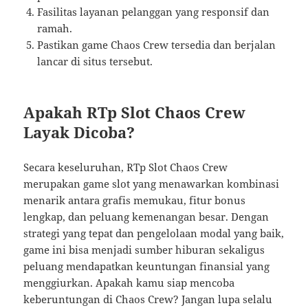
Fasilitas layanan pelanggan yang responsif dan
ramah.
Pastikan game Chaos Crew tersedia dan berjalan
lancar di situs tersebut.
Apakah RTp Slot Chaos Crew
Layak Dicoba?
Secara keseluruhan, RTp Slot Chaos Crew
merupakan game slot yang menawarkan kombinasi
menarik antara grafis memukau, fitur bonus
lengkap, dan peluang kemenangan besar. Dengan
strategi yang tepat dan pengelolaan modal yang baik,
game ini bisa menjadi sumber hiburan sekaligus
peluang mendapatkan keuntungan finansial yang
menggiurkan. Apakah kamu siap mencoba
keberuntungan di Chaos Crew? Jangan lupa selalu