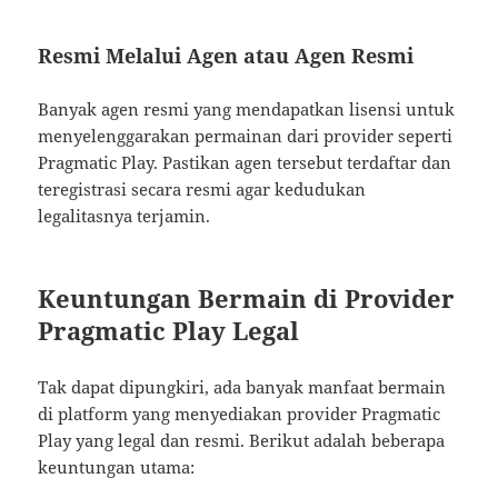
Resmi Melalui Agen atau Agen Resmi
Banyak agen resmi yang mendapatkan lisensi untuk
menyelenggarakan permainan dari provider seperti
Pragmatic Play. Pastikan agen tersebut terdaftar dan
teregistrasi secara resmi agar kedudukan
legalitasnya terjamin.
Keuntungan Bermain di Provider
Pragmatic Play Legal
Tak dapat dipungkiri, ada banyak manfaat bermain
di platform yang menyediakan provider Pragmatic
Play yang legal dan resmi. Berikut adalah beberapa
keuntungan utama: