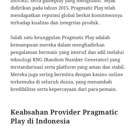
inovatif, serta gameplay yang menghibur. Sejak
didirikan pada tahun 2015, Pragmatic Play telah
mendapatkan reputasi global berkat komitmennya
terhadap kualitas dan integritas produk.
Salah satu keunggulan Pragmatic Play adalah
kemampuan mereka dalam menghadirkan
pengalaman bermain yang imersif dan adil melalui
teknologi RNG (Random Number Generator) yang
terstandarisasi serta platform yang aman dan stabil.
Mereka juga sering bermitra dengan kasino online
terkemuka di seluruh dunia, yang menambah
kredibilitas serta kepercayaan dari para pemain.
Keabsahan Provider Pragmatic
Play di Indonesia