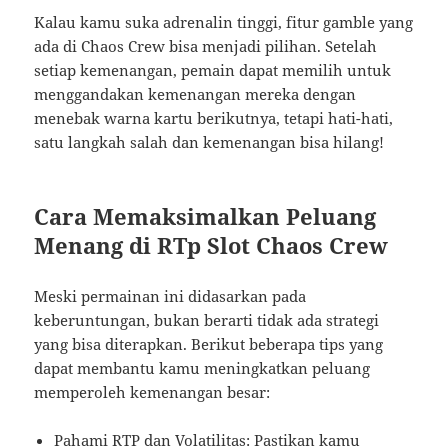
Kalau kamu suka adrenalin tinggi, fitur gamble yang
ada di Chaos Crew bisa menjadi pilihan. Setelah
setiap kemenangan, pemain dapat memilih untuk
menggandakan kemenangan mereka dengan
menebak warna kartu berikutnya, tetapi hati-hati,
satu langkah salah dan kemenangan bisa hilang!
Cara Memaksimalkan Peluang
Menang di RTp Slot Chaos Crew
Meski permainan ini didasarkan pada
keberuntungan, bukan berarti tidak ada strategi
yang bisa diterapkan. Berikut beberapa tips yang
dapat membantu kamu meningkatkan peluang
memperoleh kemenangan besar:
Pahami RTP dan Volatilitas: Pastikan kamu