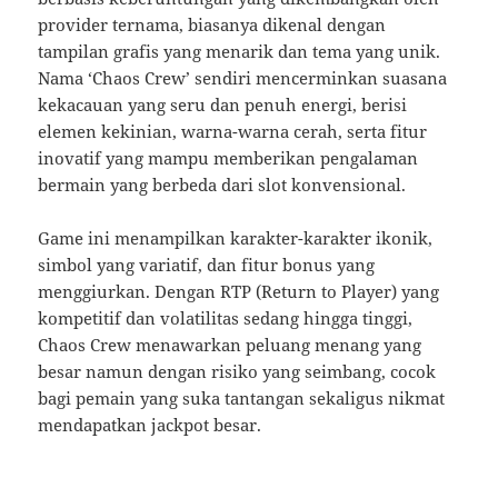
provider ternama, biasanya dikenal dengan
tampilan grafis yang menarik dan tema yang unik.
Nama ‘Chaos Crew’ sendiri mencerminkan suasana
kekacauan yang seru dan penuh energi, berisi
elemen kekinian, warna-warna cerah, serta fitur
inovatif yang mampu memberikan pengalaman
bermain yang berbeda dari slot konvensional.
Game ini menampilkan karakter-karakter ikonik,
simbol yang variatif, dan fitur bonus yang
menggiurkan. Dengan RTP (Return to Player) yang
kompetitif dan volatilitas sedang hingga tinggi,
Chaos Crew menawarkan peluang menang yang
besar namun dengan risiko yang seimbang, cocok
bagi pemain yang suka tantangan sekaligus nikmat
mendapatkan jackpot besar.