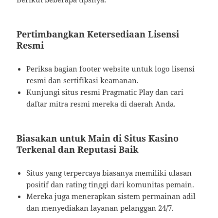
Pertimbangkan Ketersediaan Lisensi
Resmi
Periksa bagian footer website untuk logo lisensi
resmi dan sertifikasi keamanan.
Kunjungi situs resmi Pragmatic Play dan cari
daftar mitra resmi mereka di daerah Anda.
Biasakan untuk Main di Situs Kasino
Terkenal dan Reputasi Baik
Situs yang terpercaya biasanya memiliki ulasan
positif dan rating tinggi dari komunitas pemain.
Mereka juga menerapkan sistem permainan adil
dan menyediakan layanan pelanggan 24/7.