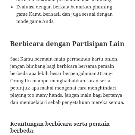
Evaluasi dengan berkala benarkah planning
game Kamu berhasil dan juga sesuai dengan
mode game Anda
Berbicara dengan Partisipan Lain
Saat Kamu bermain-main permainan kartu onlen,
jangan bimbang bagi berbicara bersama pemain
berbeda apa lebih besar berpengalaman.Orang-
Orang Itu mampu menghadiahkan saran serta
petunjuk apa mahal mengenai cara menghindari
playing too many hands. Jangan malu bagi bertanya
dan mempelajari sebab pengetahuan mereka semua.
Keuntungan berbicara serta pemain
berbeda: