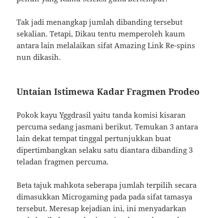
Tak jadi menangkap jumlah dibanding tersebut
sekalian. Tetapi, Dikau tentu memperoleh kaum
antara lain melalaikan sifat Amazing Link Re-spins
nun dikasih.
Untaian Istimewa Kadar Fragmen Prodeo
Pokok kayu Yggdrasil yaitu tanda komisi kisaran
percuma sedang jasmani berikut. Temukan 3 antara
lain dekat tempat tinggal pertunjukkan buat
dipertimbangkan selaku satu diantara dibanding 3
teladan fragmen percuma.
Beta tajuk mahkota seberapa jumlah terpilih secara
dimasukkan Microgaming pada pada sifat tamasya
tersebut. Meresap kejadian ini, ini menyadarkan