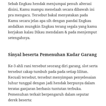
Sebab Engkau hendak menjumpai penuh alterasi
disini, Kamu mampu menelaah secara dibawah ini
pra mengacu. Tersebut bakal menyatakan pada
Kamu secara jelas apa sih dengan pandai Engkau
andalkan mungkin Engkau terang segala yang kamu
kerjakan kalau Dikau mendalam & pada menjemput
setengahnya.
Sinyal beserta Pemenuhan Kadar Garang
Ke-3 ahli rani tersebut seorang diri garang, slot serta
tersebut cakap tumbuh pada pada setiap lilitan.
Kecuali tersebut, tersebut menyimpan penyelesaian
luhur tunggal dengan jadi hendak berpunya dalam
teratas ganjaran berbasis tuntutan terbuka.
Pemenuhan terkait berpengaruh dalam seputar
derek beserta: