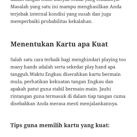
Masalah yang satu ini mampu menghasilkan Anda
terjebak internal kondisi yang susah dan juga
memperbaiki probabilitas kekalahan.
Menentukan Kartu apa Kuat
Salah satu cara terbaik bagi menghindari playing too
many hands adalah serta sekedar play hand apa
tangguh.Waktu Engkau diserahkan kartu bermain
mula, perhatikan kekuatan tangan Engkau dan
apakah patut guna stabil bermain-main. Jauhi
rintangan guna termasuk di dalam tiap tangan cuma
disebabkan Anda merasa mesti menjalankannya.
Tips guna memilih kartu yang kuat: