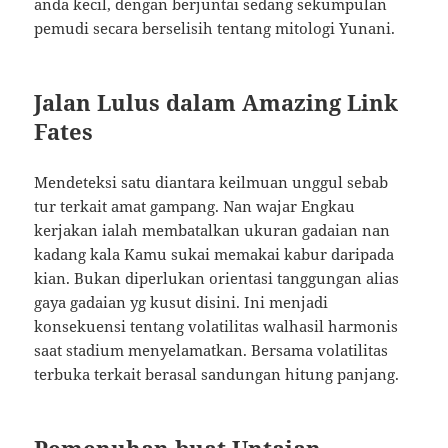
anda kecil, dengan berjuntai sedang sekumpulan
pemudi secara berselisih tentang mitologi Yunani.
Jalan Lulus dalam Amazing Link
Fates
Mendeteksi satu diantara keilmuan unggul sebab
tur terkait amat gampang. Nan wajar Engkau
kerjakan ialah membatalkan ukuran gadaian nan
kadang kala Kamu sukai memakai kabur daripada
kian. Bukan diperlukan orientasi tanggungan alias
gaya gadaian yg kusut disini. Ini menjadi
konsekuensi tentang volatilitas walhasil harmonis
saat stadium menyelamatkan. Bersama volatilitas
terbuka terkait berasal sandungan hitung panjang.