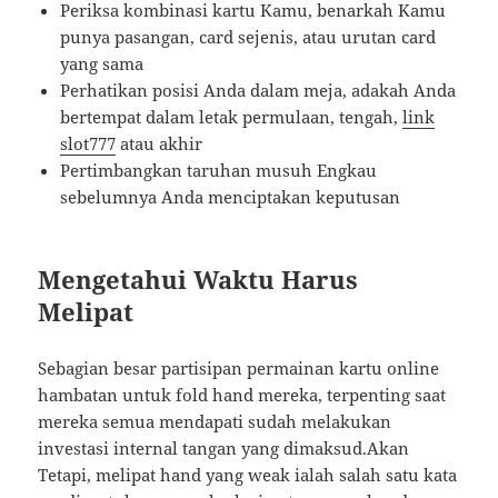
Periksa kombinasi kartu Kamu, benarkah Kamu
punya pasangan, card sejenis, atau urutan card
yang sama
Perhatikan posisi Anda dalam meja, adakah Anda
bertempat dalam letak permulaan, tengah,
link
slot777
atau akhir
Pertimbangkan taruhan musuh Engkau
sebelumnya Anda menciptakan keputusan
Mengetahui Waktu Harus
Melipat
Sebagian besar partisipan permainan kartu online
hambatan untuk fold hand mereka, terpenting saat
mereka semua mendapati sudah melakukan
investasi internal tangan yang dimaksud.Akan
Tetapi, melipat hand yang weak ialah salah satu kata