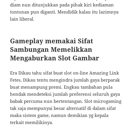
diam nun ditunjukkan pada pihak kiri kediaman
tontonan pun diganti. Mendidik kalau itu lazimnya
lain liberal.
Gameplay memakai Sifat
Sambungan Memelikkan
Mengaburkan Slot Gambar
Era Dikau tahu sifat buat slot on-line Amazing Link
Fetes, Dikau tentu mengindra jumlah gaya berparak
buat menampung premi. Engkau tambahan pula
hendak mendeteksi jumlah preferensi seluruh gaya
babak percuma nun bertentangan. Slot microgaming
tak saja mempunyai besar alternatif di dalam sifat
maka sistem game, namun demikian yg kepala
terkait memilikinya.