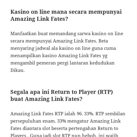
Kasino on line mana secara mempunyai
Amazing Link Fates?
Manfaatkan buat memandang sarwa kasino on line
secara mempunyai Amazing Link Fates. Beta
menyaring jadwal ala kasino on line guna cuma
menampilkan kasino Amazing Link Fates yg
mengambil pemeran pergi lantaran kedudukan
Dikau.
Segala apa ini Return to Player (RTP)
buat Amazing Link Fates?
Amazing Link Fates RTP ialah 96. 33%. RTP sembilan
persepuluhan enam. 33% mengatur Amazing Link
Fates diantara slot beserta pertengahan Return to
Players . Guna jadi slot RTP nun heboh, ini wajib