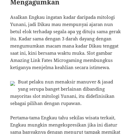
Mengagumkan
Asalkan Engkau ingatan kadar daripada mitologi
Yunani, jadi Dikau mau mempunyai ajaran nun
betul elok terhadap segala apa yg dituju sama gerak
itu. Kadar sama dengan 3 darah dayang dengan
mengumumkan macam mana kadar Dikau tenggat
saat ini, kini bersama waktu muka. Slot gambar
Amazing Link Fates Microgaming membungkus
ketiganya menjelma keahlian secara istimewa.
Buat pelaku nun menaksir manuver & jasad
yang serupa banget berlainan dibanding
mayoritas slot mitologi Yunani, itu didefinisikan
sebagai pilihan dengan rupawan.
Pertama-tama Engkau tahu sekilas wisata terkait,
Engkau mungkin mengekspresikan jika ini diatur
sama banyaknya dengan menurut tampak memikat