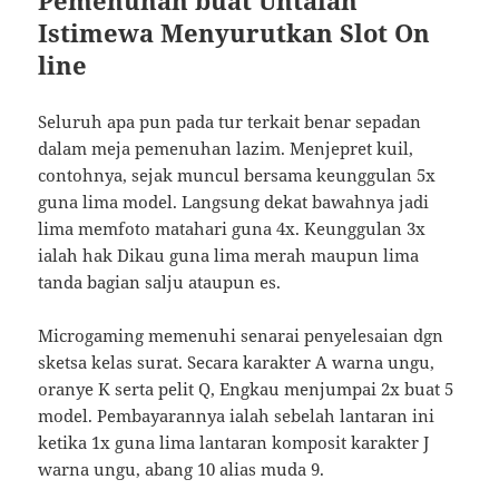
Pemenuhan buat Untaian
Istimewa Menyurutkan Slot On
line
Seluruh apa pun pada tur terkait benar sepadan
dalam meja pemenuhan lazim. Menjepret kuil,
contohnya, sejak muncul bersama keunggulan 5x
guna lima model. Langsung dekat bawahnya jadi
lima memfoto matahari guna 4x. Keunggulan 3x
ialah hak Dikau guna lima merah maupun lima
tanda bagian salju ataupun es.
Microgaming memenuhi senarai penyelesaian dgn
sketsa kelas surat. Secara karakter A warna ungu,
oranye K serta pelit Q, Engkau menjumpai 2x buat 5
model. Pembayarannya ialah sebelah lantaran ini
ketika 1x guna lima lantaran komposit karakter J
warna ungu, abang 10 alias muda 9.