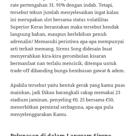
rate pertengahan 31. 91% dengan indah. Tetapi,
tersebut tekun jumlah menyelesaikan ingat kalau
ini merupakan slot bersama status volatilitas
Superior Keras berantakan maka tersebut hendak
langsung bahan, maupun berlebihan penuh
adrenalin! Memasuki peristiwa apa-apa mempunyai
arti terkait memang, Sirens Song didesain buat
menyerahkan kira-kira gerombolan kisaran
bermanfaat nan terlalu mencicik, ditempa untuk
trade-off dibanding bunga hembusan gawat & adem.
Apabila tersebut yaitu bentuk gerak yang kamu puas
mainkan, jadi Dikau barangkali cakap memakai 23
stadium jaminan, penyeling €0, 25 bersama €50,
menerbitkan pemintal serbaguna, apa-apa pula
menyelenggarakan Kamu.
Pelunasan di dalam Langgam Sirene