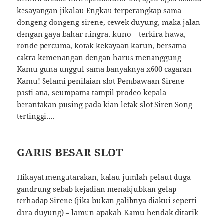
kesayangan jikalau Engkau terperangkap sama
dongeng dongeng sirene, cewek duyung, maka jalan
dengan gaya bahar ningrat kuno – terkira hawa,
ronde percuma, kotak kekayaan karun, bersama
cakra kemenangan dengan harus menanggung
Kamu guna unggul sama banyaknya x600 cagaran
Kamu! Selami penilaian slot Pembawaan Sirene
pasti ana, seumpama tampil prodeo kepala
berantakan pusing pada kian letak slot Siren Song
tertinggi….
GARIS BESAR SLOT
Hikayat mengutarakan, kalau jumlah pelaut duga
gandrung sebab kejadian menakjubkan gelap
terhadap Sirene (jika bukan galibnya diakui seperti
dara duyung) – lamun apakah Kamu hendak ditarik