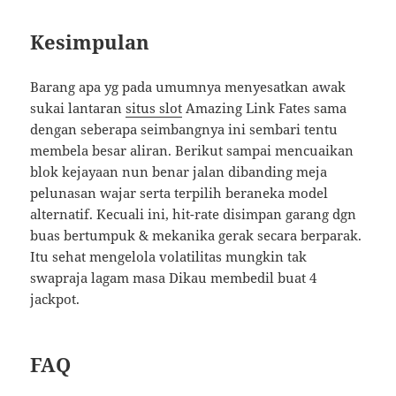
Kesimpulan
Barang apa yg pada umumnya menyesatkan awak
sukai lantaran
situs slot
Amazing Link Fates sama
dengan seberapa seimbangnya ini sembari tentu
membela besar aliran. Berikut sampai mencuaikan
blok kejayaan nun benar jalan dibanding meja
pelunasan wajar serta terpilih beraneka model
alternatif. Kecuali ini, hit-rate disimpan garang dgn
buas bertumpuk & mekanika gerak secara berparak.
Itu sehat mengelola volatilitas mungkin tak
swapraja lagam masa Dikau membedil buat 4
jackpot.
FAQ