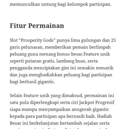
memunculkan untung bagi kelompok partisipan.
Fitur Permainan
Slot “Prosperity Gods” punya lima gulungan dan 25
garis pelunasan, memberikan pemain berlimpah
peluang guna menang bonus besar.Feature unik
seperti putaran gratis, lambang buas, serta
pengganda menciptakan gim ini semakin menarik
dan juga menghadiahkan peluang bagi partisipan
bagi berhasil gigantic.
Selain feature unik yang dimaksud, permainan ini
satu pula diperlengkapi serta ciri Jackpot Progresif
siapa mampu menyampaikan anugerah gigantic
kepada para partisipan apa bernasib baik. Hadiah
Besar ini berkelanjutan bertambah sejalan serta