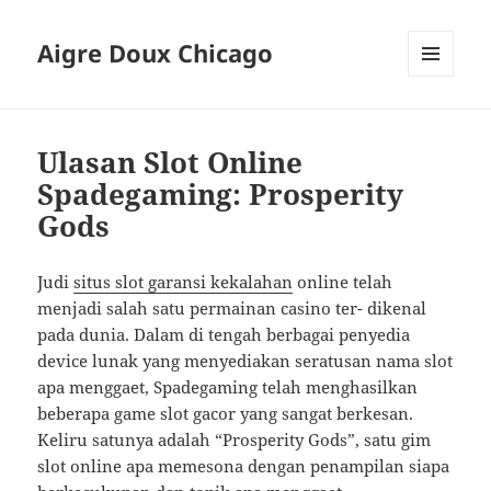
Aigre Doux Chicago
MENU
DAN
WIDGET
Ulasan Slot Online
Spadegaming: Prosperity
Gods
Judi
situs slot garansi kekalahan
online telah
menjadi salah satu permainan casino ter- dikenal
pada dunia. Dalam di tengah berbagai penyedia
device lunak yang menyediakan seratusan nama slot
apa menggaet, Spadegaming telah menghasilkan
beberapa game slot gacor yang sangat berkesan.
Keliru satunya adalah “Prosperity Gods”, satu gim
slot online apa memesona dengan penampilan siapa