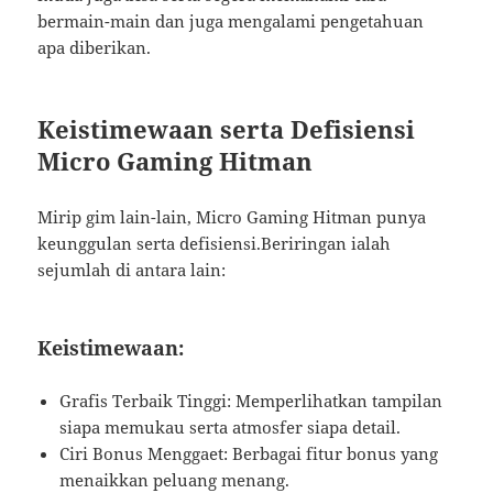
bermain-main dan juga mengalami pengetahuan
apa diberikan.
Keistimewaan serta Defisiensi
Micro Gaming Hitman
Mirip gim lain-lain, Micro Gaming Hitman punya
keunggulan serta defisiensi.Beriringan ialah
sejumlah di antara lain:
Keistimewaan:
Grafis Terbaik Tinggi: Memperlihatkan tampilan
siapa memukau serta atmosfer siapa detail.
Ciri Bonus Menggaet: Berbagai fitur bonus yang
menaikkan peluang menang.