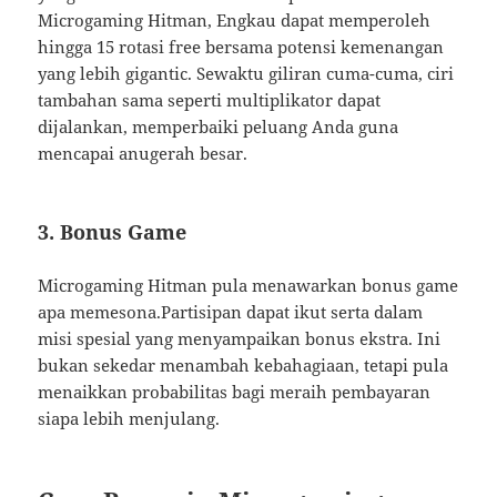
Microgaming Hitman, Engkau dapat memperoleh
hingga 15 rotasi free bersama potensi kemenangan
yang lebih gigantic. Sewaktu giliran cuma-cuma, ciri
tambahan sama seperti multiplikator dapat
dijalankan, memperbaiki peluang Anda guna
mencapai anugerah besar.
3. Bonus Game
Microgaming Hitman pula menawarkan bonus game
apa memesona.Partisipan dapat ikut serta dalam
misi spesial yang menyampaikan bonus ekstra. Ini
bukan sekedar menambah kebahagiaan, tetapi pula
menaikkan probabilitas bagi meraih pembayaran
siapa lebih menjulang.