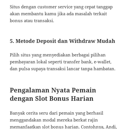
Situs dengan customer service yang cepat tanggap
akan membantu kamu jika ada masalah terkait
bonus atau transaksi.
5. Metode Deposit dan Withdraw Mudah
Pilih situs yang menyediakan berbagai pilihan
pembayaran lokal seperti transfer bank, e-wallet,
dan pulsa supaya transaksi lancar tanpa hambatan.
Pengalaman Nyata Pemain
dengan Slot Bonus Harian
Banyak cerita seru dari pemain yang berhasil
menggandakan modal mereka berkat rajin
memanfaatkan slot bonus harian. Contohnya, Andi,