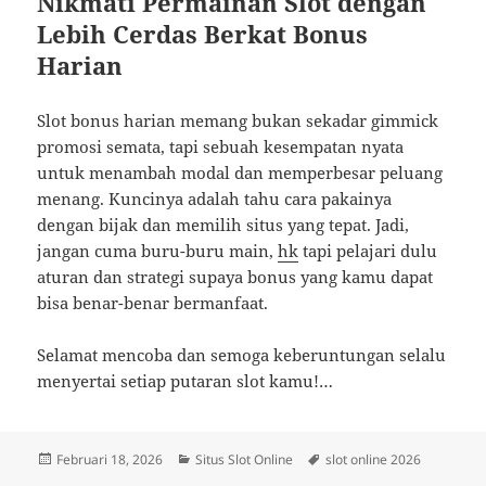
Nikmati Permainan Slot dengan
Lebih Cerdas Berkat Bonus
Harian
Slot bonus harian memang bukan sekadar gimmick
promosi semata, tapi sebuah kesempatan nyata
untuk menambah modal dan memperbesar peluang
menang. Kuncinya adalah tahu cara pakainya
dengan bijak dan memilih situs yang tepat. Jadi,
jangan cuma buru-buru main,
hk
tapi pelajari dulu
aturan dan strategi supaya bonus yang kamu dapat
bisa benar-benar bermanfaat.
Selamat mencoba dan semoga keberuntungan selalu
menyertai setiap putaran slot kamu!…
Diposkan
Kategori
Tag
Februari 18, 2026
Situs Slot Online
slot online 2026
pada