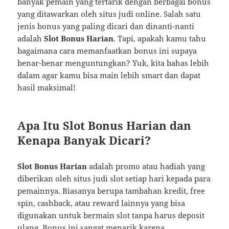
banyak pemain yang tertarik dengan berbagai bonus
yang ditawarkan oleh situs judi online. Salah satu
jenis bonus yang paling dicari dan dinanti-nanti
adalah
Slot Bonus Harian
. Tapi, apakah kamu tahu
bagaimana cara memanfaatkan bonus ini supaya
benar-benar menguntungkan? Yuk, kita bahas lebih
dalam agar kamu bisa main lebih smart dan dapat
hasil maksimal!
Apa Itu Slot Bonus Harian dan
Kenapa Banyak Dicari?
Slot Bonus Harian
adalah promo atau hadiah yang
diberikan oleh situs judi slot setiap hari kepada para
pemainnya. Biasanya berupa tambahan kredit, free
spin, cashback, atau reward lainnya yang bisa
digunakan untuk bermain slot tanpa harus deposit
ulang. Bonus ini sangat menarik karena