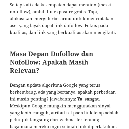
Setiap kali ada kesempatan dapat mention (meski
nofollow), ambil. Itu exposure gratis. Tapi,
alokasikan energi terbesarmu untuk menciptakan
aset yang layak dapat link dofollow. Fokus pada
kualitas, dan link yang berkualitas akan mengikuti.
Masa Depan Dofollow dan
Nofollow: Apakah Masih
Relevan?
Dengan update algoritma Google yang terus
berkembang, ada yang bertanya, apakah perbedaan
ini masih penting? Jawabannya:
Ya, sangat.
Meskipun Google mungkin menggunakan sinyal
yang lebih canggih, atribut rel pada link tetap adalah
petunjuk langsung dari webmaster tentang
bagaimana mereka ingin sebuah link diperlakukan.