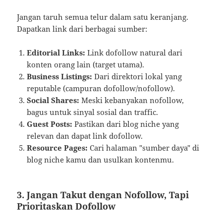
Jangan taruh semua telur dalam satu keranjang.
Dapatkan link dari berbagai sumber:
Editorial Links:
Link dofollow natural dari
konten orang lain (target utama).
Business Listings:
Dari direktori lokal yang
reputable (campuran dofollow/nofollow).
Social Shares:
Meski kebanyakan nofollow,
bagus untuk sinyal sosial dan traffic.
Guest Posts:
Pastikan dari blog niche yang
relevan dan dapat link dofollow.
Resource Pages:
Cari halaman "sumber daya" di
blog niche kamu dan usulkan kontenmu.
3. Jangan Takut dengan Nofollow, Tapi
Prioritaskan Dofollow