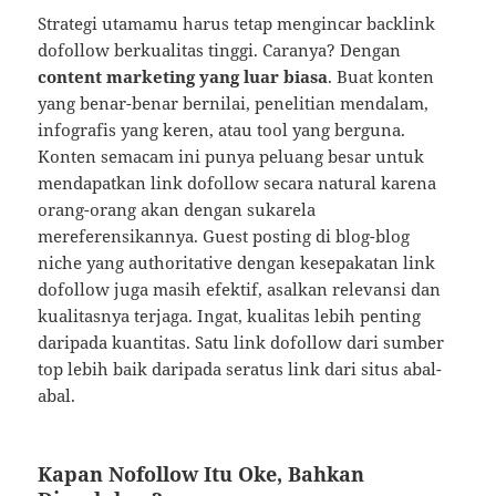
Strategi utamamu harus tetap mengincar backlink
dofollow berkualitas tinggi. Caranya? Dengan
content marketing yang luar biasa
. Buat konten
yang benar-benar bernilai, penelitian mendalam,
infografis yang keren, atau tool yang berguna.
Konten semacam ini punya peluang besar untuk
mendapatkan link dofollow secara natural karena
orang-orang akan dengan sukarela
mereferensikannya. Guest posting di blog-blog
niche yang authoritative dengan kesepakatan link
dofollow juga masih efektif, asalkan relevansi dan
kualitasnya terjaga. Ingat, kualitas lebih penting
daripada kuantitas. Satu link dofollow dari sumber
top lebih baik daripada seratus link dari situs abal-
abal.
Kapan Nofollow Itu Oke, Bahkan