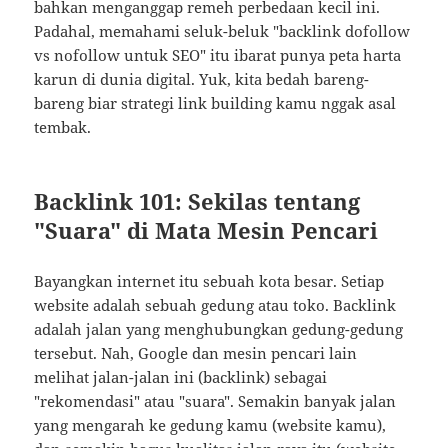
bahkan menganggap remeh perbedaan kecil ini.
Padahal, memahami seluk-beluk "backlink dofollow
vs nofollow untuk SEO" itu ibarat punya peta harta
karun di dunia digital. Yuk, kita bedah bareng-
bareng biar strategi link building kamu nggak asal
tembak.
Backlink 101: Sekilas tentang
"Suara" di Mata Mesin Pencari
Bayangkan internet itu sebuah kota besar. Setiap
website adalah sebuah gedung atau toko. Backlink
adalah jalan yang menghubungkan gedung-gedung
tersebut. Nah, Google dan mesin pencari lain
melihat jalan-jalan ini (backlink) sebagai
"rekomendasi" atau "suara". Semakin banyak jalan
yang mengarah ke gedung kamu (website kamu),