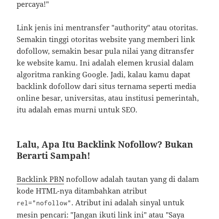
percaya!"
Link jenis ini mentransfer "authority" atau otoritas.
Semakin tinggi otoritas website yang memberi link
dofollow, semakin besar pula nilai yang ditransfer
ke website kamu. Ini adalah elemen krusial dalam
algoritma ranking Google. Jadi, kalau kamu dapat
backlink dofollow dari situs ternama seperti media
online besar, universitas, atau institusi pemerintah,
itu adalah emas murni untuk SEO.
Lalu, Apa Itu Backlink Nofollow? Bukan
Berarti Sampah!
Backlink PBN
nofollow adalah tautan yang di dalam
kode HTML-nya ditambahkan atribut
. Atribut ini adalah sinyal untuk
rel="nofollow"
mesin pencari: "Jangan ikuti link ini" atau "Saya