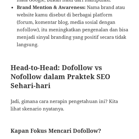
Brand Mention & Awareness:
Nama brand atau
website kamu disebut di berbagai platform
(forum, komentar blog, media sosial dengan
nofollow), itu meningkatkan pengenalan dan bisa
menjadi sinyal branding yang positif secara tidak
langsung.
Head-to-Head: Dofollow vs
Nofollow dalam Praktek SEO
Sehari-hari
Jadi, gimana cara nerapin pengetahuan ini? Kita
lihat skenario nyatanya.
Kapan Fokus Mencari Dofollow?