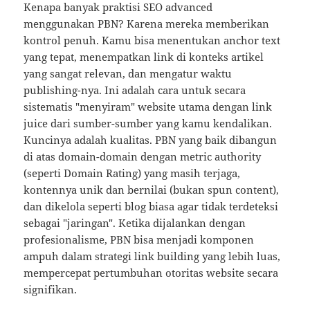
Kenapa banyak praktisi SEO advanced
menggunakan PBN? Karena mereka memberikan
kontrol penuh. Kamu bisa menentukan anchor text
yang tepat, menempatkan link di konteks artikel
yang sangat relevan, dan mengatur waktu
publishing-nya. Ini adalah cara untuk secara
sistematis "menyiram" website utama dengan link
juice dari sumber-sumber yang kamu kendalikan.
Kuncinya adalah kualitas. PBN yang baik dibangun
di atas domain-domain dengan metric authority
(seperti Domain Rating) yang masih terjaga,
kontennya unik dan bernilai (bukan spun content),
dan dikelola seperti blog biasa agar tidak terdeteksi
sebagai "jaringan". Ketika dijalankan dengan
profesionalisme, PBN bisa menjadi komponen
ampuh dalam strategi link building yang lebih luas,
mempercepat pertumbuhan otoritas website secara
signifikan.