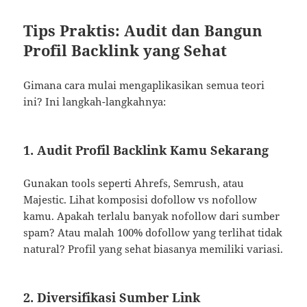
Tips Praktis: Audit dan Bangun
Profil Backlink yang Sehat
Gimana cara mulai mengaplikasikan semua teori
ini? Ini langkah-langkahnya:
1. Audit Profil Backlink Kamu Sekarang
Gunakan tools seperti Ahrefs, Semrush, atau
Majestic. Lihat komposisi dofollow vs nofollow
kamu. Apakah terlalu banyak nofollow dari sumber
spam? Atau malah 100% dofollow yang terlihat tidak
natural? Profil yang sehat biasanya memiliki variasi.
2. Diversifikasi Sumber Link