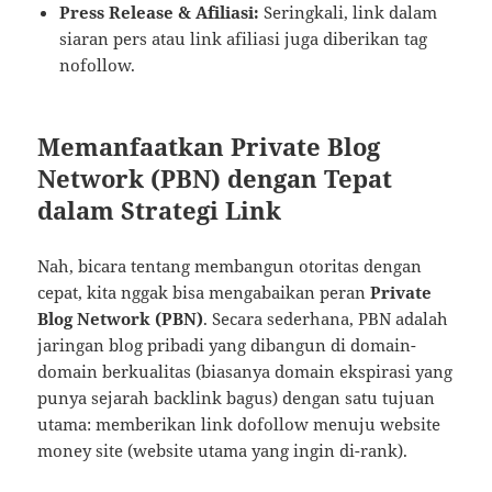
Press Release & Afiliasi:
Seringkali, link dalam
siaran pers atau link afiliasi juga diberikan tag
nofollow.
Memanfaatkan Private Blog
Network (PBN) dengan Tepat
dalam Strategi Link
Nah, bicara tentang membangun otoritas dengan
cepat, kita nggak bisa mengabaikan peran
Private
Blog Network (PBN)
. Secara sederhana, PBN adalah
jaringan blog pribadi yang dibangun di domain-
domain berkualitas (biasanya domain ekspirasi yang
punya sejarah backlink bagus) dengan satu tujuan
utama: memberikan link dofollow menuju website
money site (website utama yang ingin di-rank).