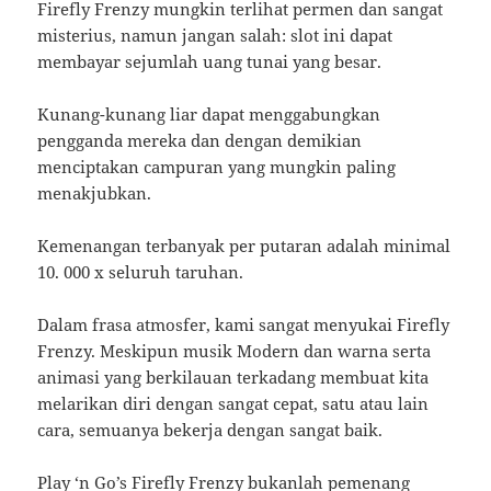
Firefly Frenzy mungkin terlihat permen dan sangat
misterius, namun jangan salah: slot ini dapat
membayar sejumlah uang tunai yang besar.
Kunang-kunang liar dapat menggabungkan
pengganda mereka dan dengan demikian
menciptakan campuran yang mungkin paling
menakjubkan.
Kemenangan terbanyak per putaran adalah minimal
10. 000 x seluruh taruhan.
Dalam frasa atmosfer, kami sangat menyukai Firefly
Frenzy. Meskipun musik Modern dan warna serta
animasi yang berkilauan terkadang membuat kita
melarikan diri dengan sangat cepat, satu atau lain
cara, semuanya bekerja dengan sangat baik.
Play ‘n Go’s Firefly Frenzy bukanlah pemenang