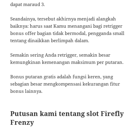
dapat maraud 3.
Seandainya, tersebut akhirnya menjadi alangkah
baiknya: harus saat Kamu menangani bagi retrigger
bonus offer bagian tidak bermodal, pengganda small
tentang dinaikkan berlimpah dalam.
Semakin sering Anda retrigger, semakin besar
kemungkinan kemenangan maksimum per putaran.
Bonus putaran gratis adalah fungsi keren, yang
sebagian besar mengkompensasi kekurangan fitur
bonus lainnya.
Putusan kami tentang slot Firefly
Frenzy