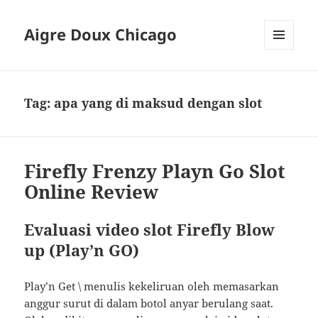
Aigre Doux Chicago
MENU
DAN
WIDGET
Tag:
apa yang di maksud dengan slot
Firefly Frenzy Playn Go Slot
Online Review
Evaluasi video slot Firefly Blow
up (Play’n GO)
Play’n Get \ menulis kekeliruan oleh memasarkan
anggur surut di dalam botol anyar berulang saat.