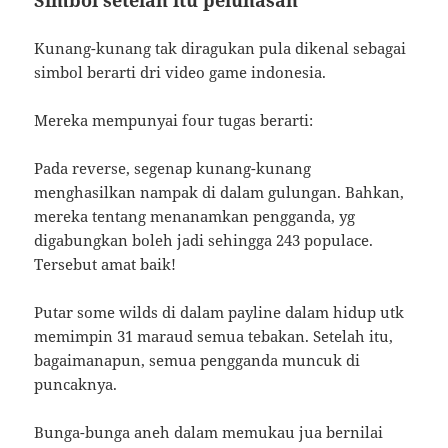
Simbol setelah itu pelunasan
Kunang-kunang tak diragukan pula dikenal sebagai
simbol berarti dri video game indonesia.
Mereka mempunyai four tugas berarti:
Pada reverse, segenap kunang-kunang
menghasilkan nampak di dalam gulungan. Bahkan,
mereka tentang menanamkan pengganda, yg
digabungkan boleh jadi sehingga 243 populace.
Tersebut amat baik!
Putar some wilds di dalam payline dalam hidup utk
memimpin 31 maraud semua tebakan. Setelah itu,
bagaimanapun, semua pengganda muncuk di
puncaknya.
Bunga-bunga aneh dalam memukau jua bernilai