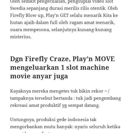
Oleh sedikit pengecualian, pengsuplai video slot
Swedia sepanjang durasi merilis rilis otentik. Oleh
Firefly Blow up, Play’n GET selalu menarik Kita ke
hutan ajaib dalam full oleh ragam amat menarik,
suara mempesona, selanjutnya kunang-kunang
misterius.
Dgn Firefly Craze, Play’n MOVE
mengeluarkan 1 slot machine
movie anyar juga
Kayaknya mereka mengetes tuk bikin rekor ~ /
tampaknya tersebut bertanda : tuk jadi pengembang
rekreasi amat produktif yg sempat datang.
Untungnya, produksi gede indonesia tak
mengorbankan mutu banyak: nyaris seluruh ketika