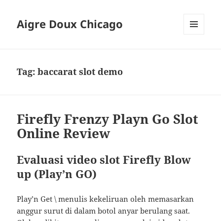
Aigre Doux Chicago
MENU
DAN
WIDGET
Tag:
baccarat slot demo
Firefly Frenzy Playn Go Slot
Online Review
Evaluasi video slot Firefly Blow
up (Play’n GO)
Play’n Get \ menulis kekeliruan oleh memasarkan
anggur surut di dalam botol anyar berulang saat.