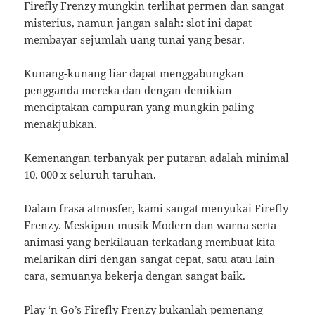
Firefly Frenzy mungkin terlihat permen dan sangat
misterius, namun jangan salah: slot ini dapat
membayar sejumlah uang tunai yang besar.
Kunang-kunang liar dapat menggabungkan
pengganda mereka dan dengan demikian
menciptakan campuran yang mungkin paling
menakjubkan.
Kemenangan terbanyak per putaran adalah minimal
10. 000 x seluruh taruhan.
Dalam frasa atmosfer, kami sangat menyukai Firefly
Frenzy. Meskipun musik Modern dan warna serta
animasi yang berkilauan terkadang membuat kita
melarikan diri dengan sangat cepat, satu atau lain
cara, semuanya bekerja dengan sangat baik.
Play ‘n Go’s Firefly Frenzy bukanlah pemenang