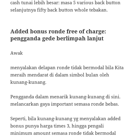
cash tunai lebih besar: masa 5 various back button
selanjutnya fifty back button whole tebakan.
Added bonus ronde free of charge:
pengganda gede berlimpah lanjut
Awak
menyalakan delapan ronde tidak bermodal bila Kita
meraih mendarat di dalam simbol bulan oleh
kunang-kunang.
Pengganda dalam menarik kunang-kunang di sini.
melancarkan gaya important semasa ronde bebas.
Seperti, bila kunang-kunang yg menyalakan added
bonus punya harga times 3, hingga pengali
minimum amount semasa ronde tidak bermodal