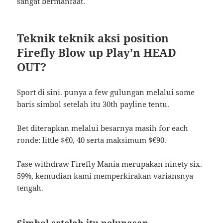
sangat bermanfaat.
Teknik teknik aksi position
Firefly Blow up Play’n HEAD
OUT?
Sport di sini. punya a few gulungan melalui some
baris simbol setelah itu 30th payline tentu.
Bet diterapkan melalui besarnya masih for each
ronde: little $€0, 40 serta maksimum $€90.
Fase withdraw Firefly Mania merupakan ninety six.
59%, kemudian kami memperkirakan variansnya
tengah.