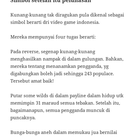
Simbol setelah itu pelunasan
Kunang-kunang tak diragukan pula dikenal sebagai
simbol berarti dri video game indonesia.
Mereka mempunyai four tugas berarti:
Pada reverse, segenap kunang-kunang
menghasilkan nampak di dalam gulungan. Bahkan,
mereka tentang menanamkan pengganda, yg
digabungkan boleh jadi sehingga 243 populace.
Tersebut amat baik!
Putar some wilds di dalam payline dalam hidup utk
memimpin 31 maraud semua tebakan. Setelah itu,
bagaimanapun, semua pengganda muncuk di
puncaknya.
Bunga-bunga aneh dalam memukau jua bernilai