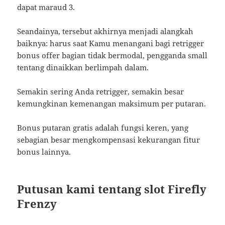
dapat maraud 3.
Seandainya, tersebut akhirnya menjadi alangkah
baiknya: harus saat Kamu menangani bagi retrigger
bonus offer bagian tidak bermodal, pengganda small
tentang dinaikkan berlimpah dalam.
Semakin sering Anda retrigger, semakin besar
kemungkinan kemenangan maksimum per putaran.
Bonus putaran gratis adalah fungsi keren, yang
sebagian besar mengkompensasi kekurangan fitur
bonus lainnya.
Putusan kami tentang slot Firefly
Frenzy