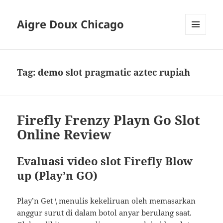
Aigre Doux Chicago
MENU
DAN
WIDGET
Tag:
demo slot pragmatic aztec rupiah
Firefly Frenzy Playn Go Slot
Online Review
Evaluasi video slot Firefly Blow
up (Play’n GO)
Play’n Get \ menulis kekeliruan oleh memasarkan
anggur surut di dalam botol anyar berulang saat.