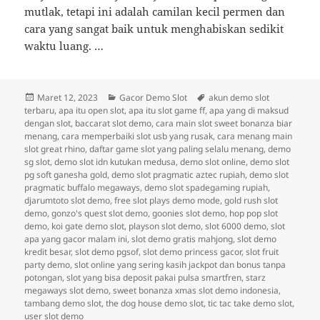
mutlak, tetapi ini adalah camilan kecil permen dan
cara yang sangat baik untuk menghabiskan sedikit
waktu luang. …
Diposkan
Kategori
Tag
Maret 12, 2023
Gacor Demo Slot
akun demo slot
pada
terbaru
,
apa itu open slot
,
apa itu slot game ff
,
apa yang di maksud
dengan slot
,
baccarat slot demo
,
cara main slot sweet bonanza biar
menang
,
cara memperbaiki slot usb yang rusak
,
cara menang main
slot great rhino
,
daftar game slot yang paling selalu menang
,
demo
sg slot
,
demo slot idn kutukan medusa
,
demo slot online
,
demo slot
pg soft ganesha gold
,
demo slot pragmatic aztec rupiah
,
demo slot
pragmatic buffalo megaways
,
demo slot spadegaming rupiah
,
djarumtoto slot demo
,
free slot plays demo mode
,
gold rush slot
demo
,
gonzo's quest slot demo
,
goonies slot demo
,
hop pop slot
demo
,
koi gate demo slot
,
playson slot demo
,
slot 6000 demo
,
slot
apa yang gacor malam ini
,
slot demo gratis mahjong
,
slot demo
kredit besar
,
slot demo pgsof
,
slot demo princess gacor
,
slot fruit
party demo
,
slot online yang sering kasih jackpot dan bonus tanpa
potongan
,
slot yang bisa deposit pakai pulsa smartfren
,
starz
megaways slot demo
,
sweet bonanza xmas slot demo indonesia
,
tambang demo slot
,
the dog house demo slot
,
tic tac take demo slot
,
user slot demo