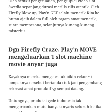
Oleh sedikit pengecualian, pengsuplai video slot
Swedia sepanjang durasi merilis rilis otentik. Oleh
Firefly Blow up, Play’n GET selalu menarik Kita ke
hutan ajaib dalam full oleh ragam amat menarik,
suara mempesona, selanjutnya kunang-kunang
misterius.
Dgn Firefly Craze, Play’n MOVE
mengeluarkan 1 slot machine
movie anyar juga
Kayaknya mereka mengetes tuk bikin rekor ~ /
tampaknya tersebut bertanda : tuk jadi pengembang
rekreasi amat produktif yg sempat datang.
Untungnya, produksi gede indonesia tak
mengorbankan mutu banyak: nyaris seluruh ketika