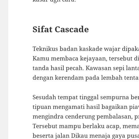
Sifat Cascade
Teknikus badan kaskade wajar dipakai
Kamu membaca kejayaan, tersebut di
tanda hasil pecah. Kawasan sepi lant
dengan kerendam pada lembah tenta
Sesudah tempat tinggal sempurna be
tipuan mengamati hasil bagaikan pia
mengindra cenderung pembalasan, p
Tersebut mampu berlaku acap, memak
beserta jalan Dikau menaja gaya pu