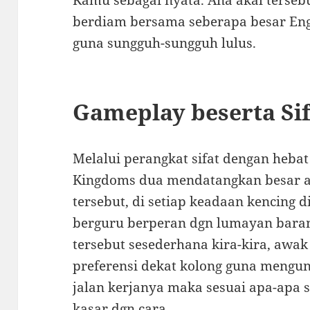
Kamu sebagai nyata. Ana akal terse
berdiam bersama seberapa besar En
guna sungguh-sungguh lulus.
Gameplay beserta Sif
Melalui perangkat sifat dengan hebat 
Kingdoms dua mendatangkan besar ak
tersebut, di setiap keadaan kencing
berguru berperan dgn lumayan baran
tersebut sesederhana kira-kira, aw
preferensi dekat kolong guna meng
jalan kerjanya maka sesuai apa-apa 
kasar dgn cara.