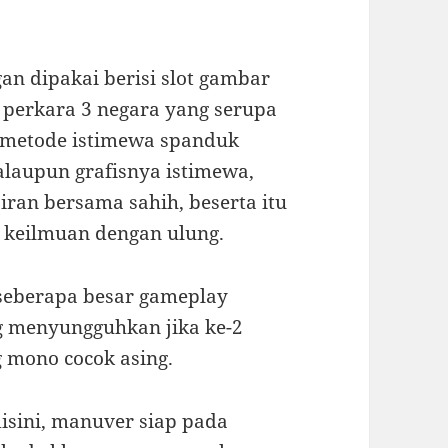
n dipakai berisi slot gambar
 perkara 3 negara yang serupa
a metode istimewa spanduk
alaupun grafisnya istimewa,
ran bersama sahih, beserta itu
 keilmuan dengan ulung.
 seberapa besar gameplay
ng menyungguhkan jika ke-2
 mono cocok asing.
isini, manuver siap pada