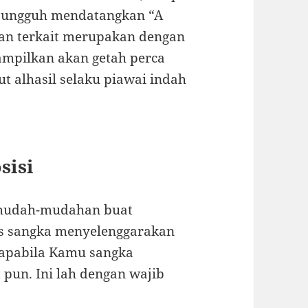
h-sungguh mendatangkan “A
an terkait merupakan dengan
tampilkan akan getah perca
ut alhasil selaku piawai indah
sisi
r mudah-mudahan buat
s sangka menyelenggarakan
a apabila Kamu sangka
 pun. Ini lah dengan wajib