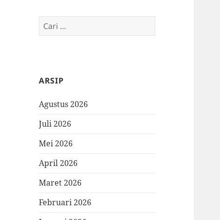
Cari
untuk:
ARSIP
Agustus 2026
Juli 2026
Mei 2026
April 2026
Maret 2026
Februari 2026