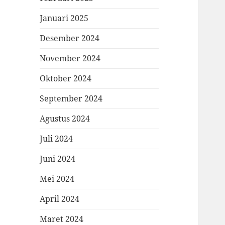
Januari 2025
Desember 2024
November 2024
Oktober 2024
September 2024
Agustus 2024
Juli 2024
Juni 2024
Mei 2024
April 2024
Maret 2024