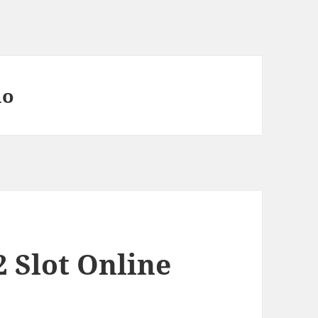
mo
 Slot Online