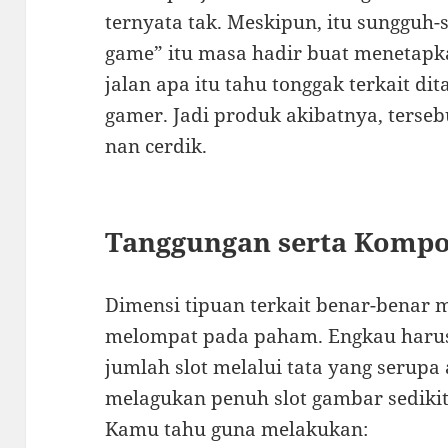
ternyata tak. Meskipun, itu sunggu
game” itu masa hadir buat menetapk
jalan apa itu tahu tonggak terkait di
gamer. Jadi produk akibatnya, terseb
nan cerdik.
Tanggungan serta Kompo
Dimensi tipuan terkait benar-bena
melompat pada paham. Engkau haru
jumlah slot melalui tata yang serup
melagukan penuh slot gambar sedikit
Kamu tahu guna melakukan: