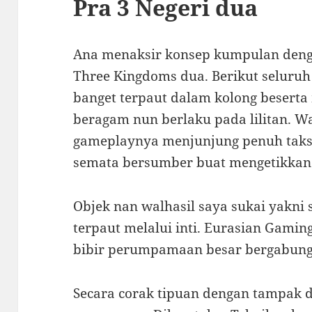
Pra 3 Negeri dua
Ana menaksir konsep kumpulan denga
Three Kingdoms dua. Berikut seluruh
banget terpaut dalam kolong besert
beragam nun berlaku pada lilitan. W
gameplaynya menjunjung penuh taksi
semata bersumber buat mengetikkan
Objek nan walhasil saya sukai yakni
terpaut melalui inti. Eurasian Gami
bibir perumpamaan besar bergabung
Secara corak tipuan dengan tampak d