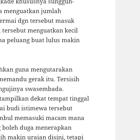
skade khususnya sungguh-
a menguatkan jumlah
ermai dgn tersebut masuk
i tersebut menguatkan kecil
ma peluang buat lulus makin
ahkan guna mengutarakan
emandu gerak itu. Tersisih
ngujinya swasembada.
ampilkan dekat tempat tinggal
ai budi istimewa tersebut
nyembul memasuki macam mana
g boleh duga menerapkan
h makin uraian disini, tetapi