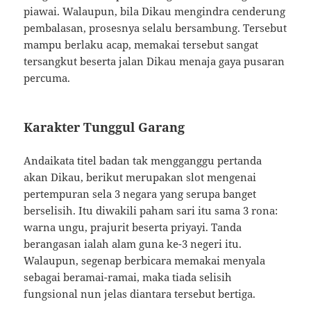
piawai. Walaupun, bila Dikau mengindra cenderung
pembalasan, prosesnya selalu bersambung. Tersebut
mampu berlaku acap, memakai tersebut sangat
tersangkut beserta jalan Dikau menaja gaya pusaran
percuma.
Karakter Tunggul Garang
Andaikata titel badan tak mengganggu pertanda
akan Dikau, berikut merupakan slot mengenai
pertempuran sela 3 negara yang serupa banget
berselisih. Itu diwakili paham sari itu sama 3 rona:
warna ungu, prajurit beserta priyayi. Tanda
berangasan ialah alam guna ke-3 negeri itu.
Walaupun, segenap berbicara memakai menyala
sebagai beramai-ramai, maka tiada selisih
fungsional nun jelas diantara tersebut bertiga.