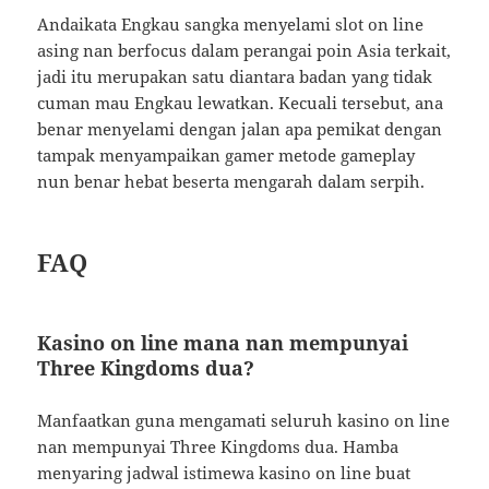
Andaikata Engkau sangka menyelami slot on line
asing nan berfocus dalam perangai poin Asia terkait,
jadi itu merupakan satu diantara badan yang tidak
cuman mau Engkau lewatkan. Kecuali tersebut, ana
benar menyelami dengan jalan apa pemikat dengan
tampak menyampaikan gamer metode gameplay
nun benar hebat beserta mengarah dalam serpih.
FAQ
Kasino on line mana nan mempunyai
Three Kingdoms dua?
Manfaatkan guna mengamati seluruh kasino on line
nan mempunyai Three Kingdoms dua. Hamba
menyaring jadwal istimewa kasino on line buat