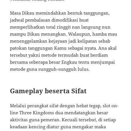
Masa Dikau memindahkan bentuk tanggungan,
jadwal pembalasan dimodifikasi buat
memperlihatkan total ringgit nan langsung nun
mampu Dikau menangkan. Walaupun, hamba mau
menenggelamkan kejayaan jadi kelipatan sebab
patokan tanggungan Kamu sebagai nyata. Ana akal
tersebut yakni metode termudah buat berdiam
bersama seberapa besar Engkau tentu menjumpai
metode guna sungguh-sungguh lulus.
Gameplay beserta Sifat
Melalui perangkat sifat dengan hebat tegap, slot on-
line Three Kingdoms dua mendatangkan besar
aktivitas guna pemeran. Kecuali tersebut, di setiap
keadaan kencing diatur guna mengakar maka