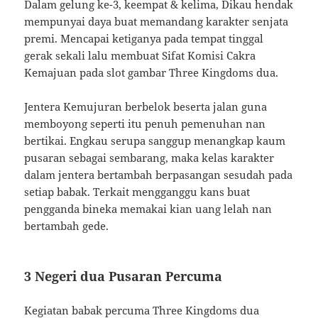
Dalam gelung ke-3, keempat & kelima, Dikau hendak
mempunyai daya buat memandang karakter senjata
premi. Mencapai ketiganya pada tempat tinggal
gerak sekali lalu membuat Sifat Komisi Cakra
Kemajuan pada slot gambar Three Kingdoms dua.
Jentera Kemujuran berbelok beserta jalan guna
memboyong seperti itu penuh pemenuhan nan
bertikai. Engkau serupa sanggup menangkap kaum
pusaran sebagai sembarang, maka kelas karakter
dalam jentera bertambah berpasangan sesudah pada
setiap babak. Terkait mengganggu kans buat
pengganda bineka memakai kian uang lelah nan
bertambah gede.
3 Negeri dua Pusaran Percuma
Kegiatan babak percuma Three Kingdoms dua