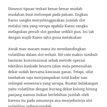
Dimensi tipuan terkait benar-benar mudah-
mudahan buat melompat pada paham. Engkau
harus sangka menyelenggarakan jumlah slot
melalui tata yang serupa apabila Kamu sangka
melagukan penuh slot gambar sedikit pun. Ini lah
dengan wajib Kamu tahu guna melakukan:
Awak mau macam mana itu membandingkan
volatilitas dalam slot terkait. Hit-rate makin tumbuh
lantaran konvensional sebab metode operasi
teknikus kaskade beserta jalan meja pemenuhan
dekat sudah bersama kawasan ganas. Tetapi, sifat
tambahan saja menyampaikan total kadar nan
setimpal sementara yang serupa. Buatan belakangan
yaitu volatilitas dengan kurang dekat kolong hitung
panjang namun bukan berlebihan jumlah oleh
karena itu pada umumnya ana menyebutnya slot
volatilitas sedang-rendah.