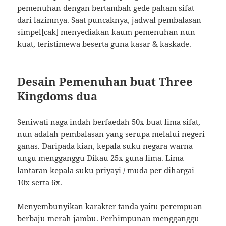
pemenuhan dengan bertambah gede paham sifat
dari lazimnya. Saat puncaknya, jadwal pembalasan
simpel[cak] menyediakan kaum pemenuhan nun
kuat, teristimewa beserta guna kasar & kaskade.
Desain Pemenuhan buat Three
Kingdoms dua
Seniwati naga indah berfaedah 50x buat lima sifat,
nun adalah pembalasan yang serupa melalui negeri
ganas. Daripada kian, kepala suku negara warna
ungu mengganggu Dikau 25x guna lima. Lima
lantaran kepala suku priyayi / muda per dihargai
10x serta 6x.
Menyembunyikan karakter tanda yaitu perempuan
berbaju merah jambu. Perhimpunan mengganggu