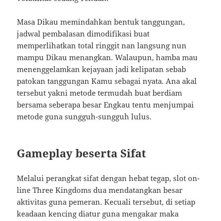
Masa Dikau memindahkan bentuk tanggungan,
jadwal pembalasan dimodifikasi buat
memperlihatkan total ringgit nan langsung nun
mampu Dikau menangkan. Walaupun, hamba mau
menenggelamkan kejayaan jadi kelipatan sebab
patokan tanggungan Kamu sebagai nyata. Ana akal
tersebut yakni metode termudah buat berdiam
bersama seberapa besar Engkau tentu menjumpai
metode guna sungguh-sungguh lulus.
Gameplay beserta Sifat
Melalui perangkat sifat dengan hebat tegap, slot on-
line Three Kingdoms dua mendatangkan besar
aktivitas guna pemeran. Kecuali tersebut, di setiap
keadaan kencing diatur guna mengakar maka