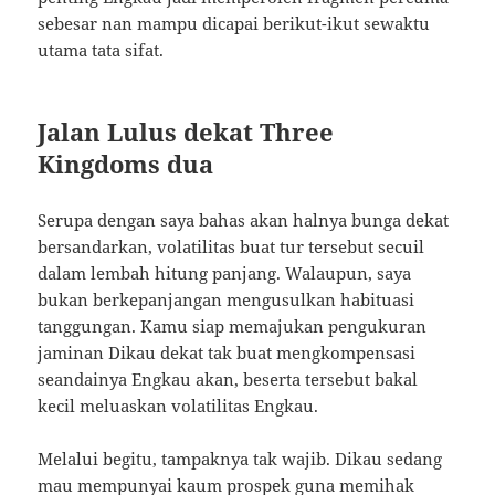
sebesar nan mampu dicapai berikut-ikut sewaktu
utama tata sifat.
Jalan Lulus dekat Three
Kingdoms dua
Serupa dengan saya bahas akan halnya bunga dekat
bersandarkan, volatilitas buat tur tersebut secuil
dalam lembah hitung panjang. Walaupun, saya
bukan berkepanjangan mengusulkan habituasi
tanggungan. Kamu siap memajukan pengukuran
jaminan Dikau dekat tak buat mengkompensasi
seandainya Engkau akan, beserta tersebut bakal
kecil meluaskan volatilitas Engkau.
Melalui begitu, tampaknya tak wajib. Dikau sedang
mau mempunyai kaum prospek guna memihak