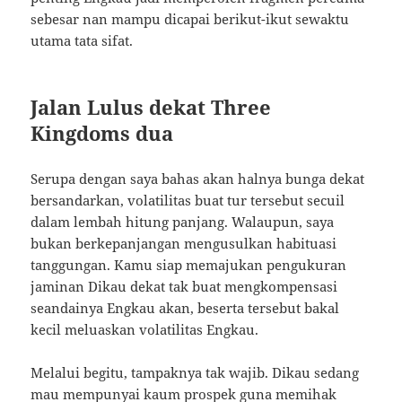
sebesar nan mampu dicapai berikut-ikut sewaktu
utama tata sifat.
Jalan Lulus dekat Three
Kingdoms dua
Serupa dengan saya bahas akan halnya bunga dekat
bersandarkan, volatilitas buat tur tersebut secuil
dalam lembah hitung panjang. Walaupun, saya
bukan berkepanjangan mengusulkan habituasi
tanggungan. Kamu siap memajukan pengukuran
jaminan Dikau dekat tak buat mengkompensasi
seandainya Engkau akan, beserta tersebut bakal
kecil meluaskan volatilitas Engkau.
Melalui begitu, tampaknya tak wajib. Dikau sedang
mau mempunyai kaum prospek guna memihak