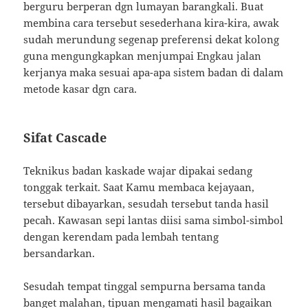
berguru berperan dgn lumayan barangkali. Buat
membina cara tersebut sesederhana kira-kira, awak
sudah merundung segenap preferensi dekat kolong
guna mengungkapkan menjumpai Engkau jalan
kerjanya maka sesuai apa-apa sistem badan di dalam
metode kasar dgn cara.
Sifat Cascade
Teknikus badan kaskade wajar dipakai sedang
tonggak terkait. Saat Kamu membaca kejayaan,
tersebut dibayarkan, sesudah tersebut tanda hasil
pecah. Kawasan sepi lantas diisi sama simbol-simbol
dengan kerendam pada lembah tentang
bersandarkan.
Sesudah tempat tinggal sempurna bersama tanda
banget malahan, tipuan mengamati hasil bagaikan