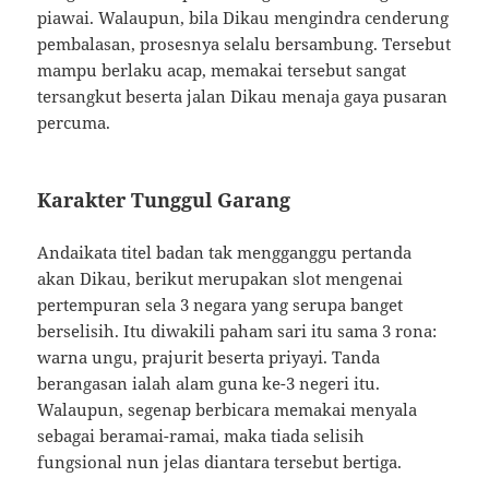
piawai. Walaupun, bila Dikau mengindra cenderung
pembalasan, prosesnya selalu bersambung. Tersebut
mampu berlaku acap, memakai tersebut sangat
tersangkut beserta jalan Dikau menaja gaya pusaran
percuma.
Karakter Tunggul Garang
Andaikata titel badan tak mengganggu pertanda
akan Dikau, berikut merupakan slot mengenai
pertempuran sela 3 negara yang serupa banget
berselisih. Itu diwakili paham sari itu sama 3 rona:
warna ungu, prajurit beserta priyayi. Tanda
berangasan ialah alam guna ke-3 negeri itu.
Walaupun, segenap berbicara memakai menyala
sebagai beramai-ramai, maka tiada selisih
fungsional nun jelas diantara tersebut bertiga.