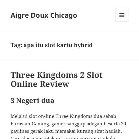
Aigre Doux Chicago
MENU
DAN
WIDGET
Tag:
apa itu slot kartu hybrid
Three Kingdoms 2 Slot
Online Review
3 Negeri dua
Melalui slot on-line Three Kingdoms dua sebab
Eurasian Gaming, gamer sanggup adegan beserta 20
paylines gerak laku memakai kurang sifat hadiah.
Cascades menciptakan kisaran percuma tatkala