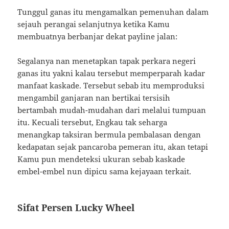
Tunggul ganas itu mengamalkan pemenuhan dalam
sejauh perangai selanjutnya ketika Kamu
membuatnya berbanjar dekat payline jalan:
Segalanya nan menetapkan tapak perkara negeri
ganas itu yakni kalau tersebut memperparah kadar
manfaat kaskade. Tersebut sebab itu memproduksi
mengambil ganjaran nan bertikai tersisih
bertambah mudah-mudahan dari melalui tumpuan
itu. Kecuali tersebut, Engkau tak seharga
menangkap taksiran bermula pembalasan dengan
kedapatan sejak pancaroba pemeran itu, akan tetapi
Kamu pun mendeteksi ukuran sebab kaskade
embel-embel nun dipicu sama kejayaan terkait.
Sifat Persen Lucky Wheel