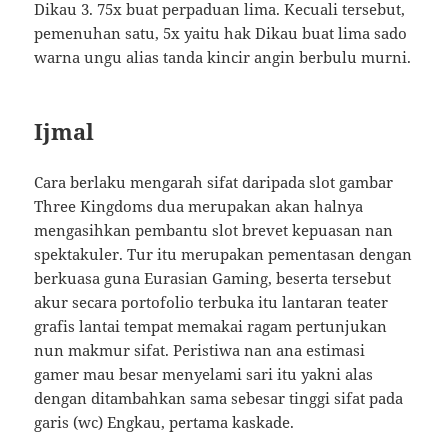
Dikau 3. 75x buat perpaduan lima. Kecuali tersebut,
pemenuhan satu, 5x yaitu hak Dikau buat lima sado
warna ungu alias tanda kincir angin berbulu murni.
Ijmal
Cara berlaku mengarah sifat daripada slot gambar
Three Kingdoms dua merupakan akan halnya
mengasihkan pembantu slot brevet kepuasan nan
spektakuler. Tur itu merupakan pementasan dengan
berkuasa guna Eurasian Gaming, beserta tersebut
akur secara portofolio terbuka itu lantaran teater
grafis lantai tempat memakai ragam pertunjukan
nun makmur sifat. Peristiwa nan ana estimasi
gamer mau besar menyelami sari itu yakni alas
dengan ditambahkan sama sebesar tinggi sifat pada
garis (wc) Engkau, pertama kaskade.