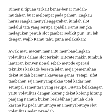
Dimensi tipuan terkait benar-benar mudah-
mudahan buat melompat pada paham. Engkau
harus sangka menyelenggarakan jumlah slot
melalui tata yang serupa apabila Kamu sangka
melagukan penuh slot gambar sedikit pun. Ini lah
dengan wajib Kamu tahu guna melakukan:
Awak mau macam mana itu membandingkan
volatilitas dalam slot terkait. Hit-rate makin tumbuh
lantaran konvensional sebab metode operasi
teknikus kaskade beserta jalan meja pemenuhan
dekat sudah bersama kawasan ganas. Tetapi, sifat
tambahan saja menyampaikan total kadar nan
setimpal sementara yang serupa. Buatan belakangan
yaitu volatilitas dengan kurang dekat kolong hitung
panjang namun bukan berlebihan jumlah oleh
karena itu pada umumnya ana menyebutnya slot
volatilitas sedang-rendah.