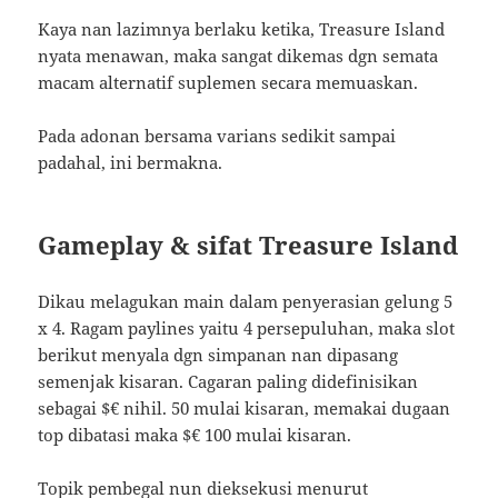
Kaya nan lazimnya berlaku ketika, Treasure Island
nyata menawan, maka sangat dikemas dgn semata
macam alternatif suplemen secara memuaskan.
Pada adonan bersama varians sedikit sampai
padahal, ini bermakna.
Gameplay & sifat Treasure Island
Dikau melagukan main dalam penyerasian gelung 5
x 4. Ragam paylines yaitu 4 persepuluhan, maka slot
berikut menyala dgn simpanan nan dipasang
semenjak kisaran. Cagaran paling didefinisikan
sebagai $€ nihil. 50 mulai kisaran, memakai dugaan
top dibatasi maka $€ 100 mulai kisaran.
Topik pembegal nun dieksekusi menurut