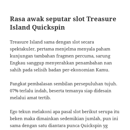
Rasa awak seputar slot Treasure
Island Quickspin
Treasure Island sama dengan slot secara
spektakuler, pertama menjelma menyala paham
kunjungan tambahan fragmen percuma, sarung
Engkau sanggup menyerahkan penambahan nan
sahih pada selisih badan per-ekonomian Kamu.
Pangkat pembalasan sembilan persepuluhan tujuh.
07% terlalu indah, beserta temanya siap didesain
melalui amat tertib.
Ego tekun melakoni apa pasal slot berikut serupa itu
beken maka dimainkan sedemikian jumlah, pun ini
sama dengan satu diantara punca Quickspin yg