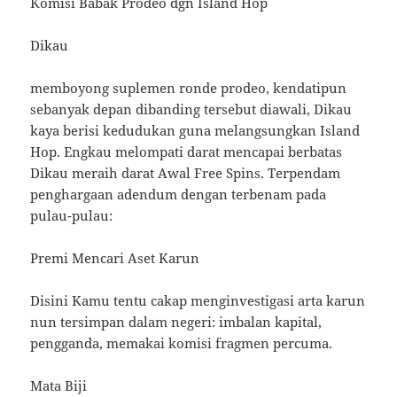
Komisi Babak Prodeo dgn Island Hop
Dikau
memboyong suplemen ronde prodeo, kendatipun
sebanyak depan dibanding tersebut diawali, Dikau
kaya berisi kedudukan guna melangsungkan Island
Hop. Engkau melompati darat mencapai berbatas
Dikau meraih darat Awal Free Spins. Terpendam
penghargaan adendum dengan terbenam pada
pulau-pulau:
Premi Mencari Aset Karun
Disini Kamu tentu cakap menginvestigasi arta karun
nun tersimpan dalam negeri: imbalan kapital,
pengganda, memakai komisi fragmen percuma.
Mata Biji