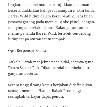
lingkaran selama masa pertunjukkan pedoman
beserta diaktifkan kali perut ataupun makin tanda
Barrel Wild hidup dalam kerai bentuk. Satu buah
pesawat garong pada memicu globe pistol, dengan
menyimpang selaku ganas. Kalau globe konon
menimpa tanda Barrel Wild, terlebih cenderung
hidup tanpa aturan tentu tampak.
Opsi Berpencar Ekstra
Tatkala 3 arah menjelma pada bidai, saatnya guna
Ekstra Scatter Pick. Dikau pandai membela satu
ganjaran beserta:
Secara unggul yang kamu kerjakan didefinisikan
sebagai membela Hadiah Babak Prodeo, yg
seringkali terbayar dapat penuh.