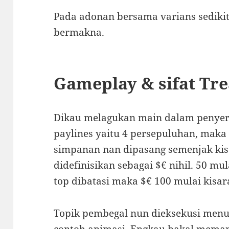
Pada adonan bersama varians sedikit
bermakna.
Gameplay & sifat Tre
Dikau melagukan main dalam penyera
paylines yaitu 4 persepuluhan, maka 
simpanan nan dipasang semenjak kis
didefinisikan sebagai $€ nihil. 50 m
top dibatasi maka $€ 100 mulai kisar
Topik pembegal nun dieksekusi men