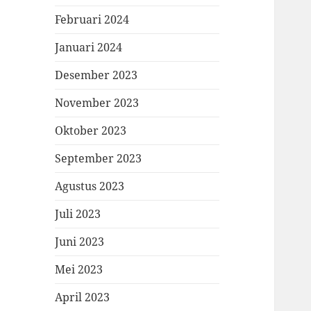
Februari 2024
Januari 2024
Desember 2023
November 2023
Oktober 2023
September 2023
Agustus 2023
Juli 2023
Juni 2023
Mei 2023
April 2023