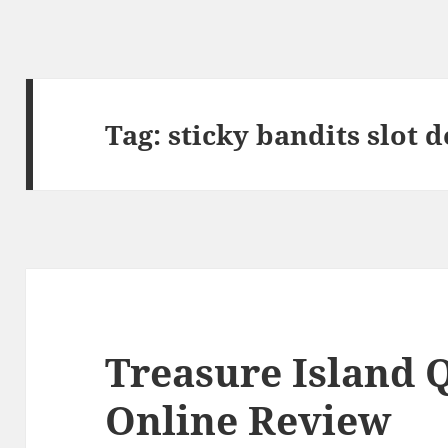
Tag:
sticky bandits slot 
Treasure Island 
Online Review