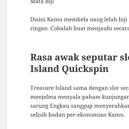
Mata Biji
Disini Kamu membela uang lelah biji
ringan. Cobalah buat menjauhi secara
Rasa awak seputar sl
Island Quickspin
Treasure Island sama dengan slot se
menjelma menyala paham kunjungan
sarung Engkau sanggup menyerahka
selisih badan per-ekonomian Kamu.