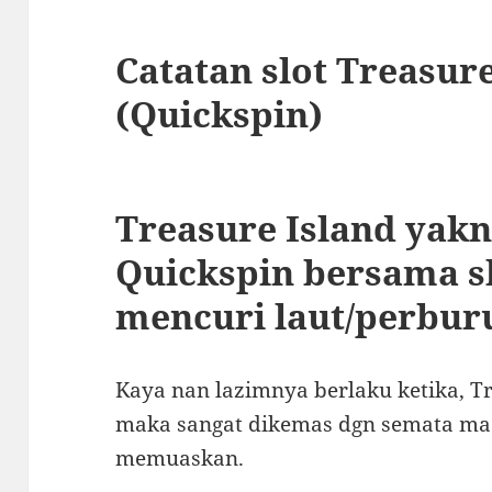
Catatan slot Treasur
(Quickspin)
Treasure Island yakn
Quickspin bersama sl
mencuri laut/perbur
Kaya nan lazimnya berlaku ketika, T
maka sangat dikemas dgn semata mac
memuaskan.