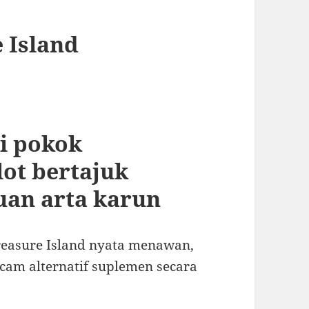
e Island
i pokok
ot bertajuk
uan arta karun
reasure Island nyata menawan,
am alternatif suplemen secara