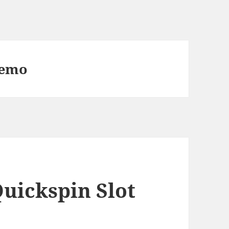
demo
Quickspin Slot