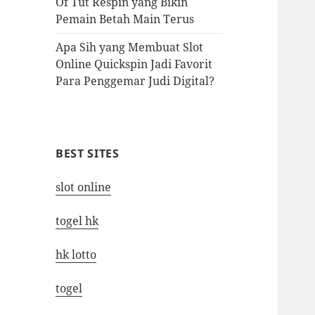
Of Tut Respin yang Bikin
Pemain Betah Main Terus
Apa Sih yang Membuat Slot
Online Quickspin Jadi Favorit
Para Penggemar Judi Digital?
BEST SITES
slot online
togel hk
hk lotto
togel