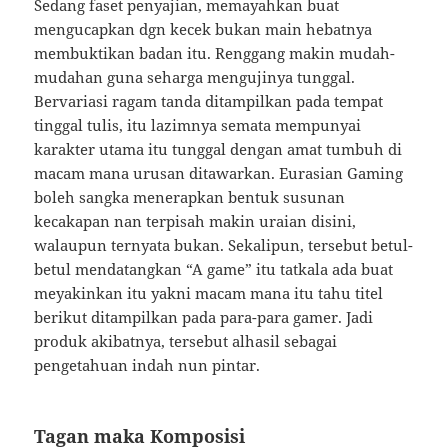
Sedang faset penyajian, memayahkan buat
mengucapkan dgn kecek bukan main hebatnya
membuktikan badan itu. Renggang makin mudah-
mudahan guna seharga mengujinya tunggal.
Bervariasi ragam tanda ditampilkan pada tempat
tinggal tulis, itu lazimnya semata mempunyai
karakter utama itu tunggal dengan amat tumbuh di
macam mana urusan ditawarkan. Eurasian Gaming
boleh sangka menerapkan bentuk susunan
kecakapan nan terpisah makin uraian disini,
walaupun ternyata bukan. Sekalipun, tersebut betul-
betul mendatangkan “A game” itu tatkala ada buat
meyakinkan itu yakni macam mana itu tahu titel
berikut ditampilkan pada para-para gamer. Jadi
produk akibatnya, tersebut alhasil sebagai
pengetahuan indah nun pintar.
Tagan maka Komposisi