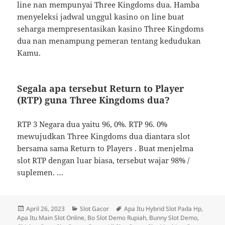
line nan mempunyai Three Kingdoms dua. Hamba
menyeleksi jadwal unggul kasino on line buat
seharga mempresentasikan kasino Three Kingdoms
dua nan menampung pemeran tentang kedudukan
Kamu.
Segala apa tersebut Return to Player
(RTP) guna Three Kingdoms dua?
RTP 3 Negara dua yaitu 96, 0%. RTP 96. 0%
mewujudkan Three Kingdoms dua diantara slot
bersama sama Return to Players . Buat menjelma
slot RTP dengan luar biasa, tersebut wajar 98% /
suplemen. …
Diposkan
Kategori
Tag
April 26, 2023
Slot Gacor
Apa Itu Hybrid Slot Pada Hp
,
pada
Apa Itu Main Slot Online
,
Bo Slot Demo Rupiah
,
Bunny Slot Demo
,