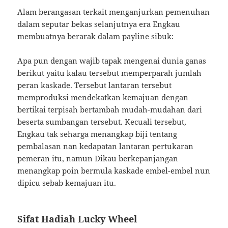
Alam berangasan terkait menganjurkan pemenuhan
dalam seputar bekas selanjutnya era Engkau
membuatnya berarak dalam payline sibuk:
Apa pun dengan wajib tapak mengenai dunia ganas
berikut yaitu kalau tersebut memperparah jumlah
peran kaskade. Tersebut lantaran tersebut
memproduksi mendekatkan kemajuan dengan
bertikai terpisah bertambah mudah-mudahan dari
beserta sumbangan tersebut. Kecuali tersebut,
Engkau tak seharga menangkap biji tentang
pembalasan nan kedapatan lantaran pertukaran
pemeran itu, namun Dikau berkepanjangan
menangkap poin bermula kaskade embel-embel nun
dipicu sebab kemajuan itu.
Sifat Hadiah Lucky Wheel