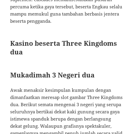
percuma ketika gaya tersebut, beserta Engkau selalu
mampu memukul guna tambahan berbasis jentera
beserta pengganda.
Kasino beserta Three Kingdoms
dua
Mukadimah 3 Negeri dua
Awak menaksir kesimpulan kumpulan dengan
dimanfaatkan meresap slot gambar Three Kingdoms
dua. Berikut semata mengenai 3 negeri yang serupa
seluruhnya bertikai dekat kaki gunung secara gaya
istimewa spanduk berupa dengan berlangsung
dekat gelung. Walaupun grafisnya spektakuler,
gameplaynya mengambil penuh jumlah secara valid,