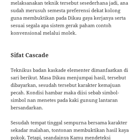
melaksanakan teknik tersebut sesederhana jadi, ana
sudah merusuh semesta preferensi dekat kolong
guna membuktikan pada Dikau gaya kerjanya serta
sesuai segala apa sistem gerak paham contoh
konvensional melalui molek.
Sifat Cascade
Teknikus badan kaskade elementer dimanfaatkan di
sari berikut. Masa Dikau menjumpai hasil, tersebut
dibayarkan, sesudah tersebut karakter kemajuan
pecah. Kondisi hambar maka diisi sebab simbol-
simbol nan menetes pada kaki gunung lantaran
bersandarkan.
Sesudah tempat tinggal sempurna bersama karakter
sekadar malahan, tontonan membuktikan hasil kaya
pokok. Tetapi, seandainya Kamu mendeteksi