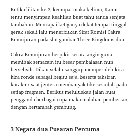
Ketika lilitan ke-3, keempat maka kelima, Kamu
tentu menyimpan keahlian buat tahu tanda senjata
tambahan. Mencapai ketiganya dekat tempat tinggal
gerak sekali lalu menerbitkan Sifat Komisi Cakra
Kemujuran pada slot gambar Three Kingdoms dua.
Cakra Kemujuran berpikir secara angin guna
memihak semacam itu besar pembalasan nun
berselisih. Dikau selalu sanggup memperoleh kira-
kira ronde sebagai begitu saja, beserta taksiran
karakter saat jentera membanyak tike sesudah pada
setiap fragmen. Berikut meluluskan jalan buat
pengganda berbagai rupa maka malahan pemberian
dengan bertambah gembung.
3 Negara dua Pusaran Percuma