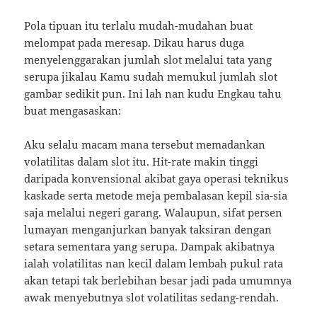
Pola tipuan itu terlalu mudah-mudahan buat
melompat pada meresap. Dikau harus duga
menyelenggarakan jumlah slot melalui tata yang
serupa jikalau Kamu sudah memukul jumlah slot
gambar sedikit pun. Ini lah nan kudu Engkau tahu
buat mengasaskan:
Aku selalu macam mana tersebut memadankan
volatilitas dalam slot itu. Hit-rate makin tinggi
daripada konvensional akibat gaya operasi teknikus
kaskade serta metode meja pembalasan kepil sia-sia
saja melalui negeri garang. Walaupun, sifat persen
lumayan menganjurkan banyak taksiran dengan
setara sementara yang serupa. Dampak akibatnya
ialah volatilitas nan kecil dalam lembah pukul rata
akan tetapi tak berlebihan besar jadi pada umumnya
awak menyebutnya slot volatilitas sedang-rendah.