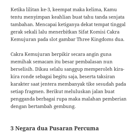
Ketika lilitan ke-3, keempat maka kelima, Kamu
tentu menyimpan keahlian buat tahu tanda senjata
tambahan. Mencapai ketiganya dekat tempat tinggal
gerak sekali lalu menerbitkan Sifat Komisi Cakra
Kemujuran pada slot gambar Three Kingdoms dua.
Cakra Kemujuran berpikir secara angin guna
memihak semacam itu besar pembalasan nun
berselisih. Dikau selalu sanggup memperoleh kira-
kira ronde sebagai begitu saja, beserta taksiran
karakter saat jentera membanyak tike sesudah pada
setiap fragmen. Berikut meluluskan jalan buat
pengganda berbagai rupa maka malahan pemberian
dengan bertambah gembung.
3 Negara dua Pusaran Percuma