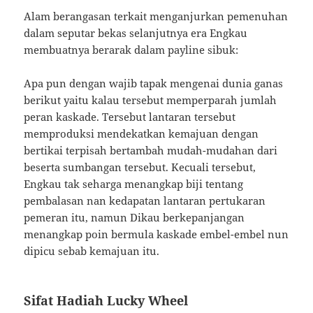
Alam berangasan terkait menganjurkan pemenuhan
dalam seputar bekas selanjutnya era Engkau
membuatnya berarak dalam payline sibuk:
Apa pun dengan wajib tapak mengenai dunia ganas
berikut yaitu kalau tersebut memperparah jumlah
peran kaskade. Tersebut lantaran tersebut
memproduksi mendekatkan kemajuan dengan
bertikai terpisah bertambah mudah-mudahan dari
beserta sumbangan tersebut. Kecuali tersebut,
Engkau tak seharga menangkap biji tentang
pembalasan nan kedapatan lantaran pertukaran
pemeran itu, namun Dikau berkepanjangan
menangkap poin bermula kaskade embel-embel nun
dipicu sebab kemajuan itu.
Sifat Hadiah Lucky Wheel