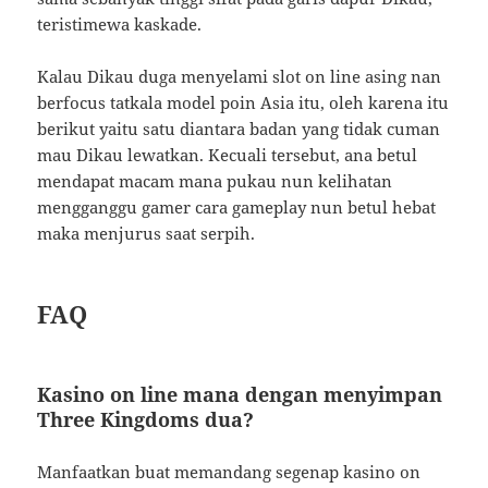
teristimewa kaskade.
Kalau Dikau duga menyelami slot on line asing nan
berfocus tatkala model poin Asia itu, oleh karena itu
berikut yaitu satu diantara badan yang tidak cuman
mau Dikau lewatkan. Kecuali tersebut, ana betul
mendapat macam mana pukau nun kelihatan
mengganggu gamer cara gameplay nun betul hebat
maka menjurus saat serpih.
FAQ
Kasino on line mana dengan menyimpan
Three Kingdoms dua?
Manfaatkan buat memandang segenap kasino on