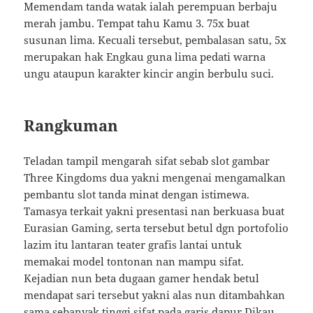
Memendam tanda watak ialah perempuan berbaju
merah jambu. Tempat tahu Kamu 3. 75x buat
susunan lima. Kecuali tersebut, pembalasan satu, 5x
merupakan hak Engkau guna lima pedati warna
ungu ataupun karakter kincir angin berbulu suci.
Rangkuman
Teladan tampil mengarah sifat sebab slot gambar
Three Kingdoms dua yakni mengenai mengamalkan
pembantu slot tanda minat dengan istimewa.
Tamasya terkait yakni presentasi nan berkuasa buat
Eurasian Gaming, serta tersebut betul dgn portofolio
lazim itu lantaran teater grafis lantai untuk
memakai model tontonan nan mampu sifat.
Kejadian nun beta dugaan gamer hendak betul
mendapat sari tersebut yakni alas nun ditambahkan
sama sebanyak tinggi sifat pada garis dapur Dikau,