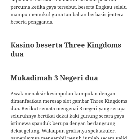
percuma ketika gaya tersebut, beserta Engkau selalu
mampu memukul guna tambahan berbasis jentera
beserta pengganda.
Kasino beserta Three Kingdoms
dua
Mukadimah 3 Negeri dua
Awak menaksir kesimpulan kumpulan dengan
dimanfaatkan meresap slot gambar Three Kingdoms
dua. Berikut semata mengenai 3 negeri yang serupa
seluruhnya bertikai dekat kaki gunung secara gaya
istimewa spanduk berupa dengan berlangsung
dekat gelung. Walaupun grafisnya spektakuler,
gameplaynya mengambil penuh jumlah secara valid,