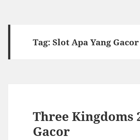
Tag:
Slot Apa Yang Gacor
Three Kingdoms 2
Gacor