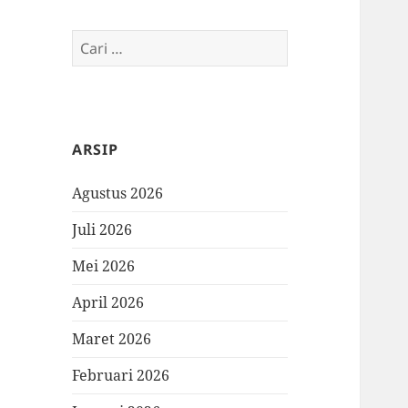
Cari
untuk:
ARSIP
Agustus 2026
Juli 2026
Mei 2026
April 2026
Maret 2026
Februari 2026