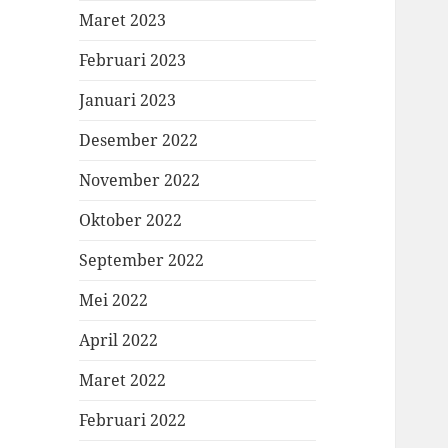
Maret 2023
Februari 2023
Januari 2023
Desember 2022
November 2022
Oktober 2022
September 2022
Mei 2022
April 2022
Maret 2022
Februari 2022