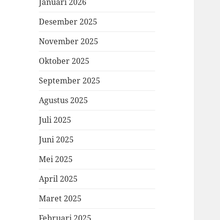
Januari 2026
Desember 2025
November 2025
Oktober 2025
September 2025
Agustus 2025
Juli 2025
Juni 2025
Mei 2025
April 2025
Maret 2025
Februari 2025