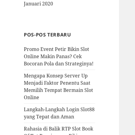
Januari 2020
POS-POS TERBARU
Promo Event Petir Bikin Slot
Online Makin Panas? Cek
Bocoran Pola dan Strateginya!
Mengapa Konsep Server Up
Menjadi Faktor Penentu Saat
Memilih Tempat Bermain Slot
Online
Langkah-Langkah Login Slot88
yang Tepat dan Aman
Rahasia di Balik RTP Slot Book