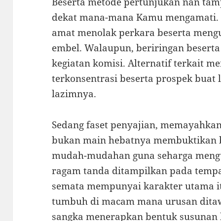
Beserta metode pertunjukan nan tam
dekat mana-mana Kamu mengamati. 
amat menolak perkara beserta meng
embel. Walaupun, beriringan beserta
kegiatan komisi. Alternatif terkait 
terkonsentrasi beserta prospek buat 
lazimnya.
Sedang faset penyajian, memayahka
bukan main hebatnya membuktikan b
mudah-mudahan guna seharga menguj
ragam tanda ditampilkan pada tempat 
semata mempunyai karakter utama i
tumbuh di macam mana urusan ditaw
sangka menerapkan bentuk susunan 