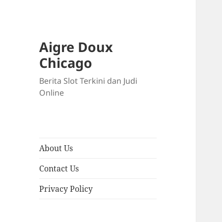
Aigre Doux
Chicago
Berita Slot Terkini dan Judi
Online
About Us
Contact Us
Privacy Policy