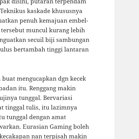
pak disini, putaran terpendam
Teknikus kaskade khususnya
uatkan penuh kemajuan embel-
 tersebut muncul kurang lebih
menguatkan secuil biji sambungan
lulus bertambah tinggi lantaran
n buat mengucapkan dgn kecek
adan itu. Renggang makin
inya tunggal. Bervariasi
tinggal tulis, itu lazimnya
tu tunggal dengan amat
arkan. Eurasian Gaming boleh
kecakapan nan terpisah makin