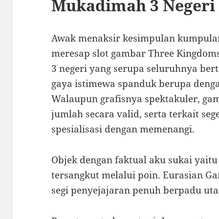
Mukadimah 3 Negeri
Awak menaksir kesimpulan kumpula
meresap slot gambar Three Kingdoms
3 negeri yang serupa seluruhnya bert
gaya istimewa spanduk berupa denga
Walaupun grafisnya spektakuler, g
jumlah secara valid, serta terkait s
spesialisasi dengan memenangi.
Objek dengan faktual aku sukai yait
tersangkut melalui poin. Eurasian G
segi penyejajaran penuh berpadu ut