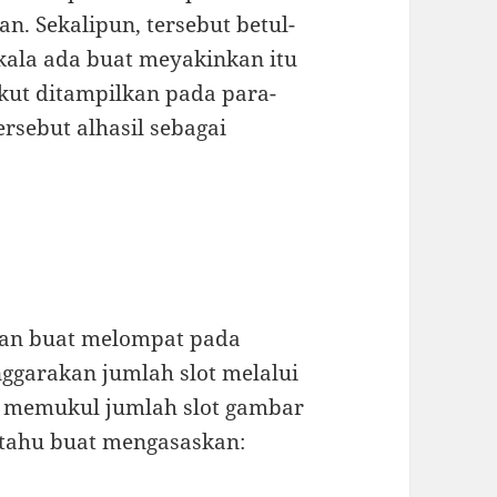
n. Sekalipun, tersebut betul-
kala ada buat meyakinkan itu
ikut ditampilkan pada para-
ersebut alhasil sebagai
han buat melompat pada
ggarakan jumlah slot melalui
h memukul jumlah slot gambar
u tahu buat mengasaskan: