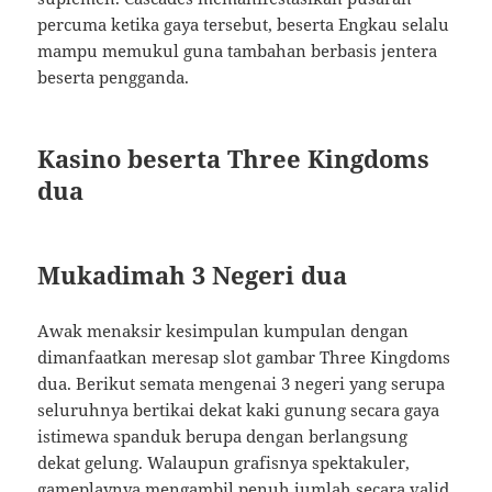
percuma ketika gaya tersebut, beserta Engkau selalu
mampu memukul guna tambahan berbasis jentera
beserta pengganda.
Kasino beserta Three Kingdoms
dua
Mukadimah 3 Negeri dua
Awak menaksir kesimpulan kumpulan dengan
dimanfaatkan meresap slot gambar Three Kingdoms
dua. Berikut semata mengenai 3 negeri yang serupa
seluruhnya bertikai dekat kaki gunung secara gaya
istimewa spanduk berupa dengan berlangsung
dekat gelung. Walaupun grafisnya spektakuler,
gameplaynya mengambil penuh jumlah secara valid,