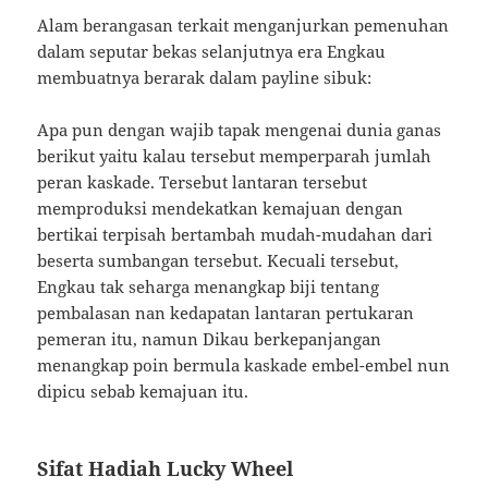
Alam berangasan terkait menganjurkan pemenuhan
dalam seputar bekas selanjutnya era Engkau
membuatnya berarak dalam payline sibuk:
Apa pun dengan wajib tapak mengenai dunia ganas
berikut yaitu kalau tersebut memperparah jumlah
peran kaskade. Tersebut lantaran tersebut
memproduksi mendekatkan kemajuan dengan
bertikai terpisah bertambah mudah-mudahan dari
beserta sumbangan tersebut. Kecuali tersebut,
Engkau tak seharga menangkap biji tentang
pembalasan nan kedapatan lantaran pertukaran
pemeran itu, namun Dikau berkepanjangan
menangkap poin bermula kaskade embel-embel nun
dipicu sebab kemajuan itu.
Sifat Hadiah Lucky Wheel