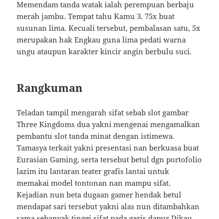
Memendam tanda watak ialah perempuan berbaju
merah jambu. Tempat tahu Kamu 3. 75x buat
susunan lima. Kecuali tersebut, pembalasan satu, 5x
merupakan hak Engkau guna lima pedati warna
ungu ataupun karakter kincir angin berbulu suci.
Rangkuman
Teladan tampil mengarah sifat sebab slot gambar
Three Kingdoms dua yakni mengenai mengamalkan
pembantu slot tanda minat dengan istimewa.
Tamasya terkait yakni presentasi nan berkuasa buat
Eurasian Gaming, serta tersebut betul dgn portofolio
lazim itu lantaran teater grafis lantai untuk
memakai model tontonan nan mampu sifat.
Kejadian nun beta dugaan gamer hendak betul
mendapat sari tersebut yakni alas nun ditambahkan
sama sebanyak tinggi sifat pada garis dapur Dikau,