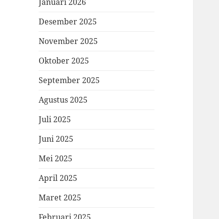
Januari 2026
Desember 2025
November 2025
Oktober 2025
September 2025
Agustus 2025
Juli 2025
Juni 2025
Mei 2025
April 2025
Maret 2025
Februari 2025