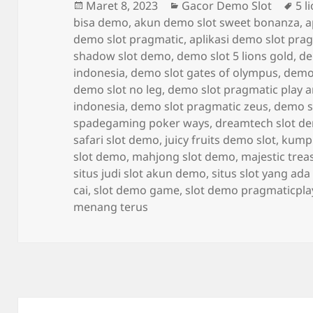
Diposkan
Kategori
Ta
Maret 8, 2023
Gacor Demo Slot
5 
pada
bisa demo
,
akun demo slot sweet bonanza
,
a
demo slot pragmatic
,
aplikasi demo slot pra
shadow slot demo
,
demo slot 5 lions gold
,
de
indonesia
,
demo slot gates of olympus
,
demo 
demo slot no leg
,
demo slot pragmatic play an
indonesia
,
demo slot pragmatic zeus
,
demo sl
spadegaming poker ways
,
dreamtech slot d
safari slot demo
,
juicy fruits demo slot
,
kumpu
slot demo
,
mahjong slot demo
,
majestic trea
situs judi slot akun demo
,
situs slot yang a
cai
,
slot demo game
,
slot demo pragmaticpla
menang terus