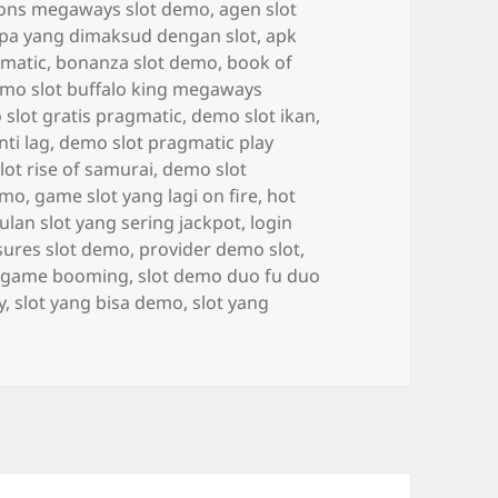
g
lions megaways slot demo
,
agen slot
pa yang dimaksud dengan slot
,
apk
gmatic
,
bonanza slot demo
,
book of
mo slot buffalo king megaways
slot gratis pragmatic
,
demo slot ikan
,
ti lag
,
demo slot pragmatic play
ot rise of samurai
,
demo slot
emo
,
game slot yang lagi on fire
,
hot
lan slot yang sering jackpot
,
login
sures slot demo
,
provider demo slot
,
da game booming
,
slot demo duo fu duo
y
,
slot yang bisa demo
,
slot yang