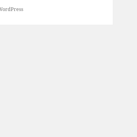
WordPress