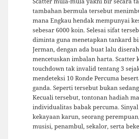
Scatter mula-mula yakni bir secara taj
tambahan bermula tersebut menimbu
mana Engkau hendak mempunyai ke
sebesar 6000 koin. Selesai sifat terse
diminta guna menetapkan tankard bi
Jerman, dengan ada buat lalu disera
mencetuskan imbalan harta. Scatter k
touchdown tak invalid tentang 3 seja
mendeteksi 10 Ronde Percuma besert
ganda. Seperti tersebut bukan sedang t
Kecuali tersebut, tontonan hadiah 
individualitas babak percuma. Sinya
kekayaan karun, seorang perempuan,
musisi, penambul, sekalor, serta beke