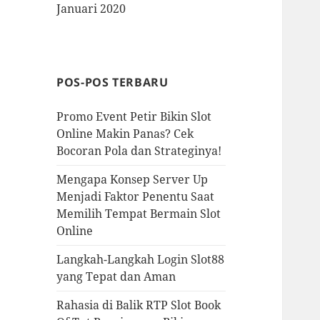
Januari 2020
POS-POS TERBARU
Promo Event Petir Bikin Slot
Online Makin Panas? Cek
Bocoran Pola dan Strateginya!
Mengapa Konsep Server Up
Menjadi Faktor Penentu Saat
Memilih Tempat Bermain Slot
Online
Langkah-Langkah Login Slot88
yang Tepat dan Aman
Rahasia di Balik RTP Slot Book