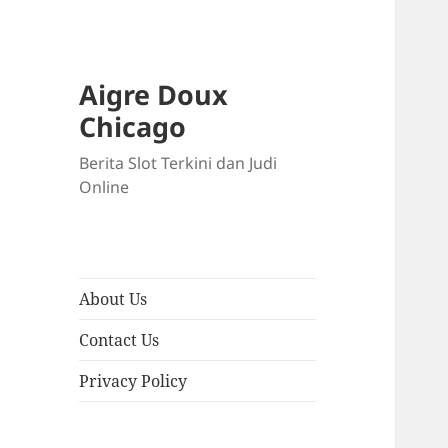
Aigre Doux
Chicago
Berita Slot Terkini dan Judi
Online
About Us
Contact Us
Privacy Policy