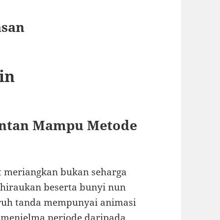
asan
in
Jantan Mampu Metode
t meriangkan bukan seharga
ghiraukan beserta bunyi nun
uruh tanda mempunyai animasi
u menjelma periode daripada