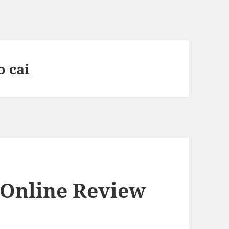
o cai
t Online Review