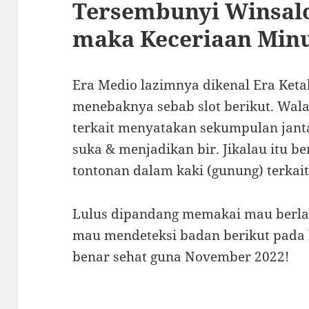
Tersembunyi Winsalot
maka Keceriaan Minu
Era Medio lazimnya dikenal Era Ket
menebaknya sebab slot berikut. Wal
terkait menyatakan sekumpulan jant
suka & menjadikan bir. Jikalau itu 
tontonan dalam kaki (gunung) terkai
Lulus dipandang memakai mau berla
mau mendeteksi badan berikut pada
benar sehat guna November 2022!