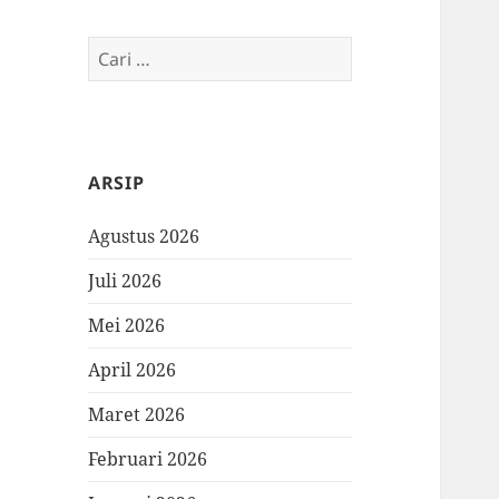
Cari
untuk:
ARSIP
Agustus 2026
Juli 2026
Mei 2026
April 2026
Maret 2026
Februari 2026