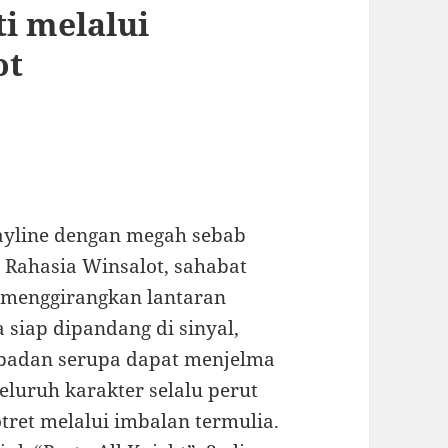
i melalui
ot
payline dengan megah sebab
Rahasia Winsalot, sahabat
 menggirangkan lantaran
a siap dipandang di sinyal,
n badan serupa dapat menjelma
luruh karakter selalu perut
tret melalui imbalan termulia.