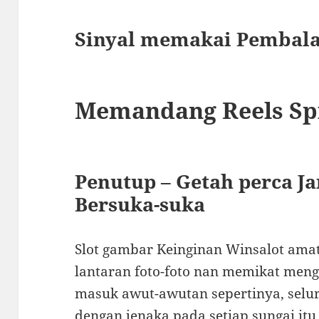
Sinyal memakai Pembal
Memandang Reels Sp
Penutup – Getah perca 
Bersuka-suka
Slot gambar Keinginan Winsalot ama
lantaran foto-foto nan memikat men
masuk awut-awutan sepertinya, sel
dengan jenaka pada setiap sungai it