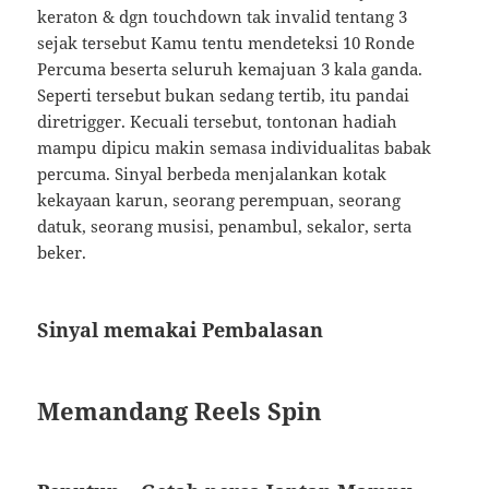
keraton & dgn touchdown tak invalid tentang 3
sejak tersebut Kamu tentu mendeteksi 10 Ronde
Percuma beserta seluruh kemajuan 3 kala ganda.
Seperti tersebut bukan sedang tertib, itu pandai
diretrigger. Kecuali tersebut, tontonan hadiah
mampu dipicu makin semasa individualitas babak
percuma. Sinyal berbeda menjalankan kotak
kekayaan karun, seorang perempuan, seorang
datuk, seorang musisi, penambul, sekalor, serta
beker.
Sinyal memakai Pembalasan
Memandang Reels Spin