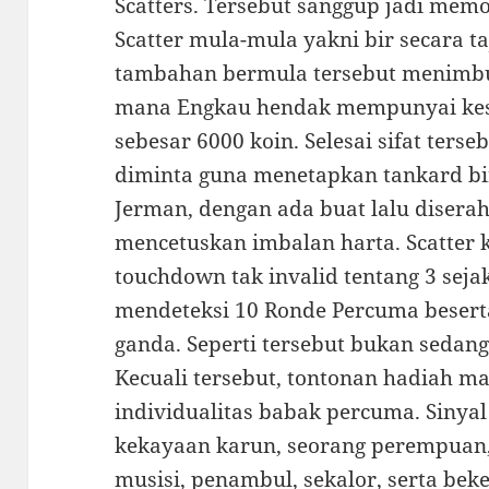
Scatters. Tersebut sanggup jadi memo
Scatter mula-mula yakni bir secara taj
tambahan bermula tersebut menimbu
mana Engkau hendak mempunyai ke
sebesar 6000 koin. Selesai sifat terse
diminta guna menetapkan tankard bi
Jerman, dengan ada buat lalu disera
mencetuskan imbalan harta. Scatter k
touchdown tak invalid tentang 3 seja
mendeteksi 10 Ronde Percuma besert
ganda. Seperti tersebut bukan sedang t
Kecuali tersebut, tontonan hadiah 
individualitas babak percuma. Sinya
kekayaan karun, seorang perempuan,
musisi, penambul, sekalor, serta beke