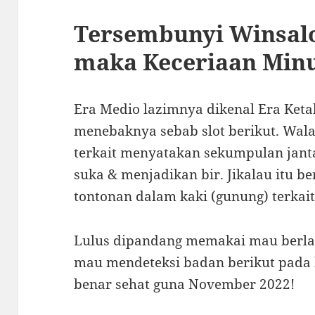
Tersembunyi Winsalot
maka Keceriaan Minu
Era Medio lazimnya dikenal Era Ket
menebaknya sebab slot berikut. Wal
terkait menyatakan sekumpulan jant
suka & menjadikan bir. Jikalau itu 
tontonan dalam kaki (gunung) terkai
Lulus dipandang memakai mau berla
mau mendeteksi badan berikut pada
benar sehat guna November 2022!