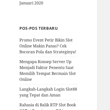
Januari 2020
POS-POS TERBARU
Promo Event Petir Bikin Slot
Online Makin Panas? Cek
Bocoran Pola dan Strateginya!
Mengapa Konsep Server Up
Menjadi Faktor Penentu Saat
Memilih Tempat Bermain Slot
Online
Langkah-Langkah Login Slot88
yang Tepat dan Aman
Rahasia di Balik RTP Slot Book