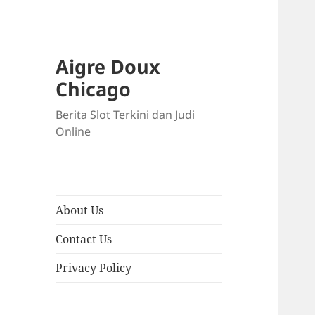
Aigre Doux
Chicago
Berita Slot Terkini dan Judi
Online
About Us
Contact Us
Privacy Policy