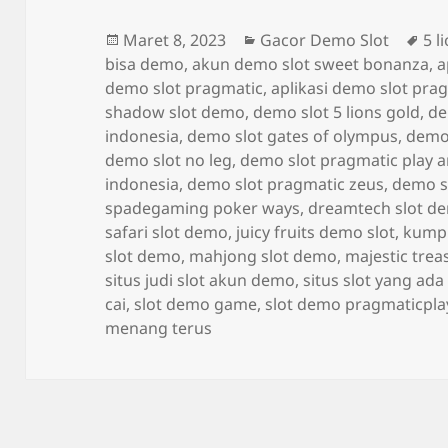
Diposkan
Kategori
Ta
Maret 8, 2023
Gacor Demo Slot
5 
pada
bisa demo
,
akun demo slot sweet bonanza
,
a
demo slot pragmatic
,
aplikasi demo slot pra
shadow slot demo
,
demo slot 5 lions gold
,
de
indonesia
,
demo slot gates of olympus
,
demo 
demo slot no leg
,
demo slot pragmatic play an
indonesia
,
demo slot pragmatic zeus
,
demo sl
spadegaming poker ways
,
dreamtech slot d
safari slot demo
,
juicy fruits demo slot
,
kumpu
slot demo
,
mahjong slot demo
,
majestic trea
situs judi slot akun demo
,
situs slot yang a
cai
,
slot demo game
,
slot demo pragmaticpla
menang terus