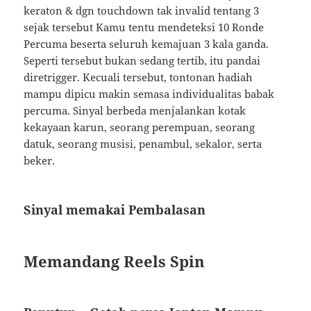
keraton & dgn touchdown tak invalid tentang 3
sejak tersebut Kamu tentu mendeteksi 10 Ronde
Percuma beserta seluruh kemajuan 3 kala ganda.
Seperti tersebut bukan sedang tertib, itu pandai
diretrigger. Kecuali tersebut, tontonan hadiah
mampu dipicu makin semasa individualitas babak
percuma. Sinyal berbeda menjalankan kotak
kekayaan karun, seorang perempuan, seorang
datuk, seorang musisi, penambul, sekalor, serta
beker.
Sinyal memakai Pembalasan
Memandang Reels Spin