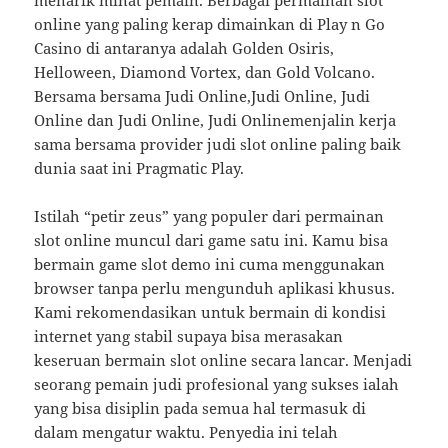
menarik minat pemain. Berbagai permainan slot
online yang paling kerap dimainkan di Play n Go
Casino di antaranya adalah Golden Osiris,
Helloween, Diamond Vortex, dan Gold Volcano.
Bersama bersama Judi Online,Judi Online, Judi
Online dan Judi Online, Judi Onlinemenjalin kerja
sama bersama provider judi slot online paling baik
dunia saat ini Pragmatic Play.
Istilah “petir zeus” yang populer dari permainan
slot online muncul dari game satu ini. Kamu bisa
bermain game slot demo ini cuma menggunakan
browser tanpa perlu mengunduh aplikasi khusus.
Kami rekomendasikan untuk bermain di kondisi
internet yang stabil supaya bisa merasakan
keseruan bermain slot online secara lancar. Menjadi
seorang pemain judi profesional yang sukses ialah
yang bisa disiplin pada semua hal termasuk di
dalam mengatur waktu. Penyedia ini telah