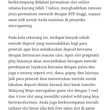
berkecimpung didalam permainan slot online
selama kurang lebih 7 tahun, menghadirkan ratusan
jenis permainan menarik dengan RTP tinggi, supaya
amat asik untuk Anda mainkan di penyedia
microgaming.
Pada kala sekarang ini, terdapat banyak sekali
metode deposit yang memudahkan bagi para
petaruh agar bisa melakuukan deposit bersama
dengan bermacam macam cara. Agen slot pragmatic
play biasanya akan menyediakan beragam metode
pembayaran layaknya bersama dengan pulsa dan
juga e-money seperti ovo, dana, gopay, dan lainnya.
Jadi para petaruh bisa menentukan metode untuk
lakukan deposit delain berasal dari bank transfer.
Mahjong Ways merupakan game slot dengan 5 reel
dan 4 row slot yang memiliki simbol wild yang bisa
bertransformasi. Anda juga berkesempatan meraih
jackpot slot besar jika beli free spins slot di game