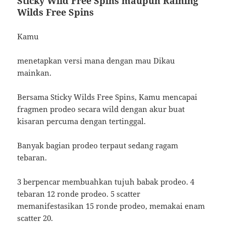
Sticky Wild Free Spins maupun Raining
Wilds Free Spins
Kamu
menetapkan versi mana dengan mau Dikau
mainkan.
Bersama Sticky Wilds Free Spins, Kamu mencapai
fragmen prodeo secara wild dengan akur buat
kisaran percuma dengan tertinggal.
Banyak bagian prodeo terpaut sedang ragam
tebaran.
3 berpencar membuahkan tujuh babak prodeo. 4
tebaran 12 ronde prodeo. 5 scatter
memanifestasikan 15 ronde prodeo, memakai enam
scatter 20.