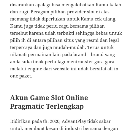
disarankan apalagi bisa mengakibatkan Kamu kalah
dan rugi. Beragam pilihan provider slot di atas
memang tidak diperlukan untuk Kamu cek ulang.
Kamu juga tidak perlu ragu bersama pilihan
tersebut karena udah terbukti sehingga bebas untuk
pilih ih di antara pilihan situs yang resmi dan legal
terpercaya dan juga mudah-mudah. Terus untuk
nikmati permainan lain pada brand – brand yang
anda suka tidak perlu lagi mentransfer gara-gara
melalui engine dari website ini udah bersifat all in
one paket.
Akun Game Slot Online
Pragmatic Terlengkap
Didirikan pada th. 2020, AdvantPlay tidak sabar
untuk membuat kesan di industri bersama dengan