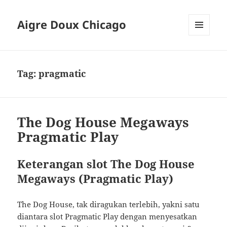
Aigre Doux Chicago
MENU
DAN
WIDGET
Tag:
pragmatic
The Dog House Megaways
Pragmatic Play
Keterangan slot The Dog House
Megaways (Pragmatic Play)
The Dog House, tak diragukan terlebih, yakni satu
diantara slot Pragmatic Play dengan menyesatkan