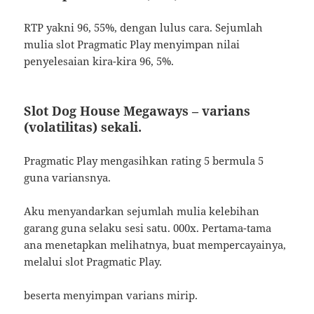
RTP yakni 96, 55%, dengan lulus cara. Sejumlah
mulia slot Pragmatic Play menyimpan nilai
penyelesaian kira-kira 96, 5%.
Slot Dog House Megaways – varians
(volatilitas) sekali.
Pragmatic Play mengasihkan rating 5 bermula 5
guna variansnya.
Aku menyandarkan sejumlah mulia kelebihan
garang guna selaku sesi satu. 000x. Pertama-tama
ana menetapkan melihatnya, buat mempercayainya,
melalui slot Pragmatic Play.
beserta menyimpan varians mirip.