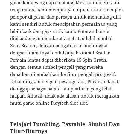
game kami yang dapat datang. Meskipun merek ini
tetap muda, kami mempunyai tujuan untuk menjadi
pelopor di pasar dan percaya untuk menantang diri
kami sendiri untuk menciptakan permainan yang
lebih baik dan gaya unik kami. Putaran bonus
dipicu dengan mendaratkan 4 atau lebih simbol
Zeus Scatter, dengan pengali terus meningkat
dengan timbulnya lebih banyak simbol Scatter.
Pemain lantas dapat diberikan 15 Spin Gratis,
dengan semua simbol pengali yang mereka
dapatkan ditambahkan ke fitur pengali progresif.
Dibandingkan dengan pesaing lain, Playtech dapat
dianggap sebagai salah satu platform yang lebih
mapan. Alhasil, tidak ada alasan untuk meragukan
mutu game online Playtech Slot slot.
Pelajari Tumbling, Paytable, Simbol Dan
Fitur-fiturnya