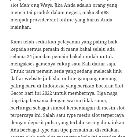
slot Mahjong Ways. Jika Anda adalah orang yang
mencintai produk dalam negeri, maka Slot88
menjadi provider slot online yang harus Anda
mainkan.
Kami telah sedia kan pelayanan yang paling baik
kepada semua pemain di mana bakal selalu ada
selama 24 jam dan pemain bakal mudah untuk
mengakses gamenya cukup satu Kali daftar saja.
Untuk para pemain setia yang sedang melacak link
daftar website judi slot online gampang menang
paling baru di Indonesia yang berikan bocoran Slot
Gacor hari ini 2022 untuk membernya. Tiga naga,
tiap-tiap bersama dengan warna tidak sama,
berfungsi sebagai simbol kemenangan di mesin slot
terpercaya ini. Salah satu type mesin slot terpercaya
dengan deposit pulsa yang terlalu sering dimainkan.
Ada berbagai type dan tipe permainan disediakan