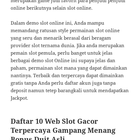
merupakan game judi favorit para penjudi penjudi
online berikutnya selain slot online.
Dalam demo slot online ini, Anda mampu
memandang ratusan style permainan slot online
yang seru dan menarik berasal dari beragam
provider slot ternama dunia. Jika anda merupakan
pemain slot pemula, perlu banget untuk jelas
berbagai demo slot Online ini supaya jelas dan
paham, permainan slot mana yang dapat dimainkan
nantinya. Terbaik dan terpercaya dapat dimainkan
gratis tanpa Anda perlu daftar akun juga tanpa
deposit namun tetep barangkali untuk mendapatkan
Jackpot.
Daftar 10 Web Slot Gacor
Terpercaya Gampang Menang
Bonus Duit Asli