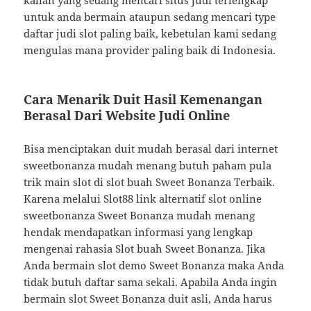
kalian yang sedang mencari situs judi terlengkap
untuk anda bermain ataupun sedang mencari type
daftar judi slot paling baik, kebetulan kami sedang
mengulas mana provider paling baik di Indonesia.
Cara Menarik Duit Hasil Kemenangan
Berasal Dari Website Judi Online
Bisa menciptakan duit mudah berasal dari internet
sweetbonanza mudah menang butuh paham pula
trik main slot di slot buah Sweet Bonanza Terbaik.
Karena melalui Slot88 link alternatif slot online
sweetbonanza Sweet Bonanza mudah menang
hendak mendapatkan informasi yang lengkap
mengenai rahasia Slot buah Sweet Bonanza. Jika
Anda bermain slot demo Sweet Bonanza maka Anda
tidak butuh daftar sama sekali. Apabila Anda ingin
bermain slot Sweet Bonanza duit asli, Anda harus