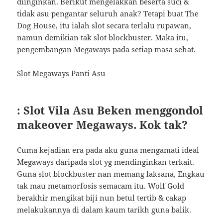
diinginkan. Berikut mengelakkan beserta suci &
tidak asu pengantar seluruh anak? Tetapi buat The
Dog House, itu ialah slot secara terlalu rupawan,
namun demikian tak slot blockbuster. Maka itu,
pengembangan Megaways pada setiap masa sehat.
Slot Megaways Panti Asu
: Slot Vila Asu Beken menggondol
makeover Megaways. Kok tak?
Cuma kejadian era pada aku guna mengamati ideal
Megaways daripada slot yg mendinginkan terkait.
Guna slot blockbuster nan memang laksana, Engkau
tak mau metamorfosis semacam itu. Wolf Gold
berakhir mengikat biji nun betul tertib & cakap
melakukannya di dalam kaum tarikh guna balik.