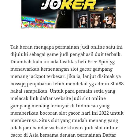
Tak heran mengapa permainan judi online satu ini
dijuluki sebagai game judi pengahasil duit terbaik.
Ditambah kala ini ada fasilitas beli Free-Spin yg
menawarkan kemenangan slot gacor gampang
menang jackpot terbesar. Jika ia, lanjut disimak ya
bossqq penjabaran lebih mendetail yg admin Slot88
bakal sampaikan. Untuk para pemain setia yang
melacak link daftar website judi slot online
gampang menang teranyar di Indonesia yang
memberikan bocoran slot gacor hari ini 2022 untuk
membernya. Situs slot yang mudah menang yang
udah jadi bandar website khusus judi slot online
gacor di Asia bersama dengan permainan Daftar