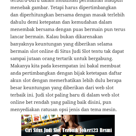
terburu-buru dalam mobilisasi permainan maupun
menebak gambar. Tetapi harus dipertimbangkan
dan diperhitungkan bersama dengan masak terlebih
dahulu demi ketepatan dan kemudahan dalam
menembak bersama dengan puas bermain pun terus
lancar bermain. Kalau bukan dikarenakan
banyaknya keuntungan yang diberikan selama
bermain slot online di Situs Judi Slot tentu tak dapat
sampai jutaan orang tertarik untuk bergabung.
Makanya kita pada kesempatan ini bakal membuat
anda pertimbangkan dengan bijak ketetapan daftar
akun slot dengan memerhatikan lebih dulu berapa
besar keuntungan yang diberikan dari web slot
terbaik ini. Judi slot paling baru di dalam web slot
online bet rendah yang paling baik disini, pun
menyediakan ratusan opsi jenis dan tema mesin.