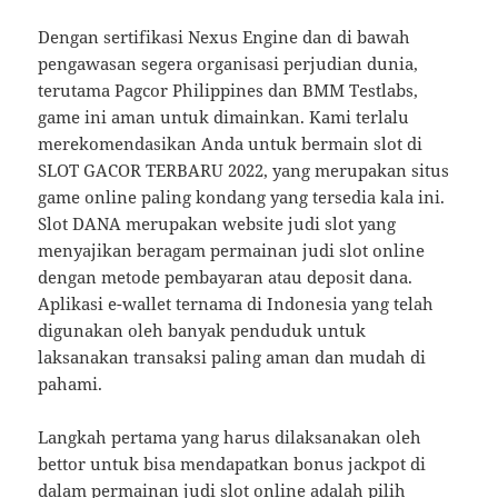
Dengan sertifikasi Nexus Engine dan di bawah
pengawasan segera organisasi perjudian dunia,
terutama Pagcor Philippines dan BMM Testlabs,
game ini aman untuk dimainkan. Kami terlalu
merekomendasikan Anda untuk bermain slot di
SLOT GACOR TERBARU 2022, yang merupakan situs
game online paling kondang yang tersedia kala ini.
Slot DANA merupakan website judi slot yang
menyajikan beragam permainan judi slot online
dengan metode pembayaran atau deposit dana.
Aplikasi e-wallet ternama di Indonesia yang telah
digunakan oleh banyak penduduk untuk
laksanakan transaksi paling aman dan mudah di
pahami.
Langkah pertama yang harus dilaksanakan oleh
bettor untuk bisa mendapatkan bonus jackpot di
dalam permainan judi slot online adalah pilih