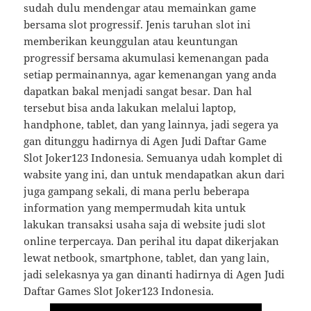
sudah dulu mendengar atau memainkan game
bersama slot progressif. Jenis taruhan slot ini
memberikan keunggulan atau keuntungan
progressif bersama akumulasi kemenangan pada
setiap permainannya, agar kemenangan yang anda
dapatkan bakal menjadi sangat besar. Dan hal
tersebut bisa anda lakukan melalui laptop,
handphone, tablet, dan yang lainnya, jadi segera ya
gan ditunggu hadirnya di Agen Judi Daftar Game
Slot Joker123 Indonesia. Semuanya udah komplet di
wabsite yang ini, dan untuk mendapatkan akun dari
juga gampang sekali, di mana perlu beberapa
information yang mempermudah kita untuk
lakukan transaksi usaha saja di website judi slot
online terpercaya. Dan perihal itu dapat dikerjakan
lewat netbook, smartphone, tablet, dan yang lain,
jadi selekasnya ya gan dinanti hadirnya di Agen Judi
Daftar Games Slot Joker123 Indonesia.