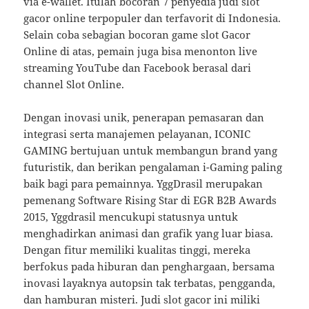
via e-wallet. Itulah bocoran 7 penyedia judi slot
gacor online terpopuler dan terfavorit di Indonesia.
Selain coba sebagian bocoran game slot Gacor
Online di atas, pemain juga bisa menonton live
streaming YouTube dan Facebook berasal dari
channel Slot Online.
Dengan inovasi unik, penerapan pemasaran dan
integrasi serta manajemen pelayanan, ICONIC
GAMING bertujuan untuk membangun brand yang
futuristik, dan berikan pengalaman i-Gaming paling
baik bagi para pemainnya. YggDrasil merupakan
pemenang Software Rising Star di EGR B2B Awards
2015, Yggdrasil mencukupi statusnya untuk
menghadirkan animasi dan grafik yang luar biasa.
Dengan fitur memiliki kualitas tinggi, mereka
berfokus pada hiburan dan penghargaan, bersama
inovasi layaknya autopsin tak terbatas, pengganda,
dan hamburan misteri. Judi slot gacor ini miliki