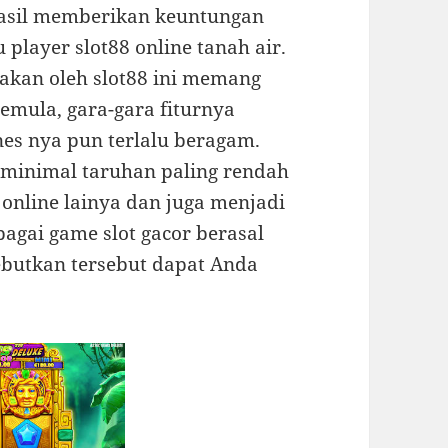
rhasil memberikan keuntungan
 player slot88 online tanah air.
diakan oleh slot88 ini memang
emula, gara-gara fiturnya
es nya pun terlalu beragam.
 minimal taruhan paling rendah
online lainya dan juga menjadi
rbagai game slot gacor berasal
sebutkan tersebut dapat Anda