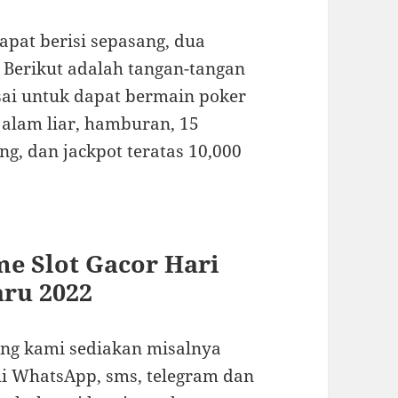
apat berisi sepasang, dua
ll. Berikut adalah tangan-tangan
sai untuk dapat bermain poker
alam liar, hamburan, 15
g, dan jackpot teratas 10,000
me Slot Gacor Hari
aru 2022
yang kami sediakan misalnya
i WhatsApp, sms, telegram dan