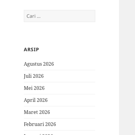
Cari
untuk:
ARSIP
Agustus 2026
Juli 2026
Mei 2026
April 2026
Maret 2026
Februari 2026