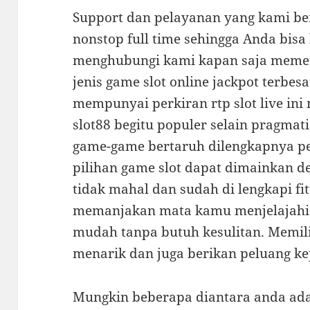
Support dan pelayanan yang kami be
nonstop full time sehingga Anda bisa
menghubungi kami kapan saja memer
jenis game slot online jackpot terbesa
mempunyai perkiran rtp slot live ini
slot88 begitu populer selain pragmat
game-game bertaruh dilengkapnya p
pilihan game slot dapat dimainkan
tidak mahal dan sudah di lengkapi fi
memanjakan mata kamu menjelajahi 
mudah tanpa butuh kesulitan. Memili
menarik dan juga berikan peluang k
Mungkin beberapa diantara anda ada 