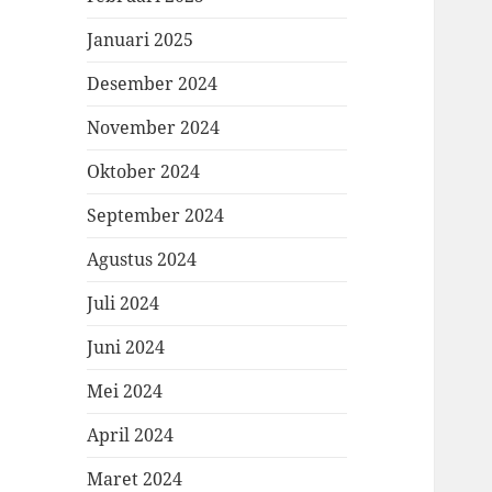
Januari 2025
Desember 2024
November 2024
Oktober 2024
September 2024
Agustus 2024
Juli 2024
Juni 2024
Mei 2024
April 2024
Maret 2024