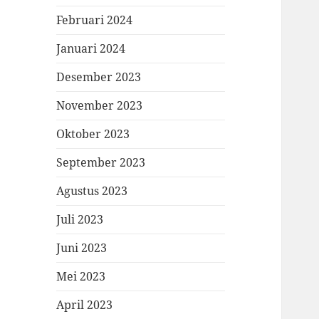
Februari 2024
Januari 2024
Desember 2023
November 2023
Oktober 2023
September 2023
Agustus 2023
Juli 2023
Juni 2023
Mei 2023
April 2023