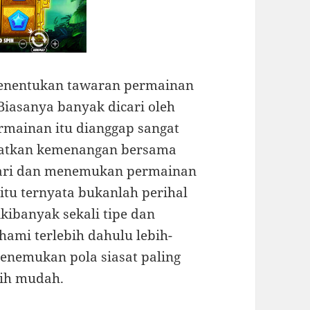
 menentukan tawaran permainan
Biasanya banyak dicari oleh
mainan itu dianggap sangat
patkan kemenangan bersama
cari dan menemukan permainan
itu ternyata bukanlah perihal
kibanyak sekali tipe dan
ami terlebih dahulu lebih-
menemukan pola siasat paling
bih mudah.