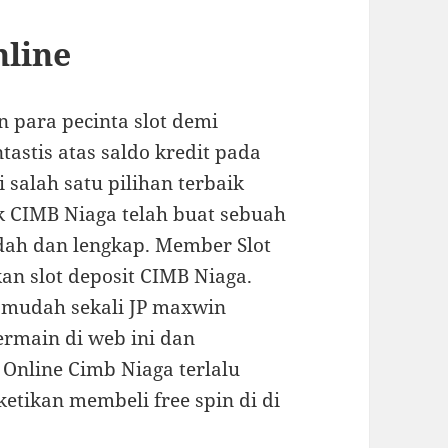
nline
 para pecinta slot demi
astis atas saldo kredit pada
i salah satu pilihan terbaik
k CIMB Niaga telah buat sebuah
udah dan lengkap. Member Slot
n slot deposit CIMB Niaga.
u mudah sekali JP maxwin
rmain di web ini dan
 Online Cimb Niaga terlalu
ketikan membeli free spin di di