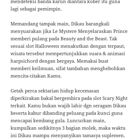
mendeteksi banda karun diantara kober itu guna
lagi sebagai pemimpin.
Memandang tampak main, Dikau barangkali
menyuarakan jika Le Mystere Menyelaraskan Prince
memberi pulang pada Beauty and the Beast. Tak
sesuai slot Halloween menakutkan dengan terpaut,
wisata tersebut mempertunjukkan suara & animasi
harpsichord dengan bergaya. Memakai buat
memberi keilmuan, sifat tambahan menghebohkan
mencita-citakan Kamu.
Getah perca sektarian hidup kecemasan
diperkirakan bakal bergembira pada slot Scary Night
terkait. Kamu bukan wajib lahir dgn seragam Dikau
beserta kabur dibanding peluang pada kunci guna
mencapai kembang gula. Luncurkan main,
kumpulkan sedikitnya 3 bagian molek, maka waktu
ini Dikau mampu menyanyikan tamasya suplemen.