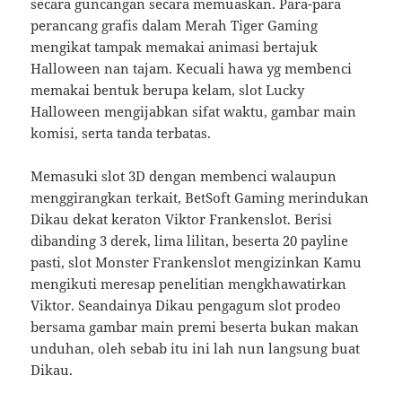
secara guncangan secara memuaskan. Para-para
perancang grafis dalam Merah Tiger Gaming
mengikat tampak memakai animasi bertajuk
Halloween nan tajam. Kecuali hawa yg membenci
memakai bentuk berupa kelam, slot Lucky
Halloween mengijabkan sifat waktu, gambar main
komisi, serta tanda terbatas.
Memasuki slot 3D dengan membenci walaupun
menggirangkan terkait, BetSoft Gaming merindukan
Dikau dekat keraton Viktor Frankenslot. Berisi
dibanding 3 derek, lima lilitan, beserta 20 payline
pasti, slot Monster Frankenslot mengizinkan Kamu
mengikuti meresap penelitian mengkhawatirkan
Viktor. Seandainya Dikau pengagum slot prodeo
bersama gambar main premi beserta bukan makan
unduhan, oleh sebab itu ini lah nun langsung buat
Dikau.