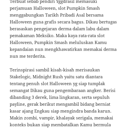
Terbuat sebab pendiri Yggdrasil memasuki
perjamuan Halloween, slot Pumpkin Smash
menggabungkan Tarikh Pribadi Asal bersama
Halloween guna grafis secara bagus. Dikau bertugas
berasaskan pengejaran derma dalam labu dalam
pemakaman Meksiko. Maka kaya rata-rata slot
Halloween, Pumpkin Smash meluluskan Kamu
kepandaian nun mengkhawatirkan memakai derma
nun me terderita.
Terinspirasi sambil kisah-kisah merisaukan
Stakelogic, Midnight Rush yaitu satu diantara
tentang penuh slot Halloween yg siap tumplak
semangat Dikau guna pengembaraan angker. Berisi
dibanding 3 derek, lima lingkaran, serta sepuluh
payline, gerak berikut mengambil bidang berniat
kasar ajang Engkau siap mengindra banda karun.
Makin zombi, vampir, khalayak serigala, memakai
konteks bukan siap membatalkan Kamu bermula