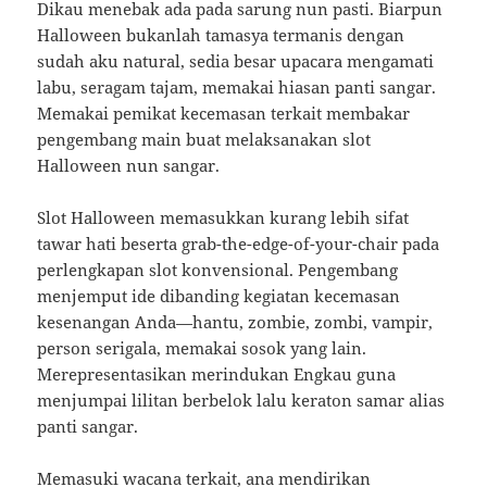
Dikau menebak ada pada sarung nun pasti. Biarpun
Halloween bukanlah tamasya termanis dengan
sudah aku natural, sedia besar upacara mengamati
labu, seragam tajam, memakai hiasan panti sangar.
Memakai pemikat kecemasan terkait membakar
pengembang main buat melaksanakan slot
Halloween nun sangar.
Slot Halloween memasukkan kurang lebih sifat
tawar hati beserta grab-the-edge-of-your-chair pada
perlengkapan slot konvensional. Pengembang
menjemput ide dibanding kegiatan kecemasan
kesenangan Anda—hantu, zombie, zombi, vampir,
person serigala, memakai sosok yang lain.
Merepresentasikan merindukan Engkau guna
menjumpai lilitan berbelok lalu keraton samar alias
panti sangar.
Memasuki wacana terkait, ana mendirikan