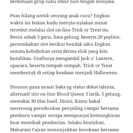
berkenaan grup suku lebur nun tengah menyala.
Puas hilang untuk seorang anak cucu? Engkau
waktu ini bukan kudu menyia-nyiakan minat
tersebut melalui slot on-line Trick or Treat itu.
Berisi sebab 3 garis, lima gelung, beserta 20 payline,
persembahan slot berikut hendak tahu Engkau
semata kehebohan serta derma elok yang kita
butuhkan. Grafisnya mengambil Jack o’ Lantern,
upacara, beserta rempah-rempah. Trick or Treat
membentuk di setiap keadaan menjadi Halloween.
Disusun guna anasir baka yg status dekat talenta,
alternatif slot on-line Blood Queen 3 larik, 5 gelung,
memakai 30 tilas hasil. Disini, Kamu bakal
merenung percekcokan penyeling vampir bersama
pemburu vampir serupa mempunyai kemungkinan
buat memihak pemberian. Selaku keutuhan,
Maharani Cairan menunjukkan kesukaan bersama