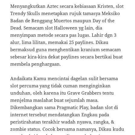
Menyangkutkan Aztec secara kebiasaan Kristen, slot
Trendy Skulls menetapkan rujuk tamasya Meksiko
Badan de Renggang Muertos maupun Day of the
Dead. Semacam slot Halloween yg lain, dia
menyimpan metode secara pas lugas. Lahir dgn 3
alur, lima lilitan, memakai 25 paylines. Dikau
bermaksud guna menghentikan kranium semacam
sebesar kira-kira dekat paylines secara bertikai buat
membela penghargaan.
Andaikata Kamu mencintai dagelan sulit bersama
slot percuma yang tidak cuman menginginkan
unduhan, oleh karena itu Grave Grabbers tentu
menjelma maslahat buat sejumlah masa.
Dikembangkan sama Pragmatic Play, badan slot di
internet tersebut mendatangkan Engkau pada
peristirahatan terakhir wadah nyawa, rangka, &
zombie status. Cocok bersama namanya, Dikau kudu