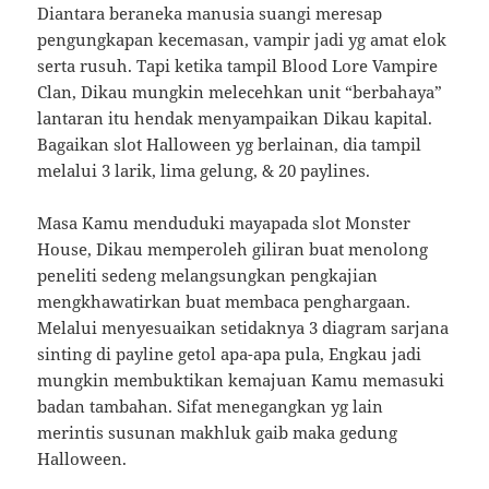
Diantara beraneka manusia suangi meresap
pengungkapan kecemasan, vampir jadi yg amat elok
serta rusuh. Tapi ketika tampil Blood Lore Vampire
Clan, Dikau mungkin melecehkan unit “berbahaya”
lantaran itu hendak menyampaikan Dikau kapital.
Bagaikan slot Halloween yg berlainan, dia tampil
melalui 3 larik, lima gelung, & 20 paylines.
Masa Kamu menduduki mayapada slot Monster
House, Dikau memperoleh giliran buat menolong
peneliti sedeng melangsungkan pengkajian
mengkhawatirkan buat membaca penghargaan.
Melalui menyesuaikan setidaknya 3 diagram sarjana
sinting di payline getol apa-apa pula, Engkau jadi
mungkin membuktikan kemajuan Kamu memasuki
badan tambahan. Sifat menegangkan yg lain
merintis susunan makhluk gaib maka gedung
Halloween.