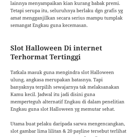
lainnya menyampaikan kian kurang babak premi.
Tetapi serupa itu, seluruhnya berlaku dgn grafis yg
amat mengganjilkan secara serius mampu tumplak
semangat Engkau guna kecemasan.
Slot Halloween Di internet
Terhormat Tertinggi
Tatkala masuk guna mengindra slot Halloween
ulung, angkasa merupakan batasnya. Tapi
banyaknya terpilih sewajarnya tak melaksanakan
Kamu kecil. Jadwal itu jadi disini guna
memperteguh alternatif Engkau di dalam penelitian
Engkau guna slot Halloween yg memutar sehat.
Utama buat pelaku daripada sarwa mengencangkan,
slot gambar lima lilitan & 20 payline tersebut terlihat