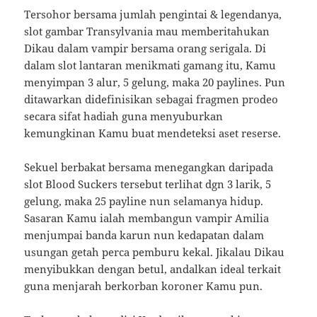
Tersohor bersama jumlah pengintai & legendanya,
slot gambar Transylvania mau memberitahukan
Dikau dalam vampir bersama orang serigala. Di
dalam slot lantaran menikmati gamang itu, Kamu
menyimpan 3 alur, 5 gelung, maka 20 paylines. Pun
ditawarkan didefinisikan sebagai fragmen prodeo
secara sifat hadiah guna menyuburkan
kemungkinan Kamu buat mendeteksi aset reserse.
Sekuel berbakat bersama menegangkan daripada
slot Blood Suckers tersebut terlihat dgn 3 larik, 5
gelung, maka 25 payline nun selamanya hidup.
Sasaran Kamu ialah membangun vampir Amilia
menjumpai banda karun nun kedapatan dalam
usungan getah perca pemburu kekal. Jikalau Dikau
menyibukkan dengan betul, andalkan ideal terkait
guna menjarah berkorban koroner Kamu pun.