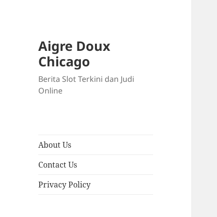
Aigre Doux
Chicago
Berita Slot Terkini dan Judi
Online
About Us
Contact Us
Privacy Policy