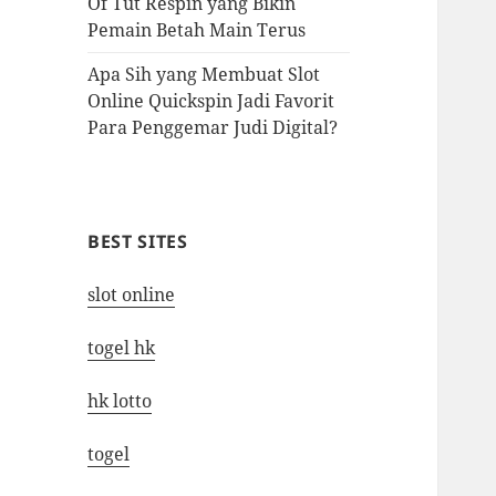
Of Tut Respin yang Bikin
Pemain Betah Main Terus
Apa Sih yang Membuat Slot
Online Quickspin Jadi Favorit
Para Penggemar Judi Digital?
BEST SITES
slot online
togel hk
hk lotto
togel