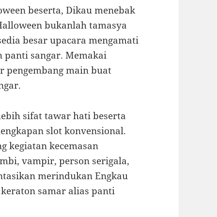
loween beserta, Dikau menebak
 Halloween bukanlah tamasya
 sedia besar upacara mengamati
n panti sangar. Memakai
ar pengembang main buat
ngar.
bih sifat tawar hati beserta
lengkapan slot konvensional.
g kegiatan kecemasan
bi, vampir, person serigala,
entasikan merindukan Engkau
 keraton samar alias panti