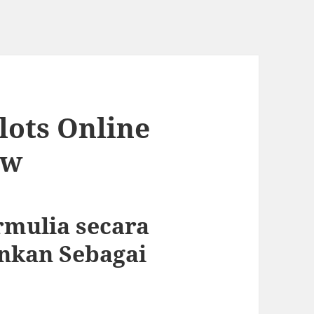
lots Online
ew
rmulia secara
nkan Sebagai