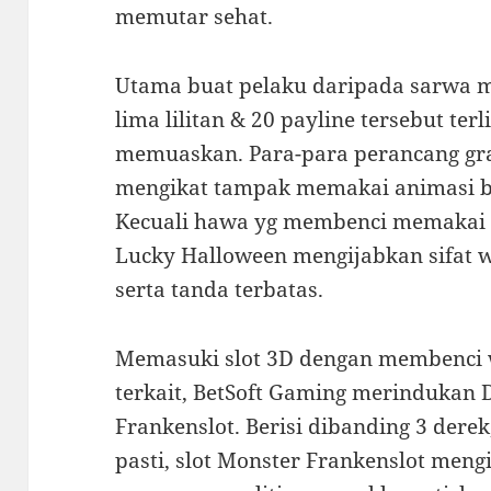
memutar sehat.
Utama buat pelaku daripada sarwa 
lima lilitan & 20 payline tersebut te
memuaskan. Para-para perancang gr
mengikat tampak memakai animasi b
Kecuali hawa yg membenci memakai b
Lucky Halloween mengijabkan sifat 
serta tanda terbatas.
Memasuki slot 3D dengan membenci
terkait, BetSoft Gaming merindukan 
Frankenslot. Berisi dibanding 3 derek,
pasti, slot Monster Frankenslot men