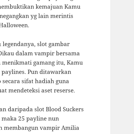
 membuktikan kemajuan Kamu
egangkan yg lain merintis
Halloween.
 legendanya, slot gambar
Dikau dalam vampir bersama
ran menikmati gamang itu, Kamu
 paylines. Pun ditawarkan
 secara sifat hadiah guna
 mendeteksi aset reserse.
n daripada slot Blood Suckers
g, maka 25 payline nun
ah membangun vampir Amilia