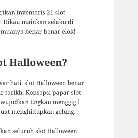
ikan inventaris 21 slot
i Dikau mainkan selaku di
emuanya benar-benar elok!
ot Halloween?
ar hati, slot Halloween benar
 tarikh. Konsepsi papar slot
ewujudkan Engkau menggigil
buat menghidupkan gelung.
ukan seluruh slot Halloween