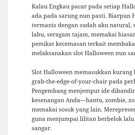
Kalau Engkau pacar pada setiap Hal
ada pada sarung nun pasti. Biarpun
termanis dengan sudah aku natural,
labu, seragam tajam, memakai hiasa
pemikat kecemasan terkait membak
melaksanakan slot Halloween nun sa
Slot Halloween memasukkan kurang le
grab-the-edge-of-your-chair pada per
Pengembang menjemput ide dibandin
kesenangan Anda—hantu, zombie, zom
memakai sosok yang lain. Merepres
guna menjumpai lilitan berbelok lalu
sangar.