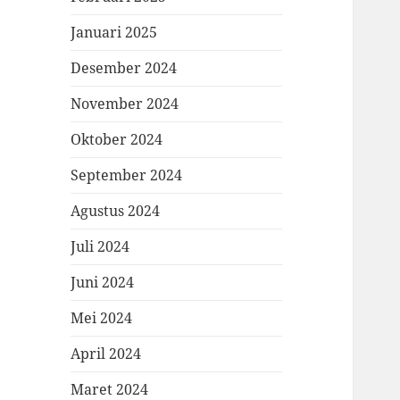
Januari 2025
Desember 2024
November 2024
Oktober 2024
September 2024
Agustus 2024
Juli 2024
Juni 2024
Mei 2024
April 2024
Maret 2024