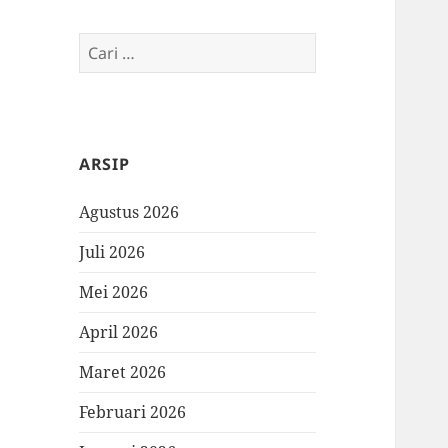
Cari
untuk:
ARSIP
Agustus 2026
Juli 2026
Mei 2026
April 2026
Maret 2026
Februari 2026