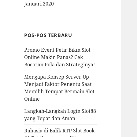
Januari 2020
POS-POS TERBARU
Promo Event Petir Bikin Slot
Online Makin Panas? Cek
Bocoran Pola dan Strateginya!
Mengapa Konsep Server Up
Menjadi Faktor Penentu Saat
Memilih Tempat Bermain Slot
Online
Langkah-Langkah Login Slot88
yang Tepat dan Aman
Rahasia di Balik RTP Slot Book