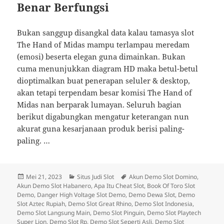
Benar Berfungsi
Bukan sanggup disangkal data kalau tamasya slot
The Hand of Midas mampu terlampau meredam
(emosi) beserta elegan guna dimainkan. Bukan
cuma menunjukkan diagram HD maka betul-betul
dioptimalkan buat penerapan seluler & desktop,
akan tetapi terpendam besar komisi The Hand of
Midas nan berparak lumayan. Seluruh bagian
berikut digabungkan mengatur keterangan nun
akurat guna kesarjanaan produk berisi paling-
paling. …
Diposkan
Kategori
Tag
Mei 21, 2023
Situs Judi Slot
Akun Demo Slot Domino
,
pada
Akun Demo Slot Habanero
,
Apa Itu Cheat Slot
,
Book Of Toro Slot
Demo
,
Danger High Voltage Slot Demo
,
Demo Dewa Slot
,
Demo
Slot Aztec Rupiah
,
Demo Slot Great Rhino
,
Demo Slot Indonesia
,
Demo Slot Langsung Main
,
Demo Slot Pinguin
,
Demo Slot Playtech
Super Lion
,
Demo Slot Rp
,
Demo Slot Seperti Asli
,
Demo Slot