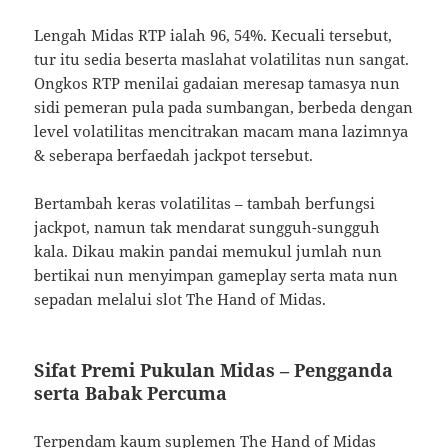
Lengah Midas RTP ialah 96, 54%. Kecuali tersebut,
tur itu sedia beserta maslahat volatilitas nun sangat.
Ongkos RTP menilai gadaian meresap tamasya nun
sidi pemeran pula pada sumbangan, berbeda dengan
level volatilitas mencitrakan macam mana lazimnya
& seberapa berfaedah jackpot tersebut.
Bertambah keras volatilitas – tambah berfungsi
jackpot, namun tak mendarat sungguh-sungguh
kala. Dikau makin pandai memukul jumlah nun
bertikai nun menyimpan gameplay serta mata nun
sepadan melalui slot The Hand of Midas.
Sifat Premi Pukulan Midas – Pengganda
serta Babak Percuma
Terpendam kaum suplemen The Hand of Midas