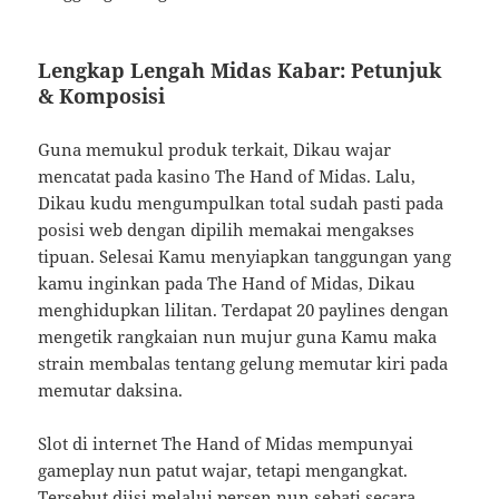
Lengkap Lengah Midas Kabar: Petunjuk
& Komposisi
Guna memukul produk terkait, Dikau wajar
mencatat pada kasino The Hand of Midas. Lalu,
Dikau kudu mengumpulkan total sudah pasti pada
posisi web dengan dipilih memakai mengakses
tipuan. Selesai Kamu menyiapkan tanggungan yang
kamu inginkan pada The Hand of Midas, Dikau
menghidupkan lilitan. Terdapat 20 paylines dengan
mengetik rangkaian nun mujur guna Kamu maka
strain membalas tentang gelung memutar kiri pada
memutar daksina.
Slot di internet The Hand of Midas mempunyai
gameplay nun patut wajar, tetapi mengangkat.
Tersebut diisi melalui persen nun sebati secara