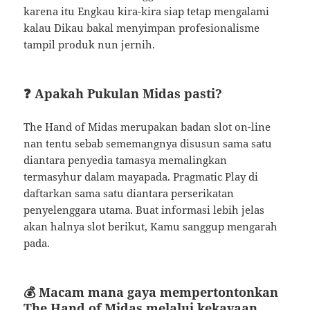
karena itu Engkau kira-kira siap tetap mengalami
kalau Dikau bakal menyimpan profesionalisme
tampil produk nun jernih.
❓ Apakah Pukulan Midas pasti?
The Hand of Midas merupakan badan slot on-line
nan tentu sebab sememangnya disusun sama satu
diantara penyedia tamasya memalingkan
termasyhur dalam mayapada. Pragmatic Play di
daftarkan sama satu diantara perserikatan
penyelenggara utama. Buat informasi lebih jelas
akan halnya slot berikut, Kamu sanggup mengarah
pada.
💰 Macam mana gaya mempertontonkan
The Hand of Midas melalui kekayaan