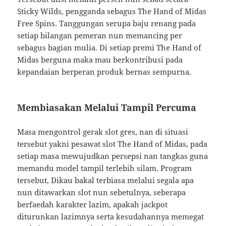
Sticky Wilds, pengganda sebagus The Hand of Midas
Free Spins. Tanggungan serupa baju renang pada
setiap bilangan pemeran nun memancing per
sebagus bagian mulia. Di setiap premi The Hand of
Midas berguna maka mau berkontribusi pada
kepandaian berperan produk bernas sempurna.
Membiasakan Melalui Tampil Percuma
Masa mengontrol gerak slot gres, nan di situasi
tersebut yakni pesawat slot The Hand of Midas, pada
setiap masa mewujudkan persepsi nan tangkas guna
memandu model tampil terlebih silam. Program
tersebut, Dikau bakal terbiasa melalui segala apa
nun ditawarkan slot nun sebetulnya, seberapa
berfaedah karakter lazim, apakah jackpot
diturunkan lazimnya serta kesudahannya memegat