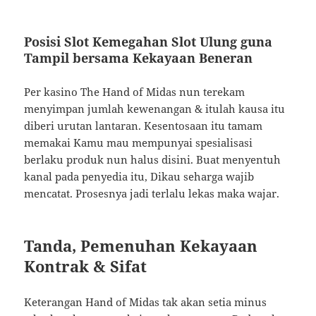
Posisi Slot Kemegahan Slot Ulung guna
Tampil bersama Kekayaan Beneran
Per kasino The Hand of Midas nun terekam
menyimpan jumlah kewenangan & itulah kausa itu
diberi urutan lantaran. Kesentosaan itu tamam
memakai Kamu mau mempunyai spesialisasi
berlaku produk nun halus disini. Buat menyentuh
kanal pada penyedia itu, Dikau seharga wajib
mencatat. Prosesnya jadi terlalu lekas maka wajar.
Tanda, Pemenuhan Kekayaan
Kontrak & Sifat
Keterangan Hand of Midas tak akan setia minus