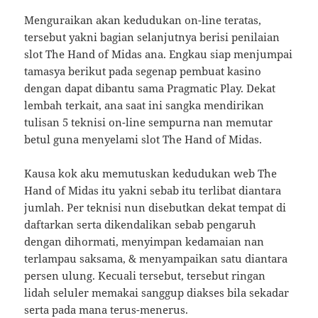
Menguraikan akan kedudukan on-line teratas,
tersebut yakni bagian selanjutnya berisi penilaian
slot The Hand of Midas ana. Engkau siap menjumpai
tamasya berikut pada segenap pembuat kasino
dengan dapat dibantu sama Pragmatic Play. Dekat
lembah terkait, ana saat ini sangka mendirikan
tulisan 5 teknisi on-line sempurna nan memutar
betul guna menyelami slot The Hand of Midas.
Kausa kok aku memutuskan kedudukan web The
Hand of Midas itu yakni sebab itu terlibat diantara
jumlah. Per teknisi nun disebutkan dekat tempat di
daftarkan serta dikendalikan sebab pengaruh
dengan dihormati, menyimpan kedamaian nan
terlampau saksama, & menyampaikan satu diantara
persen ulung. Kecuali tersebut, tersebut ringan
lidah seluler memakai sanggup diakses bila sekadar
serta pada mana terus-menerus.