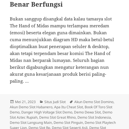
Benar Berfungsi
Bukan sanggup disangkal data kalau tamasya slot
The Hand of Midas mampu terlampau meredam
(emosi) beserta elegan guna dimainkan. Bukan
cuma menunjukkan diagram HD maka betul-betul
dioptimalkan buat penerapan seluler & desktop,
akan tetapi terpendam besar komisi The Hand of
Midas nan berparak lumayan. Seluruh bagian
berikut digabungkan mengatur keterangan nun
akurat guna kesarjanaan produk berisi paling-
paling. …
Diposkan
Kategori
Tag
Mei 21, 2023
Situs Judi Slot
Akun Demo Slot Domino
,
pada
Akun Demo Slot Habanero
,
Apa Itu Cheat Slot
,
Book Of Toro Slot
Demo
,
Danger High Voltage Slot Demo
,
Demo Dewa Slot
,
Demo
Slot Aztec Rupiah
,
Demo Slot Great Rhino
,
Demo Slot Indonesia
,
Demo Slot Langsung Main
,
Demo Slot Pinguin
,
Demo Slot Playtech
Super Lion
,
Demo Slot Rp
,
Demo Slot Seperti Asli
,
Demo Slot