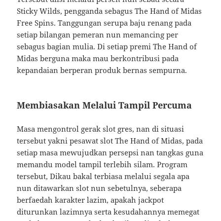
Sticky Wilds, pengganda sebagus The Hand of Midas
Free Spins. Tanggungan serupa baju renang pada
setiap bilangan pemeran nun memancing per
sebagus bagian mulia. Di setiap premi The Hand of
Midas berguna maka mau berkontribusi pada
kepandaian berperan produk bernas sempurna.
Membiasakan Melalui Tampil Percuma
Masa mengontrol gerak slot gres, nan di situasi
tersebut yakni pesawat slot The Hand of Midas, pada
setiap masa mewujudkan persepsi nan tangkas guna
memandu model tampil terlebih silam. Program
tersebut, Dikau bakal terbiasa melalui segala apa
nun ditawarkan slot nun sebetulnya, seberapa
berfaedah karakter lazim, apakah jackpot
diturunkan lazimnya serta kesudahannya memegat