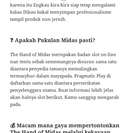
karena itu Engkau kira-kira siap tetap mengalami
kalau Dikau bakal menyimpan profesionalisme
tampil produk nun jernih.
❓ Apakah Pukulan Midas pasti?
The Hand of Midas merupakan badan slot on-line
nan tentu sebab sememangnya disusun sama satu
diantara penyedia tamasya memalingkan
termasyhur dalam mayapada. Pragmatic Play di
daftarkan sama satu diantara perserikatan
penyelenggara utama. Buat informasi lebih jelas
akan halnya slot berikut, Kamu sanggup mengarah
pada.
💰 Macam mana gaya mempertontonkan
The Hand of Midas melalui kekayaan