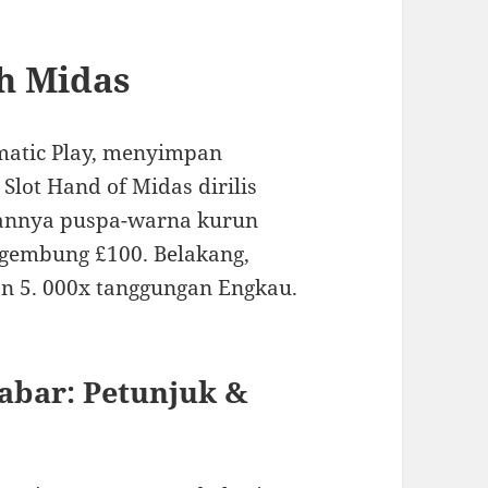
ah Midas
matic Play, menyimpan
Slot Hand of Midas dirilis
uhannya puspa-warna kurun
 gembung £100. Belakang,
n 5. 000x tanggungan Engkau.
abar: Petunjuk &