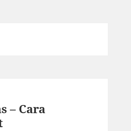
s – Cara
t