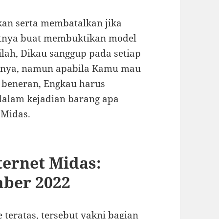
an serta membatalkan jika
aatnya buat membuktikan model
ilah, Dikau sanggup pada setiap
nnya, namun apabila Kamu mau
a beneran, Engkau harus
dalam kejadian barang apa
 Midas.
ternet Midas:
mber 2022
teratas, tersebut yakni bagian