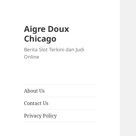
Aigre Doux
Chicago
Berita Slot Terkini dan Judi
Online
About Us
Contact Us
Privacy Policy