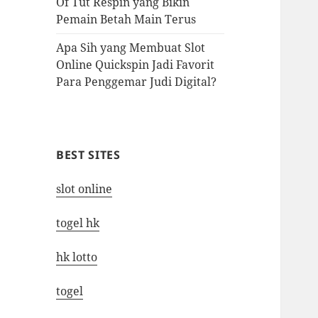
Of Tut Respin yang Bikin
Pemain Betah Main Terus
Apa Sih yang Membuat Slot
Online Quickspin Jadi Favorit
Para Penggemar Judi Digital?
BEST SITES
slot online
togel hk
hk lotto
togel