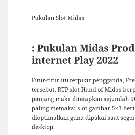
Pukulan Slot Midas
: Pukulan Midas Pro
internet Play 2022
Fitur-fitur itu terpikir pengganda, Fr
tersebut, RTP slot Hand of Midas be
panjang maka ditetapkan sejumlah 96,
paling memakai slot gambar 5×3 beri
dioptimalkan guna dipakai saat segen
desktop.