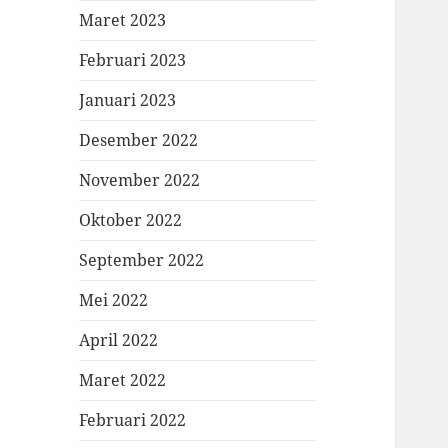
Maret 2023
Februari 2023
Januari 2023
Desember 2022
November 2022
Oktober 2022
September 2022
Mei 2022
April 2022
Maret 2022
Februari 2022