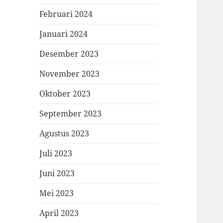
Februari 2024
Januari 2024
Desember 2023
November 2023
Oktober 2023
September 2023
Agustus 2023
Juli 2023
Juni 2023
Mei 2023
April 2023