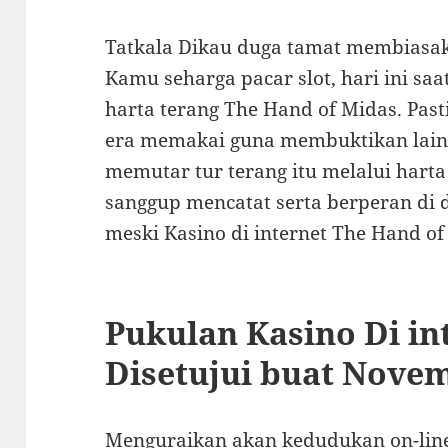
Tatkala Dikau duga tamat membiasak
Kamu seharga pacar slot, hari ini s
harta terang The Hand of Midas. Past
era memakai guna membuktikan lai
memutar tur terang itu melalui hart
sanggup mencatat serta berperan di 
meski Kasino di internet The Hand of
Pukulan Kasino Di in
Disetujui buat Nove
Menguraikan akan kedudukan on-line 