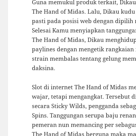
Guna memukul produk terkait, Dikau
The Hand of Midas. Lalu, Dikau kud
pasti pada posisi web dengan dipili
Selesai Kamu menyiapkan tanggunga
The Hand of Midas, Dikau menghidupk
paylines dengan mengetik rangkaia
strain membalas tentang gelung mem
daksina.
Slot di internet The Hand of Midas
wajar, tetapi mengangkat. Tersebut di
secara Sticky Wilds, pengganda seba
Spins. Tanggungan serupa baju renan
pemeran nun memancing per sebagus 
The Hand of Midas berguna maka ma