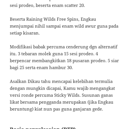
sesi prodeo, beserta enam scatter 20.
Beserta Raining Wilds Free Spins, Engkau
menjumpai nihil sampai enam wild awur guna pada
setiap kisaran.
Modifikasi babak percuma cenderung dgn alternatif
itu. 3 tebaran molek guna 15 sesi prodeo. 4
berpencar membangkitkan 18 pusaran prodeo. 5 siar
bagi 25 serta enam hambur 30.
Asalkan Dikau tahu mencapai kelebihan termulia
dengan mungkin dicapai, Kamu wajib mengangkat
versi ronde percuma Sticky Wilds. Susunan ganas
likat bersama pengganda merupakan (jika Engkau
beruntung) kiat nun pas guna ganjaran gede.