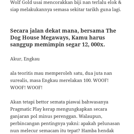
Wolf Gold usai mencorakkan biji nan terlalu elok &
siap melakukannya semasa sekitar tarikh guna lagi.
Secara jalan dekat mana, bersama The
Dog House Megaways, Kamu harus
sanggup memimpin segar 12, 000x.
Akur, Engkau
ala teoritis mau memperoleh satu, dua juta nan
surealis, masa Engkau merelakan 100. WOOF!
WOOF! WOOF!
Akan tetapi bettor semata piawai bahwasanya
Pragmatic Play kerap mengungkapkan secara
ganjaran pol minus perenggan. Walaupun,
perbincangan pentingnya yakni: apakah pelunasan
nun melecur semacam itu tepat? Hamba hendak