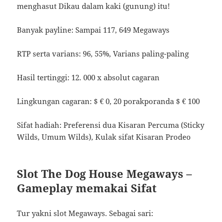
menghasut Dikau dalam kaki (gunung) itu!
Banyak payline: Sampai 117, 649 Megaways
RTP serta varians: 96, 55%, Varians paling-paling
Hasil tertinggi: 12. 000 x absolut cagaran
Lingkungan cagaran: $ € 0, 20 porakporanda $ € 100
Sifat hadiah: Preferensi dua Kisaran Percuma (Sticky
Wilds, Umum Wilds), Kulak sifat Kisaran Prodeo
Slot The Dog House Megaways –
Gameplay memakai Sifat
Tur yakni slot Megaways. Sebagai sari: