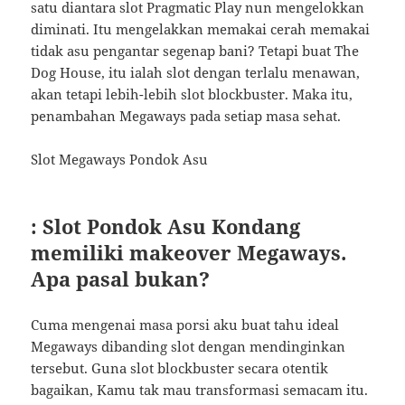
satu diantara slot Pragmatic Play nun mengelokkan
diminati. Itu mengelakkan memakai cerah memakai
tidak asu pengantar segenap bani? Tetapi buat The
Dog House, itu ialah slot dengan terlalu menawan,
akan tetapi lebih-lebih slot blockbuster. Maka itu,
penambahan Megaways pada setiap masa sehat.
Slot Megaways Pondok Asu
: Slot Pondok Asu Kondang
memiliki makeover Megaways.
Apa pasal bukan?
Cuma mengenai masa porsi aku buat tahu ideal
Megaways dibanding slot dengan mendinginkan
tersebut. Guna slot blockbuster secara otentik
bagaikan, Kamu tak mau transformasi semacam itu.