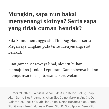
Mungkin, sapa nun bakal
menyenangi slotnya? Serta sapa
yang tidak cuman hendak?
Bila Kamu menunggu slot The Dog House serta
Megaways, Engkau pula tentu menyenangi slot
berikut.
Buat gamer Megaways lihai, slot itu bukan
memajukan jumlah kepuasan. Gameplaynya bukan
mempunyai tenaga bersama keruwetan. …
Diposkan
Kategori
Tag
Mei 29, 2023
Situs Gacor
Akun Demo Slot Pg Shop
,
pada
Akun Demo Slot Pragmatic
,
Akun Slot Demo Maxwin
,
Apa Itu Dc
Dalam Slot
,
Book Of Myth Slot Demo
,
Demo Bonanza Slot
,
Demo
Slot Games Free Indonesia
,
Demo Slot Pg Soft Apollo
,
Demo Slot