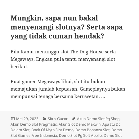
Mungkin, sapa nun bakal
menyenangi slotnya? Serta sapa
yang tidak cuman hendak?
Bila Kamu menunggu slot The Dog House serta
Megaways, Engkau pula tentu menyenangi slot
berikut.
Buat gamer Megaways lihai, slot itu bukan
memajukan jumlah kepuasan. Gameplaynya bukan
mempunyai tenaga bersama keruwetan. …
Diposkan
Kategori
Tag
Mei 29, 2023
Situs Gacor
Akun Demo Slot Pg Shop
,
pada
Akun Demo Slot Pragmatic
,
Akun Slot Demo Maxwin
,
Apa Itu Dc
Dalam Slot
,
Book Of Myth Slot Demo
,
Demo Bonanza Slot
,
Demo
Slot Games Free Indonesia
,
Demo Slot Pg Soft Apollo
,
Demo Slot