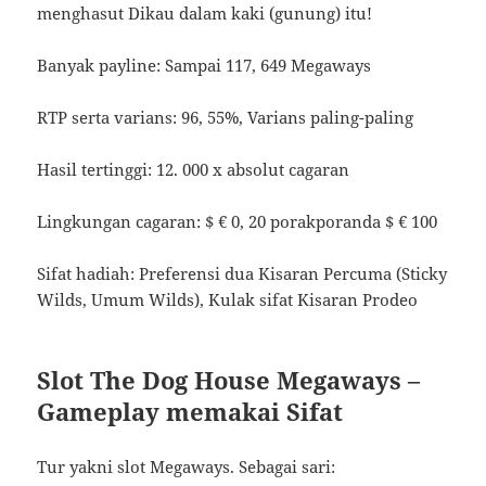
menghasut Dikau dalam kaki (gunung) itu!
Banyak payline: Sampai 117, 649 Megaways
RTP serta varians: 96, 55%, Varians paling-paling
Hasil tertinggi: 12. 000 x absolut cagaran
Lingkungan cagaran: $ € 0, 20 porakporanda $ € 100
Sifat hadiah: Preferensi dua Kisaran Percuma (Sticky
Wilds, Umum Wilds), Kulak sifat Kisaran Prodeo
Slot The Dog House Megaways –
Gameplay memakai Sifat
Tur yakni slot Megaways. Sebagai sari: