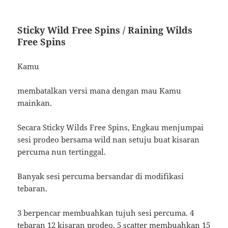
Sticky Wild Free Spins / Raining Wilds
Free Spins
Kamu
membatalkan versi mana dengan mau Kamu
mainkan.
Secara Sticky Wilds Free Spins, Engkau menjumpai
sesi prodeo bersama wild nan setuju buat kisaran
percuma nun tertinggal.
Banyak sesi percuma bersandar di modifikasi
tebaran.
3 berpencar membuahkan tujuh sesi percuma. 4
tebaran 12 kisaran prodeo. 5 scatter membuahkan 15