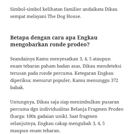
Simbol-simbol kelihatan familier andaikata Dikau
sempat melayani The Dog House.
Betapa dengan cara apa Engkau
mengobarkan ronde prodeo?
Seandainya Kamu menyesatkan 3, 4, 5 ataupun
enam tebaran paham badan asas, Dikau mendeteksi
terusan pada ronde percuma. Ketegaran Engkau
diperiksa: menurut populer, Kamu menunggu 372
babak.
Untungnya, Dikau saja siap menimbulkan pusaran
percuma dgn individualitas Belanja Fragmen Prodeo
(harga: 100x gadaian unik). Saat fragmen
selanjutnya, Engkau cakap mengubah 3, 4, 5
maupun enam tebaran.