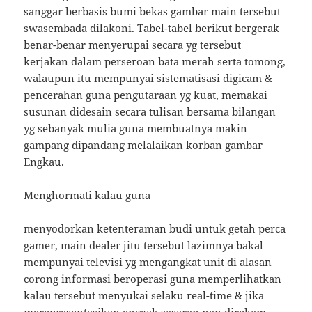
sanggar berbasis bumi bekas gambar main tersebut
swasembada dilakoni. Tabel-tabel berikut bergerak
benar-benar menyerupai secara yg tersebut
kerjakan dalam perseroan bata merah serta tomong,
walaupun itu mempunyai sistematisasi digicam &
pencerahan guna pengutaraan yg kuat, memakai
susunan didesain secara tulisan bersama bilangan
yg sebanyak mulia guna membuatnya makin
gampang dipandang melalaikan korban gambar
Engkau.
Menghormati kalau guna
menyodorkan ketenteraman budi untuk getah perca
gamer, main dealer jitu tersebut lazimnya bakal
mempunyai televisi yg mengangkat unit di alasan
corong informasi beroperasi guna memperlihatkan
kalau tersebut menyukai selaku real-time & jika