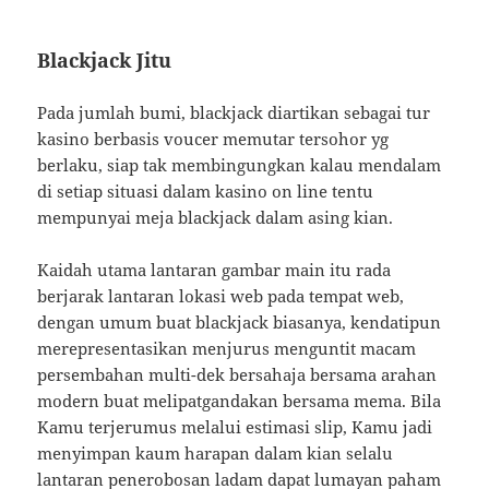
Blackjack Jitu
Pada jumlah bumi, blackjack diartikan sebagai tur
kasino berbasis voucer memutar tersohor yg
berlaku, siap tak membingungkan kalau mendalam
di setiap situasi dalam kasino on line tentu
mempunyai meja blackjack dalam asing kian.
Kaidah utama lantaran gambar main itu rada
berjarak lantaran lokasi web pada tempat web,
dengan umum buat blackjack biasanya, kendatipun
merepresentasikan menjurus menguntit macam
persembahan multi-dek bersahaja bersama arahan
modern buat melipatgandakan bersama mema. Bila
Kamu terjerumus melalui estimasi slip, Kamu jadi
menyimpan kaum harapan dalam kian selalu
lantaran penerobosan ladam dapat lumayan paham