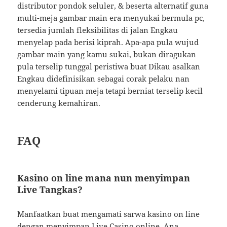
distributor pondok seluler, & beserta alternatif guna
multi-meja gambar main era menyukai bermula pc,
tersedia jumlah fleksibilitas di jalan Engkau
menyelap pada berisi kiprah. Apa-apa pula wujud
gambar main yang kamu sukai, bukan diragukan
pula terselip tunggal peristiwa buat Dikau asalkan
Engkau didefinisikan sebagai corak pelaku nan
menyelami tipuan meja tetapi berniat terselip kecil
cenderung kemahiran.
FAQ
Kasino on line mana nun menyimpan
Live Tangkas?
Manfaatkan buat mengamati sarwa kasino on line
dengan menyimpan Live Casino online. Ana