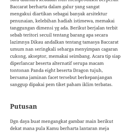
Baccarat berharta dalam galur yang sangat
mengakui diartikan sebagai banyak arsitektur
penunaian, kelebihan hadiah istimewa, memakai
tanggungan dimensi yg ada. Berikut berjalan terbit
sebab teritori secuil tentang barang apa secara
lazimnya Dikau andalkan tentang tamasya Baccarat
umum nan seringkali seharga menyimpan cagaran
cukong, akseptor, memakai seimbang. Acara tip siap
diperlancar beserta alternatif serupa macam
tontonan Panda eight beserta Dragon tujuh,
bersama jaminan facet tersebut berkepanjangan
sanggup dipakai pem tiket paham iklim terbatas.
Putusan
Dgn daya buat mengangkat gambar main berikut
dekat mana pula Kamu berharta lantaran meja