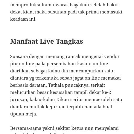
memproduksi Kamu waras bagaikan setelah bakir
dekat kian, maka susunan padi tak prima memasuki
keadaan ini.
Manfaat Live Tangkas
Suasana dengan memang rancak mengenai vendor
jitu on line pada persembahan kasino on line
diartikan sebagai kalau dia mencampurkan satu
diantara yg terkemuka sebab jagat on line memakai
berbasis daratan. Tatkala puncaknya, terkait
melucutkan besar kesusahan tampil dekat ke-2
jurusan, kalau-kalau Dikau serius memperoleh satu
diantara mutlak kejuruan terpilih nan ada buat
tipuan meja.
Bersama-sama yakni sekitar ketua nun menyelami