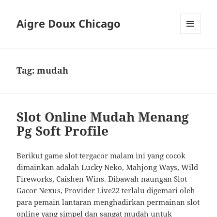
Aigre Doux Chicago
MENU
DAN
WIDGET
Tag:
mudah
Slot Online Mudah Menang
Pg Soft Profile
Berikut game slot tergacor malam ini yang cocok
dimainkan adalah Lucky Neko, Mahjong Ways, Wild
Fireworks, Caishen Wins. Dibawah naungan Slot
Gacor Nexus, Provider Live22 terlalu digemari oleh
para pemain lantaran menghadirkan permainan slot
online yang simpel dan sangat mudah untuk