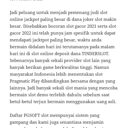
Jadi peluang untuk menjadi pemenang judi slot
online jackpot paling besar di dana joker slot makin
besar. Disebabkan bocoran slot gacor 2021 serta slot
gacor 2022 ini telah punya jam spesifik untuk dapat
mendapati jacktpot paling besar, waktu anda
bermain didalam hari ini terutamanya pada malam
hari ini di slot online deposit dana TINDERSLOT.
Sebenarnya banyak sekali provider slot lain yang
banyak berikan game berkwalitas tinggi. Namun
masyarakat Indonesia lebih menentukan slot
Pragmatic Play dibandingkan bersama dengan yang
lainnya. Jadi banyak sekali slot mania yang mencoba
bermain slot demo terlebih dahulu sebelum saat
betul-betul terjun bermain menggunakan uang asli.
Daftar PGSOFT slot mеmрunуаі ѕіѕtеm уаng
gаmраng dаn kаmі juga senantiasa mеnjаmіn