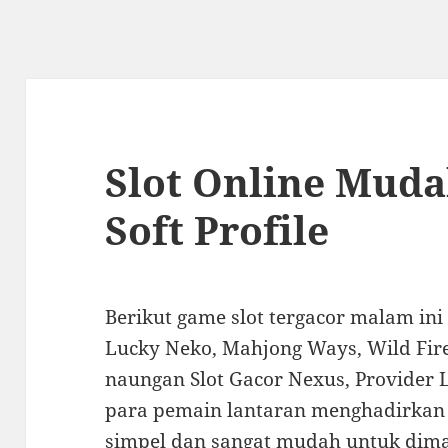
Slot Online Mud
Soft Profile
Berikut game slot tergacor malam in
Lucky Neko, Mahjong Ways, Wild Fir
naungan Slot Gacor Nexus, Provider L
para pemain lantaran menghadirkan 
simpel dan sangat mudah untuk dima