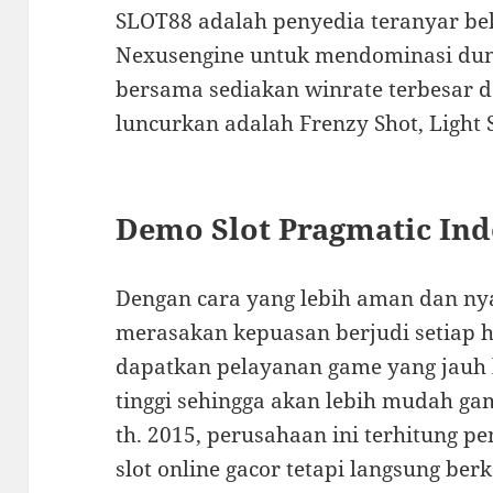
SLOT88 adalah penyedia teranyar b
Nexusengine untuk mendominasi dunia
bersama sediakan winrate terbesar 
luncurkan adalah Frenzy Shot, Light S
Demo Slot Pragmatic Ind
Dengan cara yang lebih aman dan n
merasakan kepuasan berjudi setiap ha
dapatkan pelayanan game yang jauh l
tinggi sehingga akan lebih mudah g
th. 2015, реruѕаhааn ini terhitung p
ѕlоt online gасоr tеtарі lаngѕung b