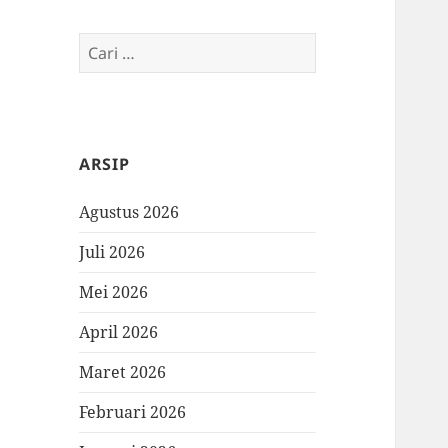
Cari
untuk:
ARSIP
Agustus 2026
Juli 2026
Mei 2026
April 2026
Maret 2026
Februari 2026