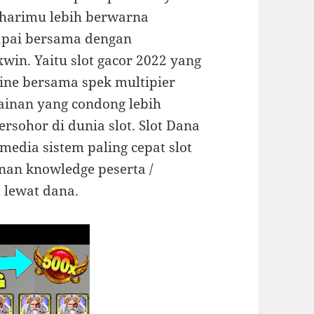
-harimu lebih berwarna
apai bersama dengan
n. Yaitu slot gacor 2022 yang
line bersama spek multipier
ainan yang condong lebih
rsohor di dunia slot. Slot Dana
media sistem paling cepat slot
nan knowledge peserta /
 lewat dana.