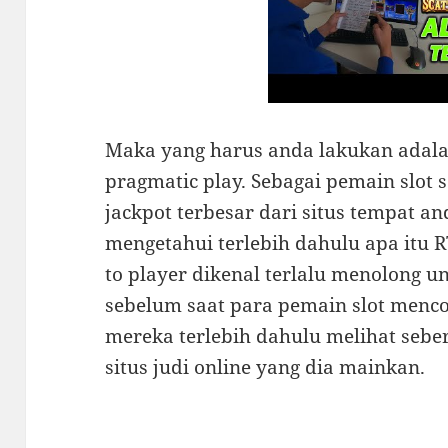
Maka yang harus anda lakukan adalah 
pragmatic play. Sebagai pemain slot 
jackpot terbesar dari situs tempat a
mengetahui terlebih dahulu apa itu R
to player dikenal terlalu menolong un
sebelum saat para pemain slot menc
mereka terlebih dahulu melihat sebe
situs judi online yang dia mainkan.