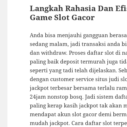
Langkah Rahasia Dan Ef
Game Slot Gacor
Anda bisa menjauhi gangguan berasal
sedang malam, jadi transaksi anda bi
dan withdraw. Proses daftar slot di 
paling baik deposit termurah juga ti
seperti yang tadi telah dijelaskan. 
dengan customer service situs judi sl
jackpot terbesar bersama terlalu ram
24jam nonstop bosq. Jadi sistem daftar
paling kerap kasih jackpot tak akan
mendapat akun slot gacor demi berma
mudah jackpot. Cara daftar slot ter