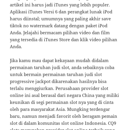
artikel ini harus jadi iTunes yang lebih populer.
Aplikasi iTunes Versi 6 dan perangkat lunak iPod
harus diinstal; umumnya yang paling akhir save
tiktok no watermark datang dengan paket iPod
Anda. Jelajahi bermacam pilihan video dan film
yang tersedia di iTunes Store dan klik video pilihan
Anda.
Jika kamu mau dapat kekayaan mudah didalam
permainan taruhan judi slot, anda sebaiknya coba
untuk bermain permainan taruhan judi slot
progressive jackpot dikarenakan hasilnya bisa
terlalu menggiurkan. Perusahaan provider slot
online ini asal berasal dari negara China yang miliki
keunikan di segi permainan slot nya yang di cinta
oleh para masyarakat Asia. Mungking terdengar
baru, namun menjadi favorit oleh beragam pemain
slot di dalam komunitas slot online Indonesia. CQ9