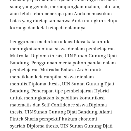
siang yang gemuk, merampungkan malam, satu jam,
atau lebih-lebih beberapa jam Anda memastikan
batas yang ditetapkan bahwa Anda mungkin setuju
kurangi dan ketat tetap di dalamnya.
Penggunaan media kartu klasifikasi kata untuk
meningkatkan minat siswa didalam pembelajaran
Mufrodat.Diploma thesis, UIN Sunan Gunung Djati
Bandung. Penggunaan media pohon pandai dalam
pembelajaran Mufradat Bahasa Arab untuk
menaikkan keterampilan siswa didalam
menulis.Diploma thesis, UIN Sunan Gunung Djati
Bandung. Penerapan tipe pembelajaran Hybrid
untuk meningkatkan kapabilitas komunikasi
matematis dan Self-Confidence siswa.Diploma
thesis, UIN Sunan Gunung Djati Bandung. Alami
Fintek Sharia perspektif hukum ekonomi
syariah.Diploma thesis, UIN Sunan Gunung Djati