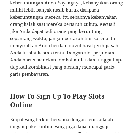
keberuntungan Anda. Sayangnya, kebanyakan orang
miliki lebih banyak nasib buruk daripada
keberuntungan mereka, itu sebabnya kebanyakan
orang kalah saat mereka bertaruh cukup. Kecuali
Jika Anda dapat jadi orang yang beruntung
sepanjang waktu, jangan bertaruh liar karena itu
menyiratkan Anda berikan duwit hasil jerih payah
Anda ke slot kasino tentu. Dengan slot perjudian
Anda harus menekan tombol mulai dan tunggu tiap-
tiap kali kombinasi yang menang mencapai garis-
garis pembayaran.
How To Sign Up To Play Slots
Online
Empat yang terkait bersama dengan jenis adalah
tangan poker online yang juga dapat dianggap