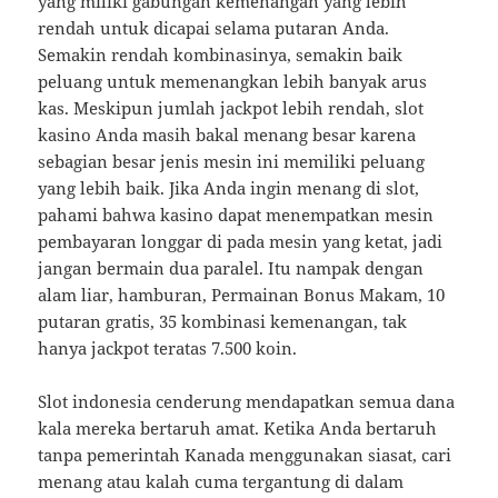
yang miliki gabungan kemenangan yang lebih
rendah untuk dicapai selama putaran Anda.
Semakin rendah kombinasinya, semakin baik
peluang untuk memenangkan lebih banyak arus
kas. Meskipun jumlah jackpot lebih rendah, slot
kasino Anda masih bakal menang besar karena
sebagian besar jenis mesin ini memiliki peluang
yang lebih baik. Jika Anda ingin menang di slot,
pahami bahwa kasino dapat menempatkan mesin
pembayaran longgar di pada mesin yang ketat, jadi
jangan bermain dua paralel. Itu nampak dengan
alam liar, hamburan, Permainan Bonus Makam, 10
putaran gratis, 35 kombinasi kemenangan, tak
hanya jackpot teratas 7.500 koin.
Slot indonesia cenderung mendapatkan semua dana
kala mereka bertaruh amat. Ketika Anda bertaruh
tanpa pemerintah Kanada menggunakan siasat, cari
menang atau kalah cuma tergantung di dalam